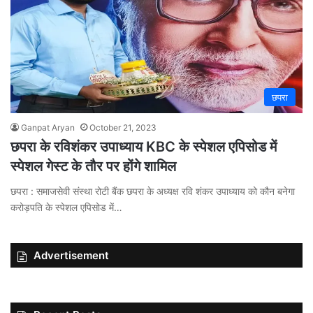
छपरा
Ganpat Aryan
October 21, 2023
छपरा के रविशंकर उपाध्याय KBC के स्पेशल एपिसोड में
स्पेशल गेस्ट के तौर पर होंगे शामिल
छपरा : समाजसेवी संस्था रोटी बैंक छपरा के अध्यक्ष रवि शंकर उपाध्याय को कौन बनेगा
करोड़पति के स्पेशल एपिसोड में…
Advertisement