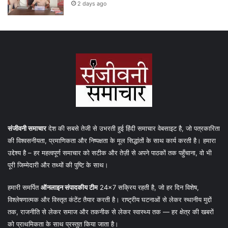
2 days ago
संजीवनी समाचार
देश की सबसे तेजी से उभरती हुई हिंदी समाचार वेबसाइट है, जो पत्रकारिता
की विश्वसनीयता, प्रमाणिकता और निष्पक्षता के मूल सिद्धांतों के साथ कार्य करती है। हमारा
उद्देश्य है – हर महत्वपूर्ण समाचार को सटीक और तेज़ी से अपने पाठकों तक पहुँचाना, वो भी
पूरी जिम्मेदारी और तथ्यों की पुष्टि के साथ।
हमारी समर्पित
ऑनलाइन संपादकीय टीम
24×7 सक्रिय रहती है, जो हर दिन विशेष,
विश्लेषणात्मक और विस्तृत कंटेंट तैयार करती है। राष्ट्रीय घटनाओं से लेकर स्थानीय मुद्दों
तक, राजनीति से लेकर समाज और तकनीक से लेकर स्वास्थ्य तक — हर क्षेत्र की खबरों
को प्राथमिकता के साथ प्रस्तुत किया जाता है।