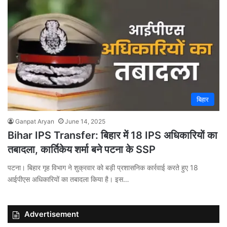
बिहार
Ganpat Aryan
June 14, 2025
Bihar IPS Transfer: बिहार में 18 IPS अधिकारियों का
तबादला, कार्तिकेय शर्मा बने पटना के SSP
पटना। बिहार गृह विभाग ने शुक्रवार को बड़ी प्रशासनिक कार्रवाई करते हुए 18
आईपीएस अधिकारियों का तबादला किया है। इस…
Advertisement