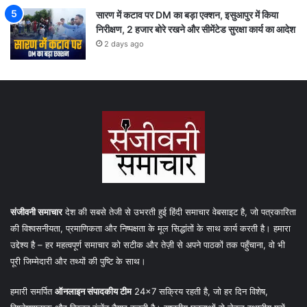
सारण में कटाव पर DM का बड़ा एक्शन, इसुआपुर में किया
निरीक्षण, 2 हजार बोरे रखने और सीमेंटेड सुरक्षा कार्य का आदेश
2 days ago
संजीवनी समाचार
देश की सबसे तेजी से उभरती हुई हिंदी समाचार वेबसाइट है, जो पत्रकारिता
की विश्वसनीयता, प्रमाणिकता और निष्पक्षता के मूल सिद्धांतों के साथ कार्य करती है। हमारा
उद्देश्य है – हर महत्वपूर्ण समाचार को सटीक और तेज़ी से अपने पाठकों तक पहुँचाना, वो भी
पूरी जिम्मेदारी और तथ्यों की पुष्टि के साथ।
हमारी समर्पित
ऑनलाइन संपादकीय टीम
24×7 सक्रिय रहती है, जो हर दिन विशेष,