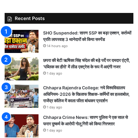
Recent Posts
SHO Suspended: सारण SSP का बड़ा एक्शन, कर्तव्यों
प्रति लापरवाह 3 थानेदारों को किया सस्पेंड
14 hours ago
छपरा की बेटी ऋषिका सिंह चंदेल की बड़े पर्दे पर दमदार एंट्री,
‘पब्लिक का हीरो’ में लीड एक्ट्रेस के रूप में आएंगी नजर
1 day ago
Chhapra Rajendra College: नये विश्वविद्यालय
अधिनियम-2026 के खिलाफ शिक्षक-कर्मियों का हल्लाबोल,
राजेंद्र कॉलेज में काला फीता बांधकर प्रदर्शन
1 day ago
Chhapra Crime News: सारण पुलिस ने एक साल से
फरार दुष्कर्म के आरोपी गोलू गिरी को किया गिरफ्तार
1 day ago