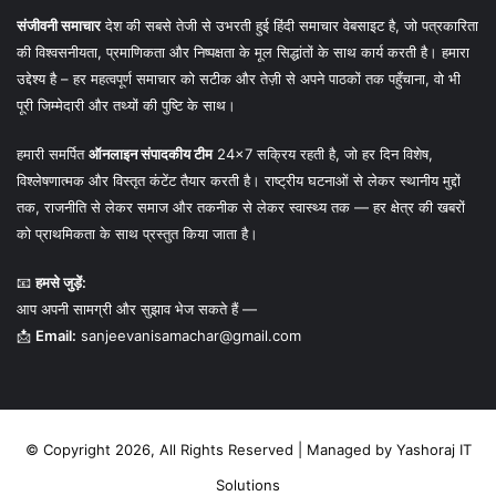
संजीवनी समाचार
देश की सबसे तेजी से उभरती हुई हिंदी समाचार वेबसाइट है, जो पत्रकारिता
की विश्वसनीयता, प्रमाणिकता और निष्पक्षता के मूल सिद्धांतों के साथ कार्य करती है। हमारा
उद्देश्य है – हर महत्वपूर्ण समाचार को सटीक और तेज़ी से अपने पाठकों तक पहुँचाना, वो भी
पूरी जिम्मेदारी और तथ्यों की पुष्टि के साथ।
हमारी समर्पित
ऑनलाइन संपादकीय टीम
24×7 सक्रिय रहती है, जो हर दिन विशेष,
विश्लेषणात्मक और विस्तृत कंटेंट तैयार करती है। राष्ट्रीय घटनाओं से लेकर स्थानीय मुद्दों
तक, राजनीति से लेकर समाज और तकनीक से लेकर स्वास्थ्य तक — हर क्षेत्र की खबरों
को प्राथमिकता के साथ प्रस्तुत किया जाता है।
📧
हमसे जुड़ें:
आप अपनी सामग्री और सुझाव भेज सकते हैं —
📩
Email:
sanjeevanisamachar@gmail.com
© Copyright 2026, All Rights Reserved | Managed by
Yashoraj IT
Solutions