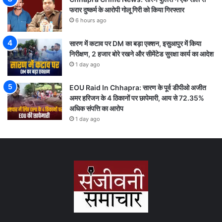
फरार दुष्कर्म के आरोपी गोलू गिरी को किया गिरफ्तार
6 hours ago
सारण में कटाव पर DM का बड़ा एक्शन, इसुआपुर में किया
निरीक्षण, 2 हजार बोरे रखने और सीमेंटेड सुरक्षा कार्य का आदेश
1 day ago
EOU Raid In Chhapra: सारण के पूर्व डीपीओ अजीत
अमर हरिजन के 4 ठिकानों पर छापेमारी, आय से 72.35%
अधिक संपत्ति का आरोप
1 day ago