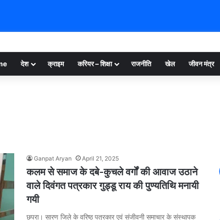
me
देश
क्राइम
करियर – शिक्षा
राजनीति
खेल
जीवन मंत्र
Ganpat Aryan
April 21, 2025
कलम से समाज के दबे-कुचले वर्गों की आवाज उठाने
वाले दिवंगत पत्रकार गुड्डू राय की पुण्यतिथि मनायी
गयी
छपरा। सारण जिले के वरिष्ठ पत्रकार एवं संजीवनी समाचार के संस्थापक