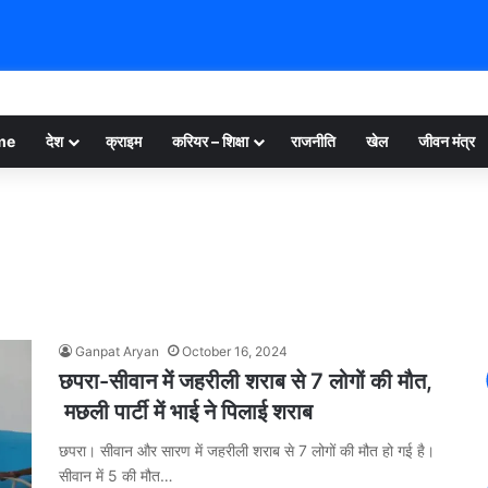
me
देश
क्राइम
करियर – शिक्षा
राजनीति
खेल
जीवन मंत्र
Ganpat Aryan
October 16, 2024
छपरा-सीवान में जहरीली शराब से 7 लोगों की मौत,
मछली पार्टी में भाई ने पिलाई शराब
छपरा। सीवान और सारण में जहरीली शराब से 7 लोगों की मौत हो गई है।
सीवान में 5 की मौत…