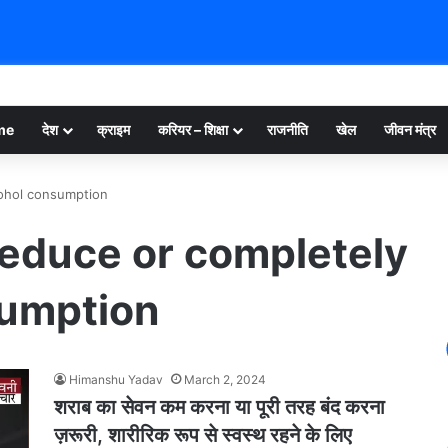
me
देश
क्राइम
करियर – शिक्षा
राजनीति
खेल
जीवन मंत्र
lcohol consumption
 reduce or completely
sumption
Himanshu Yadav
March 2, 2024
शराब का सेवन कम करना या पूरी तरह बंद करना
ज़रूरी, शारीरिक रूप से स्वस्थ रहने के लिए