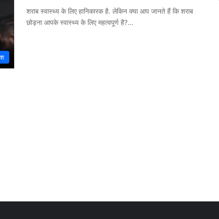
शराब स्वास्थ्य के लिए हानिकारक है. लेकिन क्या आप जानते हैं कि शराब
छोड़ना आपके स्वास्थ्य के लिए महत्वपूर्ण है?…
ेश