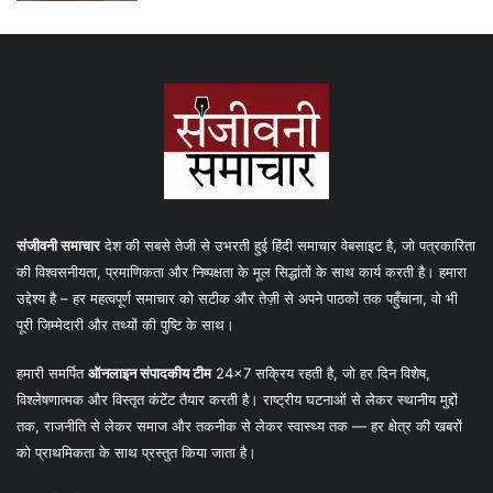
संजीवनी समाचार
देश की सबसे तेजी से उभरती हुई हिंदी समाचार वेबसाइट है, जो पत्रकारिता
की विश्वसनीयता, प्रमाणिकता और निष्पक्षता के मूल सिद्धांतों के साथ कार्य करती है। हमारा
उद्देश्य है – हर महत्वपूर्ण समाचार को सटीक और तेज़ी से अपने पाठकों तक पहुँचाना, वो भी
पूरी जिम्मेदारी और तथ्यों की पुष्टि के साथ।
हमारी समर्पित
ऑनलाइन संपादकीय टीम
24×7 सक्रिय रहती है, जो हर दिन विशेष,
विश्लेषणात्मक और विस्तृत कंटेंट तैयार करती है। राष्ट्रीय घटनाओं से लेकर स्थानीय मुद्दों
तक, राजनीति से लेकर समाज और तकनीक से लेकर स्वास्थ्य तक — हर क्षेत्र की खबरों
को प्राथमिकता के साथ प्रस्तुत किया जाता है।