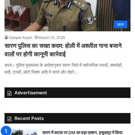
छपरा
Ganpat Aryan
March 10, 2025
सारण पुलिस का सख्त कदम: होली में अश्लील गाना बजाने
वालों पर होगी कानूनी कार्रवाई
छपरा। पुलिस मुख्यालय के आदेशानुसार सारण जिले में सार्वजनिक स्थलों, समारोहों,
बसों, ट्रकों, ओटो रिक्शा आदि में सस्ते और दोहरे…
Advertisement
Recent Posts
सारण में कटाव पर DM का बड़ा एक्शन, इसुआपुर में किया