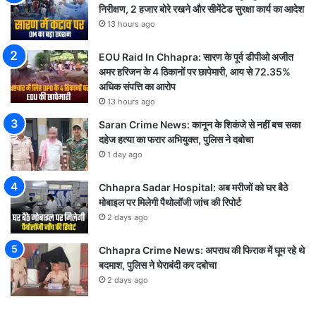
निरीक्षण, 2 हजार बोरे रखने और सीमेंटेड सुरक्षा कार्य का आदेश
13 hours ago
EOU Raid In Chhapra: सारण के पूर्व डीपीओ अजीत
अमर हरिजन के 4 ठिकानों पर छापेमारी, आय से 72.35%
अधिक संपत्ति का आरोप
13 hours ago
Saran Crime News: कानून के शिकंजे से नहीं बच सका
दहेज हत्या का फरार अभियुक्त, पुलिस ने दबोचा
1 day ago
Chhapra Sadar Hospital: अब मरीजों को घर बैठे
मोबाइल पर मिलेगी पैथोलॉजी जांच की रिपोर्ट
2 days ago
Chhapra Crime News: अपराध की फिराक में घूम रहे थे
बदमाश, पुलिस ने घेराबंदी कर दबोचा
2 days ago