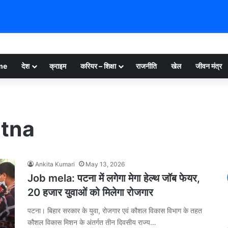
me
देश
क्राइम
करियर – शिक्षा
राजनीति
खेल
जीवन मंत्र
atna
Ankita Kumari
May 13, 2026
Job mela: पटना में लगेगा मेगा हेल्थ जॉब फेयर,
20 हजार युवाओं को मिलेगा रोजगार
पटना। बिहार सरकार के युवा, रोजगार एवं कौशल विकास विभाग के तहत
कौशल विकास मिशन के अंतर्गत तीन दिवसीय राज्य…