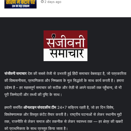
2 days ago
संजीवनी समाचार
देश की सबसे तेजी से उभरती हुई हिंदी समाचार वेबसाइट है, जो पत्रकारिता
की विश्वसनीयता, प्रमाणिकता और निष्पक्षता के मूल सिद्धांतों के साथ कार्य करती है। हमारा
उद्देश्य है – हर महत्वपूर्ण समाचार को सटीक और तेज़ी से अपने पाठकों तक पहुँचाना, वो भी
पूरी जिम्मेदारी और तथ्यों की पुष्टि के साथ।
हमारी समर्पित
ऑनलाइन संपादकीय टीम
24×7 सक्रिय रहती है, जो हर दिन विशेष,
विश्लेषणात्मक और विस्तृत कंटेंट तैयार करती है। राष्ट्रीय घटनाओं से लेकर स्थानीय मुद्दों
तक, राजनीति से लेकर समाज और तकनीक से लेकर स्वास्थ्य तक — हर क्षेत्र की खबरों
को प्राथमिकता के साथ प्रस्तुत किया जाता है।