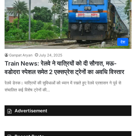
देश
Ganpat Aryan
July 24, 2025
Train News: रेलवे ने यात्रियों को दी सौगात, मऊ-
वडोदरा स्पेशल समेत 2 एक्सप्रेस ट्रेनों का अवधि विस्तार
रेलवे डेस्क। यात्रियों की सुविधाओं को ध्यान में रखते हुए रेलवे प्रशासन ने पूर्व से
संचालित कई विशेष ट्रेनों की…
Advertisement