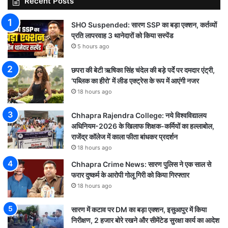
Recent Posts
SHO Suspended: सारण SSP का बड़ा एक्शन, कर्तव्यों
प्रति लापरवाह 3 थानेदारों को किया सस्पेंड
5 hours ago
छपरा की बेटी ऋषिका सिंह चंदेल की बड़े पर्दे पर दमदार एंट्री,
‘पब्लिक का हीरो’ में लीड एक्ट्रेस के रूप में आएंगी नजर
18 hours ago
Chhapra Rajendra College: नये विश्वविद्यालय
अधिनियम-2026 के खिलाफ शिक्षक-कर्मियों का हल्लाबोल,
राजेंद्र कॉलेज में काला फीता बांधकर प्रदर्शन
18 hours ago
Chhapra Crime News: सारण पुलिस ने एक साल से
फरार दुष्कर्म के आरोपी गोलू गिरी को किया गिरफ्तार
18 hours ago
सारण में कटाव पर DM का बड़ा एक्शन, इसुआपुर में किया
निरीक्षण, 2 हजार बोरे रखने और सीमेंटेड सुरक्षा कार्य का आदेश