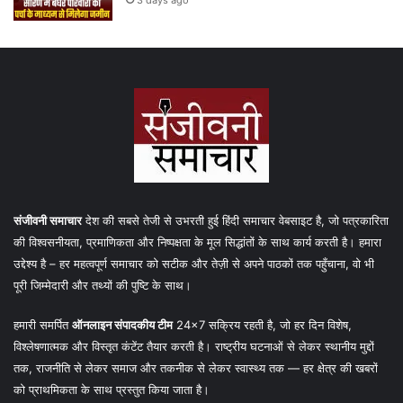
संजीवनी समाचार
देश की सबसे तेजी से उभरती हुई हिंदी समाचार वेबसाइट है, जो पत्रकारिता
की विश्वसनीयता, प्रमाणिकता और निष्पक्षता के मूल सिद्धांतों के साथ कार्य करती है। हमारा
उद्देश्य है – हर महत्वपूर्ण समाचार को सटीक और तेज़ी से अपने पाठकों तक पहुँचाना, वो भी
पूरी जिम्मेदारी और तथ्यों की पुष्टि के साथ।
हमारी समर्पित
ऑनलाइन संपादकीय टीम
24×7 सक्रिय रहती है, जो हर दिन विशेष,
विश्लेषणात्मक और विस्तृत कंटेंट तैयार करती है। राष्ट्रीय घटनाओं से लेकर स्थानीय मुद्दों
तक, राजनीति से लेकर समाज और तकनीक से लेकर स्वास्थ्य तक — हर क्षेत्र की खबरों
को प्राथमिकता के साथ प्रस्तुत किया जाता है।