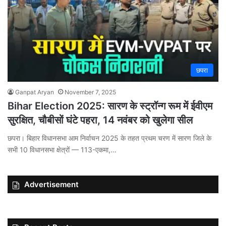
छपरा
Ganpat Aryan
November 7, 2025
Bihar Election 2025: सारण के स्ट्रॉन्ग रूम में ईवीएम
सुरक्षित, चौबीसों घंटे पहरा, 14 नवंबर को खुलेगा सील
छपरा। बिहार विधानसभा आम निर्वाचन 2025 के तहत प्रथम चरण में सारण जिले के
सभी 10 विधानसभा क्षेत्रों — 113-एकमा,…
Advertisement