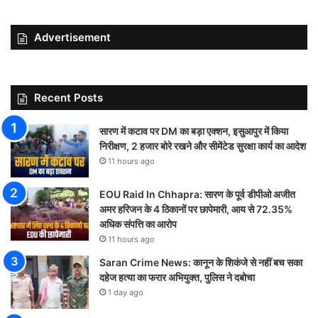
Advertisement
Recent Posts
सारण में कटाव पर DM का बड़ा एक्शन, इसुआपुर में किया
निरीक्षण, 2 हजार बोरे रखने और सीमेंटेड सुरक्षा कार्य का आदेश
11 hours ago
EOU Raid In Chhapra: सारण के पूर्व डीपीओ अजीत
अमर हरिजन के 4 ठिकानों पर छापेमारी, आय से 72.35%
अधिक संपत्ति का आरोप
11 hours ago
Saran Crime News: कानून के शिकंजे से नहीं बच सका
दहेज हत्या का फरार अभियुक्त, पुलिस ने दबोचा
1 day ago