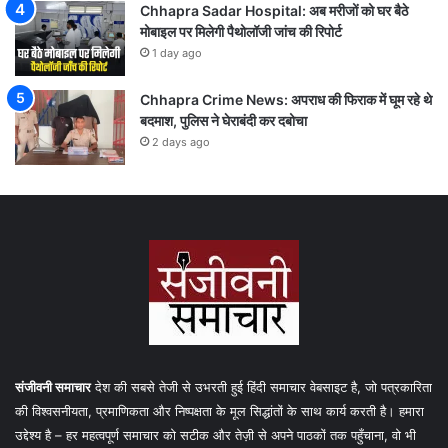
Chhapra Sadar Hospital: अब मरीजों को घर बैठे
मोबाइल पर मिलेगी पैथोलॉजी जांच की रिपोर्ट
1 day ago
Chhapra Crime News: अपराध की फिराक में घूम रहे थे
बदमाश, पुलिस ने घेराबंदी कर दबोचा
2 days ago
संजीवनी समाचार
देश की सबसे तेजी से उभरती हुई हिंदी समाचार वेबसाइट है, जो पत्रकारिता
की विश्वसनीयता, प्रमाणिकता और निष्पक्षता के मूल सिद्धांतों के साथ कार्य करती है। हमारा
उद्देश्य है – हर महत्वपूर्ण समाचार को सटीक और तेज़ी से अपने पाठकों तक पहुँचाना, वो भी