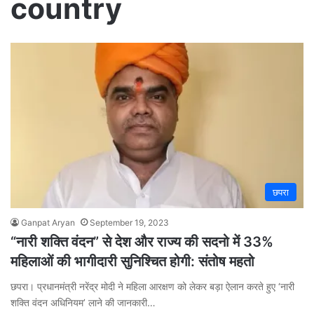
country
छपरा
Ganpat Aryan
September 19, 2023
“नारी शक्ति वंदन” से देश और राज्य की सदनो में 33%
महिलाओं की भागीदारी सुनिश्चित होगी: संतोष महतो
छपरा। प्रधानमंत्री नरेंद्र मोदी ने महिला आरक्षण को लेकर बड़ा ऐलान करते हुए ‘नारी
शक्ति वंदन अधिनियम’ लाने की जानकारी…