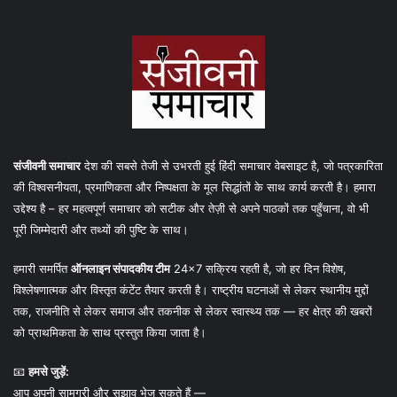
संजीवनी समाचार
देश की सबसे तेजी से उभरती हुई हिंदी समाचार वेबसाइट है, जो पत्रकारिता
की विश्वसनीयता, प्रमाणिकता और निष्पक्षता के मूल सिद्धांतों के साथ कार्य करती है। हमारा
उद्देश्य है – हर महत्वपूर्ण समाचार को सटीक और तेज़ी से अपने पाठकों तक पहुँचाना, वो भी
पूरी जिम्मेदारी और तथ्यों की पुष्टि के साथ।
हमारी समर्पित
ऑनलाइन संपादकीय टीम
24×7 सक्रिय रहती है, जो हर दिन विशेष,
विश्लेषणात्मक और विस्तृत कंटेंट तैयार करती है। राष्ट्रीय घटनाओं से लेकर स्थानीय मुद्दों
तक, राजनीति से लेकर समाज और तकनीक से लेकर स्वास्थ्य तक — हर क्षेत्र की खबरों
को प्राथमिकता के साथ प्रस्तुत किया जाता है।
📧
हमसे जुड़ें:
आप अपनी सामग्री और सुझाव भेज सकते हैं —