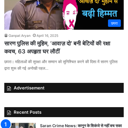
छपरा
Ganpat Aryan
April 16, 2025
सारण पुलिस की मुहिम, ‘आवाज़ दो’ बनी बेटियों की रक्षा
कवच, 63 अपहृता घर लौटीं
छपरा। महिलाओं की सुरक्षा और सम्मान को सुनिश्चित करने की दिशा में सारण पुलिस
द्वारा शुरू की गई अनोखी पहल…
Advertisement
Recent Posts
Saran Crime News: कानून के शिकंजे से नहीं बच सका