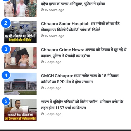
दहेज हत्या का फरार अभियुक्त, पुलिस ने दबोचा
15 hours ago
Chhapra Sadar Hospital: अब मरीजों को घर बैठे
मोबाइल पर मिलेगी पैथोलॉजी जांच की रिपोर्ट
15 hours ago
Chhapra Crime News: अपराध की फिराक में घूम रहे थे
बदमाश, पुलिस ने घेराबंदी कर दबोचा
2 days ago
GMCH Chhapra: छपरा समेत राज्य के 16 मेडिकल
कॉलेजों का PPP मोड में होगा संचालन
2 days ago
सारण में भूमिहीन परिवारों को मिलेगा जमीन, अभियान बसेरा के
तहत होगा 1157 पर्चा का वितरण
3 days ago