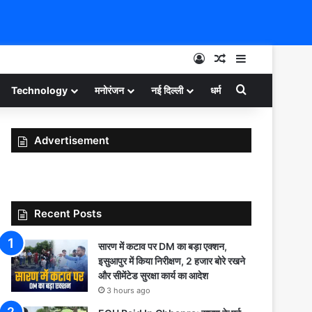
Log In
Random Article
Sidebar
Search for
Technology
मनोरंजन
नई दिल्ली
धर्म
Advertisement
Recent Posts
सारण में कटाव पर DM का बड़ा एक्शन,
इसुआपुर में किया निरीक्षण, 2 हजार बोरे रखने
और सीमेंटेड सुरक्षा कार्य का आदेश
3 hours ago