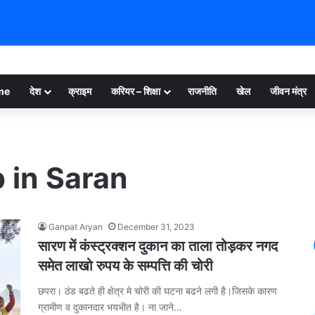
me
देश
क्राइम
करियर – शिक्षा
राजनीति
खेल
जीवन मंत्र
 in Saran
Ganpat Aryan
December 31, 2023
सारण में कंस्ट्रक्शन दुकान का ताला तोड़कर नगद
समेत लाखो रुपय के सम्पत्ति की चोरी
छपरा। ठंड बढते ही क्षेत्र मे चोरी की घटना बढने लगी है।जिसके कारण
ग्रामीण व दुकानदार भयभीत है। ना जाने…