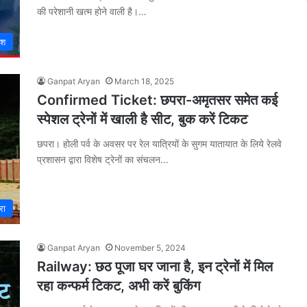
की परेशानी खत्म होने वाली है।…
ेश
Ganpat Aryan
March 18, 2025
Confirmed Ticket: छपरा-अमृतसर समेत कई
स्पेशल ट्रेनों में खाली है सीट, बुक करें टिकट
छपरा। होली पर्व के अवसर पर रेल यात्रियों के सुगम यातायात के लिये रेलवे
प्रशासन द्वारा विशेष ट्रेनों का संचलन…
रा
Ganpat Aryan
November 5, 2024
Railway: छठ पूजा घर जाना है, इन ट्रेनों में मिल
रहा कन्फर्म टिकट, अभी करें बुकिंग