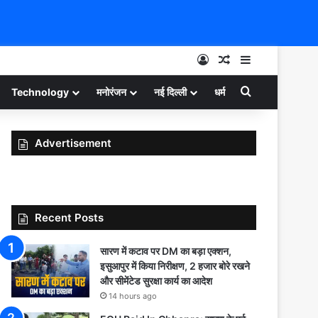
Log In
Random Article
Sidebar
Search for
Technology
मनोरंजन
नई दिल्ली
धर्म
Advertisement
Recent Posts
सारण में कटाव पर DM का बड़ा एक्शन,
इसुआपुर में किया निरीक्षण, 2 हजार बोरे रखने
और सीमेंटेड सुरक्षा कार्य का आदेश
14 hours ago