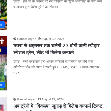
छपरा। छठ पर्व के अवसर पर रेल यात्रियों की सुगम आवाजाही के लिये रेलवे
प्रशासन द्वारा विशेष ट्रेनों का संचलन…
रा
Ganpat Aryan
August 30, 2024
छपरा से अमृतसर तक चलेगी 23 बोगी वाली त्यौहार
स्पेशल ट्रेन, सीट भी मिलेगा कन्फर्म
छपरा। रेलवे प्रशासन द्वारा आगामी त्यौहारों में यात्रियों की होने वाली
अतिरिक्त भीड़ को ध्यान में रखते हुये 05049/05050 छपरा-अमृतसर-
छपरा…
रा
Ganpat Aryan
August 19, 2024
अब ट्रेनों में “विकल्प” जुगाड़ से मिलेगा कन्फर्म टिकट,