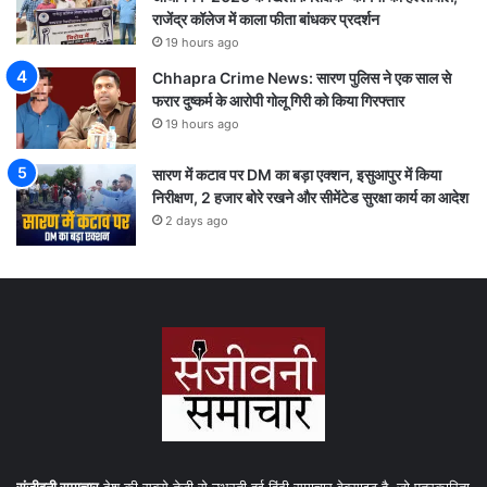
राजेंद्र कॉलेज में काला फीता बांधकर प्रदर्शन
19 hours ago
Chhapra Crime News: सारण पुलिस ने एक साल से
फरार दुष्कर्म के आरोपी गोलू गिरी को किया गिरफ्तार
19 hours ago
सारण में कटाव पर DM का बड़ा एक्शन, इसुआपुर में किया
निरीक्षण, 2 हजार बोरे रखने और सीमेंटेड सुरक्षा कार्य का आदेश
2 days ago