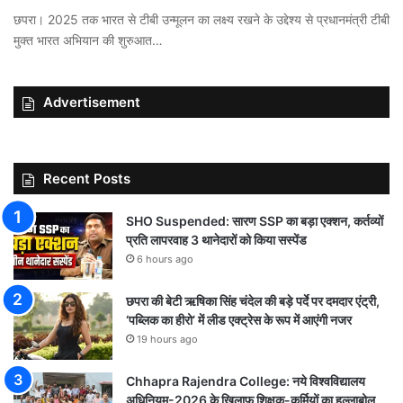
छपरा। 2025 तक भारत से टीबी उन्मूलन का लक्ष्य रखने के उद्देश्य से प्रधानमंत्री टीबी
मुक्त भारत अभियान की शुरुआत…
Advertisement
Recent Posts
SHO Suspended: सारण SSP का बड़ा एक्शन, कर्तव्यों
प्रति लापरवाह 3 थानेदारों को किया सस्पेंड
6 hours ago
छपरा की बेटी ऋषिका सिंह चंदेल की बड़े पर्दे पर दमदार एंट्री,
‘पब्लिक का हीरो’ में लीड एक्ट्रेस के रूप में आएंगी नजर
19 hours ago
Chhapra Rajendra College: नये विश्वविद्यालय
अधिनियम-2026 के खिलाफ शिक्षक-कर्मियों का हल्लाबोल,