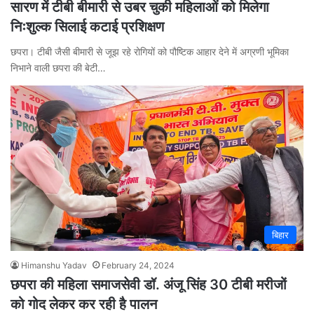
सारण में टीबी बीमारी से उबर चुकी महिलाओं को मिलेगा
निःशुल्क सिलाई कटाई प्रशिक्षण
छपरा। टीबी जैसी बीमारी से जूझ रहे रोगियों को पौष्टिक आहार देने में अग्रणी भूमिका
निभाने वाली छपरा की बेटी…
बिहार
Himanshu Yadav
February 24, 2024
छपरा की महिला समाजसेवी डॉ. अंजू सिंह 30 टीबी मरीजों
को गोद लेकर कर रही है पालन