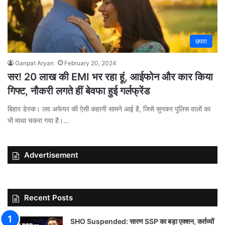
छपरा
Ganpat Aryan
February 20, 2024
सर! 20 लाख की EMI भर रहा हूं, आईफोन और कार किया
गिफ्ट, नौकरी लगते हीं बेवफा हुई गर्लफ्रेंड
बिहार डेस्क। लव अफेयर की ऐसी कहानी सामने आई है, जिसे सुनकर पुलिस वालों का
भी माथा चकरा गया है।…
Advertisement
Recent Posts
SHO Suspended: सारण SSP का बड़ा एक्शन, कर्तव्यों