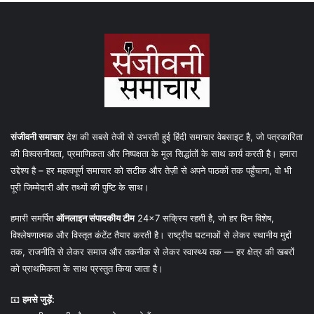
संजीवनी समाचार
देश की सबसे तेजी से उभरती हुई हिंदी समाचार वेबसाइट है, जो पत्रकारिता
की विश्वसनीयता, प्रमाणिकता और निष्पक्षता के मूल सिद्धांतों के साथ कार्य करती है। हमारा
उद्देश्य है – हर महत्वपूर्ण समाचार को सटीक और तेज़ी से अपने पाठकों तक पहुँचाना, वो भी
पूरी जिम्मेदारी और तथ्यों की पुष्टि के साथ।
हमारी समर्पित
ऑनलाइन संपादकीय टीम
24×7 सक्रिय रहती है, जो हर दिन विशेष,
विश्लेषणात्मक और विस्तृत कंटेंट तैयार करती है। राष्ट्रीय घटनाओं से लेकर स्थानीय मुद्दों
तक, राजनीति से लेकर समाज और तकनीक से लेकर स्वास्थ्य तक — हर क्षेत्र की खबरों
को प्राथमिकता के साथ प्रस्तुत किया जाता है।
📧
हमसे जुड़ें: