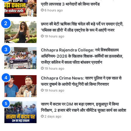
प्रति लापरवाह 3 थानेदारों को किया सस्पेंड
6 hours ago
छपरा की बेटी ऋषिका सिंह चंदेल की बड़े पर्दे पर दमदार एंट्री,
‘पब्लिक का हीरो’ में लीड एक्ट्रेस के रूप में आएंगी नजर
19 hours ago
Chhapra Rajendra College: नये विश्वविद्यालय
अधिनियम-2026 के खिलाफ शिक्षक-कर्मियों का हल्लाबोल,
राजेंद्र कॉलेज में काला फीता बांधकर प्रदर्शन
19 hours ago
Chhapra Crime News: सारण पुलिस ने एक साल से
फरार दुष्कर्म के आरोपी गोलू गिरी को किया गिरफ्तार
19 hours ago
सारण में कटाव पर DM का बड़ा एक्शन, इसुआपुर में किया
निरीक्षण, 2 हजार बोरे रखने और सीमेंटेड सुरक्षा कार्य का आदेश
2 days ago