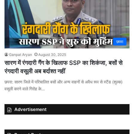
छपरा
Ganpat Aryan
August 30, 2025
सारण में रंगदारी गैंग के खिलाफ SSP का शिकंजा, बसों से
रंगदारी वसूली अब बर्दाश्त नहीं
छपरा: सारण जिले में परिचालित बसों और अन्य वाहनों से अवैध रूप से स्टैंड (शुल्क)
वसूली करने वाले गिरोह के…
Advertisement