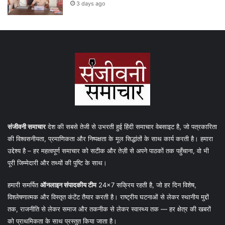
3 days ago
संजीवनी समाचार
देश की सबसे तेजी से उभरती हुई हिंदी समाचार वेबसाइट है, जो पत्रकारिता
की विश्वसनीयता, प्रमाणिकता और निष्पक्षता के मूल सिद्धांतों के साथ कार्य करती है। हमारा
उद्देश्य है – हर महत्वपूर्ण समाचार को सटीक और तेज़ी से अपने पाठकों तक पहुँचाना, वो भी
पूरी जिम्मेदारी और तथ्यों की पुष्टि के साथ।
हमारी समर्पित
ऑनलाइन संपादकीय टीम
24×7 सक्रिय रहती है, जो हर दिन विशेष,
विश्लेषणात्मक और विस्तृत कंटेंट तैयार करती है। राष्ट्रीय घटनाओं से लेकर स्थानीय मुद्दों
तक, राजनीति से लेकर समाज और तकनीक से लेकर स्वास्थ्य तक — हर क्षेत्र की खबरों
को प्राथमिकता के साथ प्रस्तुत किया जाता है।