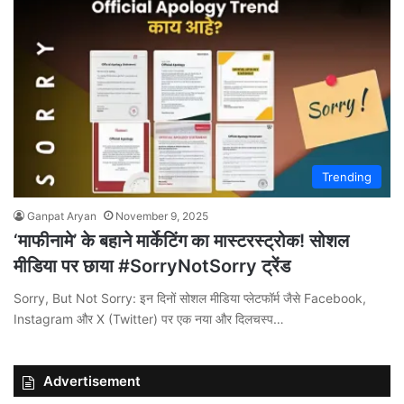
Trending
Ganpat Aryan
November 9, 2025
‘माफीनामे’ के बहाने मार्केटिंग का मास्टरस्ट्रोक! सोशल
मीडिया पर छाया #SorryNotSorry ट्रेंड
Sorry, But Not Sorry: इन दिनों सोशल मीडिया प्लेटफॉर्म जैसे Facebook,
Instagram और X (Twitter) पर एक नया और दिलचस्प…
Advertisement