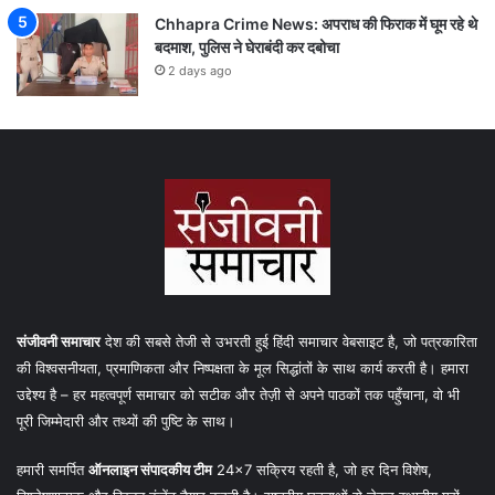
Chhapra Crime News: अपराध की फिराक में घूम रहे थे
बदमाश, पुलिस ने घेराबंदी कर दबोचा
2 days ago
संजीवनी समाचार
देश की सबसे तेजी से उभरती हुई हिंदी समाचार वेबसाइट है, जो पत्रकारिता
की विश्वसनीयता, प्रमाणिकता और निष्पक्षता के मूल सिद्धांतों के साथ कार्य करती है। हमारा
उद्देश्य है – हर महत्वपूर्ण समाचार को सटीक और तेज़ी से अपने पाठकों तक पहुँचाना, वो भी
पूरी जिम्मेदारी और तथ्यों की पुष्टि के साथ।
हमारी समर्पित
ऑनलाइन संपादकीय टीम
24×7 सक्रिय रहती है, जो हर दिन विशेष,