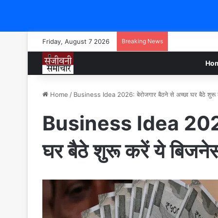
Friday, August 7 2026
Breaking News
Ho
Home
/
Business Idea 2026: बेरोजगार बैठने से अच्छा घर बैठे शुरू क
Business Idea 2026: 
घर बैठे शुरू करें ये बिजने