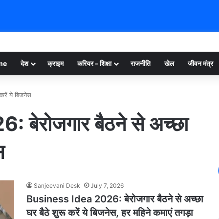
me
देश
क्राइम
करियर – शिक्षा
राजनीति
खेल
जीवन मंत्र
रें ये बिजनेस
बेरोजगार बैठने से अच्छा
स
Sanjeevani Desk
July 7, 2026
Business Idea 2026: बेरोजगार बैठने से अच्छा
घर बैठे शुरू करें ये बिजनेस, हर महिने कमाएं तगड़ा