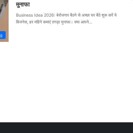
मुनाफा
Business Idea 2026: बेरोजगार बैठने से अच्छा घर बैठे शुरू करें ये
बिजनेस, हर महिने कमाएं तगड़ा मुनाफा। क्या आपने…
ng