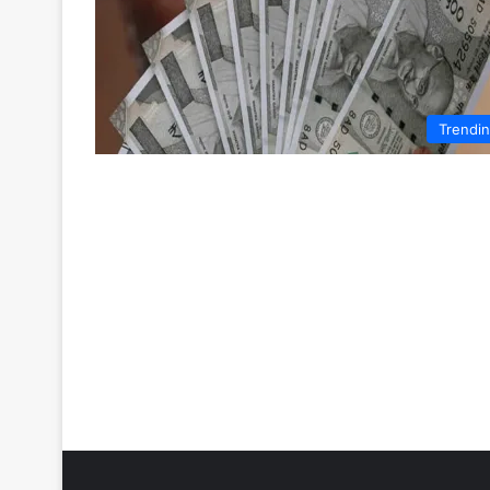
Trendi