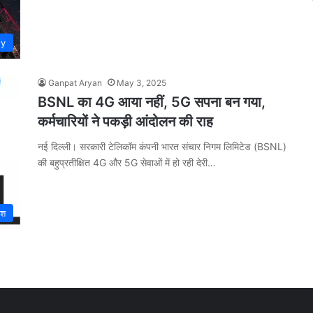
gy
Ganpat Aryan
May 3, 2025
BSNL का 4G आया नहीं, 5G सपना बन गया,
कर्मचारियों ने पकड़ी आंदोलन की राह
नई दिल्ली। सरकारी टेलिकॉम कंपनी भारत संचार निगम लिमिटेड (BSNL)
की बहुप्रतीक्षित 4G और 5G सेवाओं में हो रही देरी…
ेश