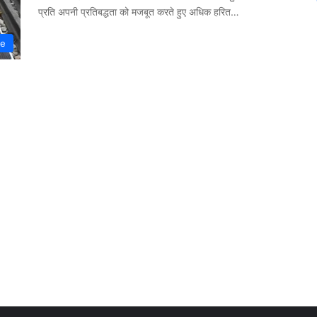
प्रति अपनी प्रतिबद्धता को मजबूत करते हुए अधिक हरित…
te