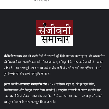
संजीवनी समाचार
देश की सबसे तेजी से उभरती हुई हिंदी समाचार वेबसाइट है, जो पत्रकारिता
की विश्वसनीयता, प्रमाणिकता और निष्पक्षता के मूल सिद्धांतों के साथ कार्य करती है। हमारा
उद्देश्य है – हर महत्वपूर्ण समाचार को सटीक और तेज़ी से अपने पाठकों तक पहुँचाना, वो भी
पूरी जिम्मेदारी और तथ्यों की पुष्टि के साथ।
हमारी समर्पित
ऑनलाइन संपादकीय टीम
24×7 सक्रिय रहती है, जो हर दिन विशेष,
विश्लेषणात्मक और विस्तृत कंटेंट तैयार करती है। राष्ट्रीय घटनाओं से लेकर स्थानीय मुद्दों
तक, राजनीति से लेकर समाज और तकनीक से लेकर स्वास्थ्य तक — हर क्षेत्र की खबरों
को प्राथमिकता के साथ प्रस्तुत किया जाता है।