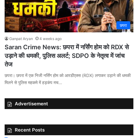
छपरा
Ganpat Aryan
4 weeks ago
Saran Crime News: छपरा में नर्सिंग होम को RDX से
उड़ाने की धमकी, पुलिस अलर्ट; SDPO के नेतृत्व में जांच
तेज
छपरा। छपरा में एक निजी नर्सिंग होम को आरडीएक्स (RDX) लगाकर उड़ाने की धमकी
मिलने से पुलिस महकमे में हड़कंप मच…
Advertisement
Recent Posts