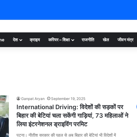
me
देश
क्राइम
करियर – शिक्षा
राजनीति
खेल
जीवन मंत्र
Ganpat Aryan
September 19, 2025
International Driving: विदेशों की सड़कों पर
बिहार की बेटियां चला सकेंगी गाड़ियां, 73 महिलाओं ने
लिया इंटरनेशनल ड्राइविंग परमिट
पटना। नीतीश सरकार की पहल से अब बिहार की बेटियां भी विदेशों में