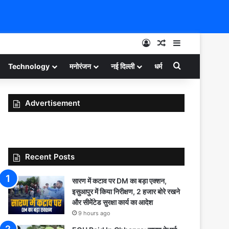
Log In
Random Article
Sidebar
Search for
Technology
मनोरंजन
नई दिल्ली
धर्म
Advertisement
Recent Posts
सारण में कटाव पर DM का बड़ा एक्शन,
इसुआपुर में किया निरीक्षण, 2 हजार बोरे रखने
और सीमेंटेड सुरक्षा कार्य का आदेश
9 hours ago