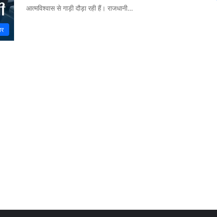
आत्मविश्वास से गाड़ी दौड़ा रही हैं। राजधानी…
ार