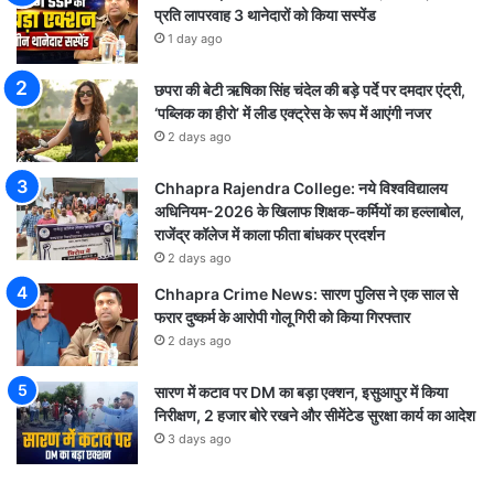
प्रति लापरवाह 3 थानेदारों को किया सस्पेंड
1 day ago
छपरा की बेटी ऋषिका सिंह चंदेल की बड़े पर्दे पर दमदार एंट्री,
‘पब्लिक का हीरो’ में लीड एक्ट्रेस के रूप में आएंगी नजर
2 days ago
Chhapra Rajendra College: नये विश्वविद्यालय
अधिनियम-2026 के खिलाफ शिक्षक-कर्मियों का हल्लाबोल,
राजेंद्र कॉलेज में काला फीता बांधकर प्रदर्शन
2 days ago
Chhapra Crime News: सारण पुलिस ने एक साल से
फरार दुष्कर्म के आरोपी गोलू गिरी को किया गिरफ्तार
2 days ago
सारण में कटाव पर DM का बड़ा एक्शन, इसुआपुर में किया
निरीक्षण, 2 हजार बोरे रखने और सीमेंटेड सुरक्षा कार्य का आदेश
3 days ago