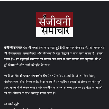
संजीवनी समाचार
देश की सबसे तेजी से उभरती हुई हिंदी समाचार वेबसाइट है, जो पत्रकारिता
की विश्वसनीयता, प्रमाणिकता और निष्पक्षता के मूल सिद्धांतों के साथ कार्य करती है। हमारा
उद्देश्य है – हर महत्वपूर्ण समाचार को सटीक और तेज़ी से अपने पाठकों तक पहुँचाना, वो भी
पूरी जिम्मेदारी और तथ्यों की पुष्टि के साथ।
हमारी समर्पित
ऑनलाइन संपादकीय टीम
24×7 सक्रिय रहती है, जो हर दिन विशेष,
विश्लेषणात्मक और विस्तृत कंटेंट तैयार करती है। राष्ट्रीय घटनाओं से लेकर स्थानीय मुद्दों
तक, राजनीति से लेकर समाज और तकनीक से लेकर स्वास्थ्य तक — हर क्षेत्र की खबरों
को प्राथमिकता के साथ प्रस्तुत किया जाता है।
📧
हमसे जुड़ें: