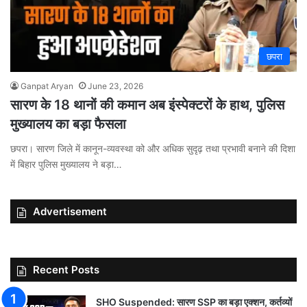
छपरा
Ganpat Aryan
June 23, 2026
सारण के 18 थानों की कमान अब इंस्पेक्टरों के हाथ, पुलिस
मुख्यालय का बड़ा फैसला
छपरा। सारण जिले में कानून-व्यवस्था को और अधिक सुदृढ़ तथा प्रभावी बनाने की दिशा
में बिहार पुलिस मुख्यालय ने बड़ा…
Advertisement
Recent Posts
SHO Suspended: सारण SSP का बड़ा एक्शन, कर्तव्यों