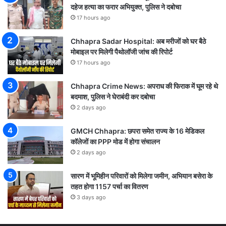
दहेज हत्या का फरार अभियुक्त, पुलिस ने दबोचा
17 hours ago
Chhapra Sadar Hospital: अब मरीजों को घर बैठे
मोबाइल पर मिलेगी पैथोलॉजी जांच की रिपोर्ट
17 hours ago
Chhapra Crime News: अपराध की फिराक में घूम रहे थे
बदमाश, पुलिस ने घेराबंदी कर दबोचा
2 days ago
GMCH Chhapra: छपरा समेत राज्य के 16 मेडिकल
कॉलेजों का PPP मोड में होगा संचालन
2 days ago
सारण में भूमिहीन परिवारों को मिलेगा जमीन, अभियान बसेरा के
तहत होगा 1157 पर्चा का वितरण
3 days ago