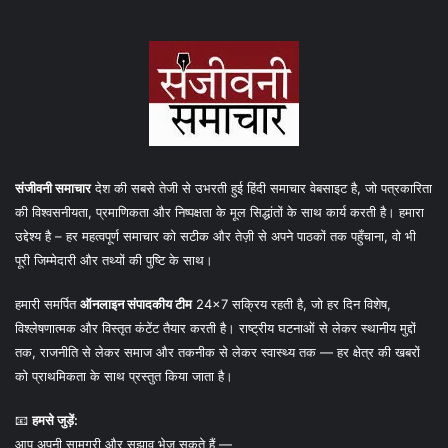
संजीवनी समाचार
देश की सबसे तेजी से उभरती हुई हिंदी समाचार वेबसाइट है, जो पत्रकारिता
की विश्वसनीयता, प्रमाणिकता और निष्पक्षता के मूल सिद्धांतों के साथ कार्य करती है। हमारा
उद्देश्य है – हर महत्वपूर्ण समाचार को सटीक और तेज़ी से अपने पाठकों तक पहुँचाना, वो भी
पूरी जिम्मेदारी और तथ्यों की पुष्टि के साथ।
हमारी समर्पित
ऑनलाइन संपादकीय टीम
24×7 सक्रिय रहती है, जो हर दिन विशेष,
विश्लेषणात्मक और विस्तृत कंटेंट तैयार करती है। राष्ट्रीय घटनाओं से लेकर स्थानीय मुद्दों
तक, राजनीति से लेकर समाज और तकनीक से लेकर स्वास्थ्य तक — हर क्षेत्र की खबरों
को प्राथमिकता के साथ प्रस्तुत किया जाता है।
📧
हमसे जुड़ें:
आप अपनी सामग्री और सुझाव भेज सकते हैं —