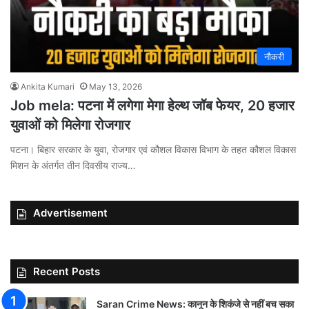
नौकरी
Ankita Kumari
May 13, 2026
Job mela: पटना में लगेगा मेगा हेल्थ जॉब फेयर, 20 हजार
युवाओं को मिलेगा रोजगार
पटना। बिहार सरकार के युवा, रोजगार एवं कौशल विकास विभाग के तहत कौशल विकास
मिशन के अंतर्गत तीन दिवसीय राज्य…
Advertisement
Recent Posts
Saran Crime News: कानून के शिकंजे से नहीं बच सका