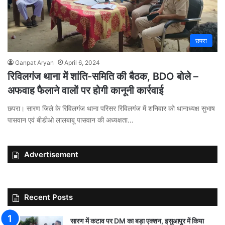
छपरा
Ganpat Aryan
April 6, 2024
रिविलगंज थाना में शांति-समिति की बैठक, BDO बोले –
अफवाह फैलाने वालों पर होगी कानूनी कार्रवाई
छपरा। सारण जिले के रिविलगंज थाना परिसर रिविलगंज में शनिवार को थानाध्यक्ष सुभाष
पासवान एवं बीडीओ लालबाबू पासवान की अध्यक्षता…
Advertisement
Recent Posts
सारण में कटाव पर DM का बड़ा एक्शन, इसुआपुर में किया