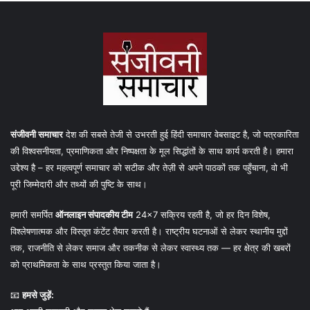
संजीवनी समाचार
देश की सबसे तेजी से उभरती हुई हिंदी समाचार वेबसाइट है, जो पत्रकारिता
की विश्वसनीयता, प्रमाणिकता और निष्पक्षता के मूल सिद्धांतों के साथ कार्य करती है। हमारा
उद्देश्य है – हर महत्वपूर्ण समाचार को सटीक और तेज़ी से अपने पाठकों तक पहुँचाना, वो भी
पूरी जिम्मेदारी और तथ्यों की पुष्टि के साथ।
हमारी समर्पित
ऑनलाइन संपादकीय टीम
24×7 सक्रिय रहती है, जो हर दिन विशेष,
विश्लेषणात्मक और विस्तृत कंटेंट तैयार करती है। राष्ट्रीय घटनाओं से लेकर स्थानीय मुद्दों
तक, राजनीति से लेकर समाज और तकनीक से लेकर स्वास्थ्य तक — हर क्षेत्र की खबरों
को प्राथमिकता के साथ प्रस्तुत किया जाता है।
📧
हमसे जुड़ें: