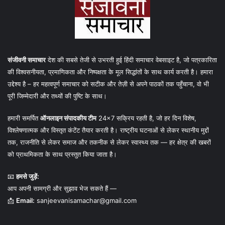
संजीवनी समाचार
देश की सबसे तेजी से उभरती हुई हिंदी समाचार वेबसाइट है, जो पत्रकारिता
की विश्वसनीयता, प्रमाणिकता और निष्पक्षता के मूल सिद्धांतों के साथ कार्य करती है। हमारा
उद्देश्य है – हर महत्वपूर्ण समाचार को सटीक और तेज़ी से अपने पाठकों तक पहुँचाना, वो भी
पूरी जिम्मेदारी और तथ्यों की पुष्टि के साथ।
हमारी समर्पित
ऑनलाइन संपादकीय टीम
24×7 सक्रिय रहती है, जो हर दिन विशेष,
विश्लेषणात्मक और विस्तृत कंटेंट तैयार करती है। राष्ट्रीय घटनाओं से लेकर स्थानीय मुद्दों
तक, राजनीति से लेकर समाज और तकनीक से लेकर स्वास्थ्य तक — हर क्षेत्र की खबरों
को प्राथमिकता के साथ प्रस्तुत किया जाता है।
📧
हमसे जुड़ें:
आप अपनी सामग्री और सुझाव भेज सकते हैं —
📩
Email:
sanjeevanisamachar@gmail.com