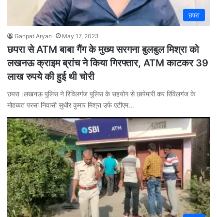
छपरा
Ganpat Aryan
May 17, 2023
छपरा से ATM बाबा गैंग के मुख्य सरगना बुलबुल मिश्रा को
लखनऊ क्राइम ब्रांच ने किया गिरफ्तार, ATM काटकर 39
लाख रुपये की हुई थी चोरी
छपरा।लखनऊ पुलिस ने रिविलगंज पुलिस के सहयोग से छापेमारी कर रिविलगंज के
मोहब्बत परसा निवासी सुधीर कुमार मिश्रा उर्फ एटीएम…