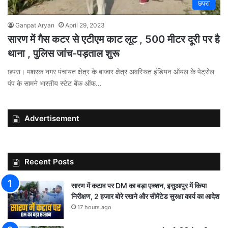
छपरा
Ganpat Aryan
April 29, 2023
सारण में गैस कटर से एटीएम काट लूट , 500 मीटर दूरी पर है
थाना , पुलिस जांच-पड़ताल शुरू
छपरा। मशरक नगर पंचायत क्षेत्र के बाजार क्षेत्र अवस्थित इंडियन ऑयल के पेट्रोल
पंप के सामने भारतीय स्टेट बैंक ऑफ…
Advertisement
Recent Posts
सारण में कटाव पर DM का बड़ा एक्शन, इसुआपुर में किया
निरीक्षण, 2 हजार बोरे रखने और सीमेंटेड सुरक्षा कार्य का आदेश
17 hours ago