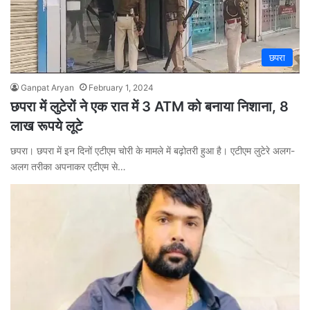
छपरा
Ganpat Aryan
February 1, 2024
छपरा में लुटेरों ने एक रात में 3 ATM को बनाया निशाना, 8
लाख रूपये लूटे
छपरा। छपरा में इन दिनों एटीएम चोरी के मामले में बढ़ोतरी हुआ है। एटीएम लुटेरे अलग-
अलग तरीका अपनाकर एटीएम से…