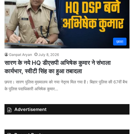
छपरा
Ganpat Aryan
July 8, 2026
सारण के नये HQ डीएसपी अभिषेक कुमार ने संभाला
कार्यभार, स्वीटी सिंह का हुआ तबादला
छपरा। सारण पुलिस मुख्यालय को नया नेतृत्व मिल गया है। बिहार पुलिस की 67वीं बैच
के पुलिस पदाधिकारी अभिषेक कुमार…
Advertisement