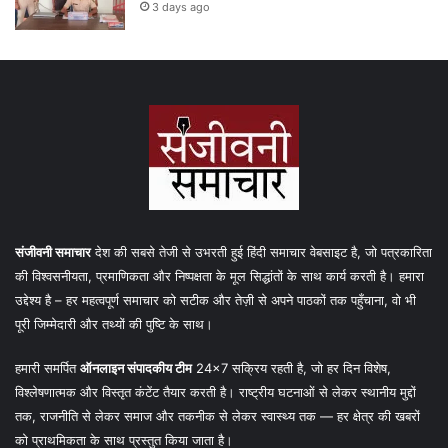
3 days ago
संजीवनी समाचार
देश की सबसे तेजी से उभरती हुई हिंदी समाचार वेबसाइट है, जो पत्रकारिता
की विश्वसनीयता, प्रमाणिकता और निष्पक्षता के मूल सिद्धांतों के साथ कार्य करती है। हमारा
उद्देश्य है – हर महत्वपूर्ण समाचार को सटीक और तेज़ी से अपने पाठकों तक पहुँचाना, वो भी
पूरी जिम्मेदारी और तथ्यों की पुष्टि के साथ।
हमारी समर्पित
ऑनलाइन संपादकीय टीम
24×7 सक्रिय रहती है, जो हर दिन विशेष,
विश्लेषणात्मक और विस्तृत कंटेंट तैयार करती है। राष्ट्रीय घटनाओं से लेकर स्थानीय मुद्दों
तक, राजनीति से लेकर समाज और तकनीक से लेकर स्वास्थ्य तक — हर क्षेत्र की खबरों
को प्राथमिकता के साथ प्रस्तुत किया जाता है।