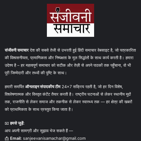
संजीवनी समाचार
देश की सबसे तेजी से उभरती हुई हिंदी समाचार वेबसाइट है, जो पत्रकारिता
की विश्वसनीयता, प्रमाणिकता और निष्पक्षता के मूल सिद्धांतों के साथ कार्य करती है। हमारा
उद्देश्य है – हर महत्वपूर्ण समाचार को सटीक और तेज़ी से अपने पाठकों तक पहुँचाना, वो भी
पूरी जिम्मेदारी और तथ्यों की पुष्टि के साथ।
हमारी समर्पित
ऑनलाइन संपादकीय टीम
24×7 सक्रिय रहती है, जो हर दिन विशेष,
विश्लेषणात्मक और विस्तृत कंटेंट तैयार करती है। राष्ट्रीय घटनाओं से लेकर स्थानीय मुद्दों
तक, राजनीति से लेकर समाज और तकनीक से लेकर स्वास्थ्य तक — हर क्षेत्र की खबरों
को प्राथमिकता के साथ प्रस्तुत किया जाता है।
📧
हमसे जुड़ें:
आप अपनी सामग्री और सुझाव भेज सकते हैं —
📩
Email:
sanjeevanisamachar@gmail.com