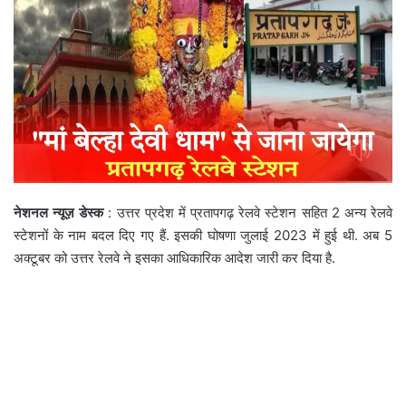
नेशनल न्यूज़ डेस्क
: उत्तर प्रदेश में प्रतापगढ़ रेलवे स्टेशन सहित 2 अन्य रेलवे
स्टेशनों के नाम बदल दिए गए हैं. इसकी घोषणा जुलाई 2023 में हुई थी. अब 5
अक्टूबर को उत्तर रेलवे ने इसका आधिकारिक आदेश जारी कर दिया है.