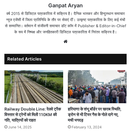
Ganpat Aryan
वर्ष 2015 से डिजिटल पत्रकारिता में सक्रिय है। दैनिक भास्कर और हिन्दुस्थान समाचार
न्यूज एजेंसी में जिला प्रतिनिधि के तौर पर सेवाएं दीं। उत्कृष्ट पत्रकारिता के लिए कई मंचों
से सम्मानित। वर्तमान में संजीवनी समाचार डॉट कॉम में Publisher & Editor-in-Chief
के रूप में निष्पक्ष और जनहितकारी डिजिटल पत्रकारिता में निरंतर सक्रिय है।
Website
Related Articles
Railway Double Line: रेलवे ट्रैक
हरियाणा के शंभू बॉर्डर पर खराब स्थिति,
विस्तार से ट्रेनों को मिली 110KM की
ड्रोन से भी टियर गैस के गोले दागे गए,
गति, यात्रियों को राहत
मची भगदड़
June 14, 2025
February 13, 2024