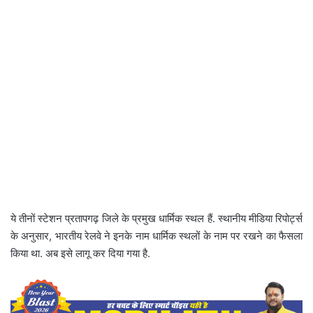
ये तीनों स्टेशन प्रतापगढ़ जिले के प्रमुख धार्मिक स्थल हैं. स्थानीय मीडिया रिपोर्ट्स
के अनुसार, भारतीय रेलवे ने इनके नाम धार्मिक स्थलों के नाम पर रखने का फैसला
किया था. अब इसे लागू कर दिया गया है.