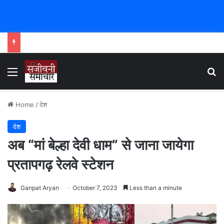
Menu
Se
Home
/
देश
देश
अब “मां बेल्हा देवी धाम” से जाना जायेगा
प्रतापगढ़ रेलवे स्टेशन
Ganpat Aryan
October 7, 2023
Less than a minute