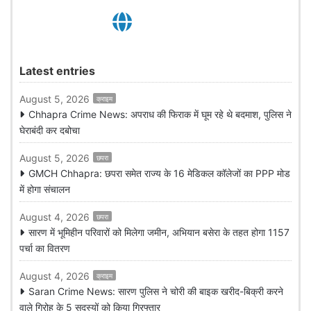
Latest entries
August 5, 2026
क्राइम
Chhapra Crime News: अपराध की फिराक में घूम रहे थे बदमाश, पुलिस ने
घेराबंदी कर दबोचा
August 5, 2026
छपरा
GMCH Chhapra: छपरा समेत राज्य के 16 मेडिकल कॉलेजों का PPP मोड
में होगा संचालन
August 4, 2026
छपरा
सारण में भूमिहीन परिवारों को मिलेगा जमीन, अभियान बसेरा के तहत होगा 1157
पर्चा का वितरण
August 4, 2026
क्राइम
Saran Crime News: सारण पुलिस ने चोरी की बाइक खरीद-बिक्री करने
वाले गिरोह के 5 सदस्यों को किया गिरफ्तार