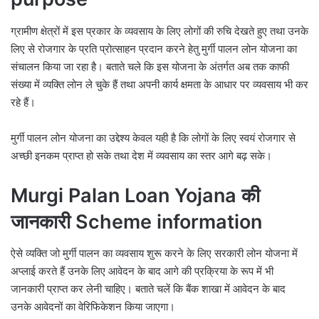
ग्रामीण क्षेत्रों में इस प्रकार के व्यवसाय के लिए लोगों की रुचि देखते हुए तथा उनके
लिए से रोजगार के प्रति प्रोत्साहन प्रदान करने हेतु मुर्गी पालन लोन योजना का
संचालन किया जा रहा है। बताते चले कि इस योजना के अंतर्गत अब तक काफी
संख्या में व्यक्ति लोन ले चुके हैं तथा अपनी कार्य क्षमता के आधार पर व्यवसाय भी कर
रहे हैं।
मुर्गी पालन लोन योजना का उद्देश्य केवल यही है कि लोगों के लिए स्वयं रोजगार से
अच्छी इनकम प्राप्त हो सके तथा देश में व्यवसाय का स्तर आगे बढ़ सके।
Murgi Palan Loan Yojana की
जानकारी Scheme information
ऐसे व्यक्ति जो मुर्गी पालन का व्यवसाय शुरू करने के लिए सरकारी लोन योजना में
अप्लाई करते हैं उनके लिए आवेदन के बाद आगे की प्रक्रिया के रूप में भी
जानकारी प्राप्त कर लेनी चाहिए। बताते चलें कि बैंक शाखा में आवेदन के बाद
उनके आवेदनों का वेरिफिकेशन किया जाएगा।