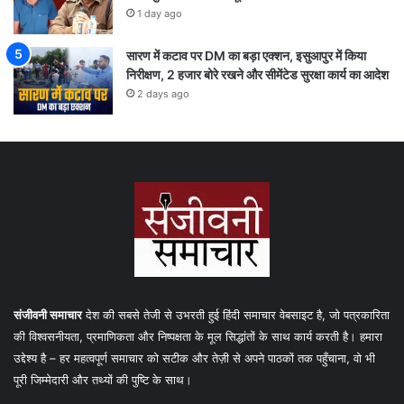
1 day ago
सारण में कटाव पर DM का बड़ा एक्शन, इसुआपुर में किया
निरीक्षण, 2 हजार बोरे रखने और सीमेंटेड सुरक्षा कार्य का आदेश
2 days ago
संजीवनी समाचार
देश की सबसे तेजी से उभरती हुई हिंदी समाचार वेबसाइट है, जो पत्रकारिता
की विश्वसनीयता, प्रमाणिकता और निष्पक्षता के मूल सिद्धांतों के साथ कार्य करती है। हमारा
उद्देश्य है – हर महत्वपूर्ण समाचार को सटीक और तेज़ी से अपने पाठकों तक पहुँचाना, वो भी
पूरी जिम्मेदारी और तथ्यों की पुष्टि के साथ।