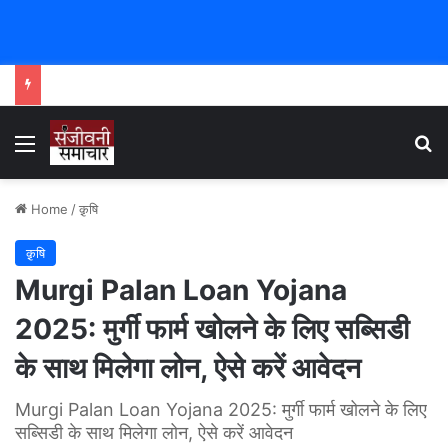
Menu
Se
Home
/
क़ृषि
क़ृषि
Murgi Palan Loan Yojana
2025: मुर्गी फार्म खोलने के लिए सब्सिडी
के साथ मिलेगा लोन, ऐसे करें आवेदन
Murgi Palan Loan Yojana 2025: मुर्गी फार्म खोलने के लिए
सब्सिडी के साथ मिलेगा लोन, ऐसे करें आवेदन