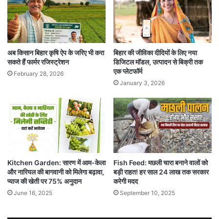
अब किसान बिहार कृषि ऐप के जरिए भी करा
बिहार की जीविका दीदियों के लिए नया
सकते हैं फार्मर रजिस्ट्रेशन
डिजिटल मॉडल, उत्पादन से बिक्री तक
एक प्लेटफॉर्म
February 28, 2026
January 3, 2026
Kitchen Garden: सारण में आम-केला
Fish Feed: मछली चारा बनाने वालों को
और नारियल की बागवानी को मिलेगा बढ़ावा,
बड़ी राहत! हर साल 24 लाख तक सरकार
प्याज की खेती पर 75% अनुदान
करेगी मदद
June 16, 2025
September 10, 2025