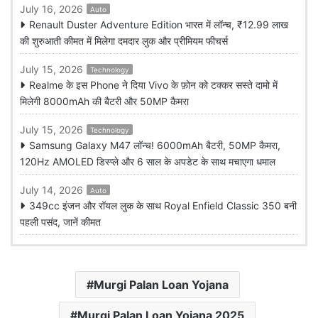
July 16, 2026
Auto
Renault Duster Adventure Edition भारत में लॉन्च, ₹12.99 लाख
की शुरुआती कीमत में मिलेगा दमदार लुक और प्रीमियम फीचर्स
July 15, 2026
Technology
Realme के इस Phone ने दिया Vivo के फ़ोन को टक्कर सस्ते दामो में
मिलेगी 8000mAh की बैटरी और 50MP कैमरा
July 15, 2026
Technology
Samsung Galaxy M47 लॉन्च! 6000mAh बैटरी, 50MP कैमरा,
120Hz AMOLED डिस्प्ले और 6 साल के अपडेट के साथ मचाएगा धमाल
July 14, 2026
Auto
349cc इंजन और रॉयल लुक के साथ Royal Enfield Classic 350 बनी
पहली पसंद, जानें कीमत
Murgi Palan Loan Yojana
Murgi Palan Loan Yojana 2025