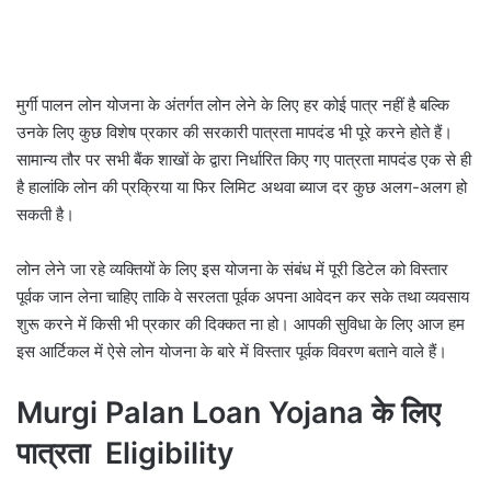
मुर्गी पालन लोन योजना के अंतर्गत लोन लेने के लिए हर कोई पात्र नहीं है बल्कि
उनके लिए कुछ विशेष प्रकार की सरकारी पात्रता मापदंड भी पूरे करने होते हैं।
सामान्य तौर पर सभी बैंक शाखों के द्वारा निर्धारित किए गए पात्रता मापदंड एक से ही
है हालांकि लोन की प्रक्रिया या फिर लिमिट अथवा ब्याज दर कुछ अलग-अलग हो
सकती है।
लोन लेने जा रहे व्यक्तियों के लिए इस योजना के संबंध में पूरी डिटेल को विस्तार
पूर्वक जान लेना चाहिए ताकि वे सरलता पूर्वक अपना आवेदन कर सके तथा व्यवसाय
शुरू करने में किसी भी प्रकार की दिक्कत ना हो। आपकी सुविधा के लिए आज हम
इस आर्टिकल में ऐसे लोन योजना के बारे में विस्तार पूर्वक विवरण बताने वाले हैं।
Murgi Palan Loan Yojana के लिए
पात्रता Eligibility