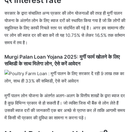
दर interest rate
सरकार के द्वारा संचालित अन्य प्रकार की लोन योजनाओं की तरह ही मुर्गी पालन
योजना के अंतर्गत लोन के लिए ब्याज दरों को स्थापित किया गया है जो कि लोगों की
सहूलियत के लिए काफी निचले स्तर पर संदर्भित की गई है। अगर हम सामान्य तौर
पर लोन की ब्याज दर की बात करें तो यह 10.75% से लेकर 16.5% तक वर्तमान
समय में तय है।
Murgi Palan Loan Yojana 2025: मुर्गी फार्म खोलने के लिए
सब्सिडी के साथ मिलेगा लोन, ऐसे करें आवेदन
मुर्गी पालन लोन योजना के अंतर्गत अलग-अलग के वित्तीय शाखों के द्वारा ब्याज दर
है कुछ विभिन्न प्रकार से हो सकती हैं। जो व्यक्ति जिस भी बैंक से लोन लेते हैं
उसकी ब्याज दरों की जानकारी एक बार अच्छे से प्राप्त कर लें ताकि आगामी समय
में किसी भी प्रकार की दुविधा का सामना न करना पड़े।