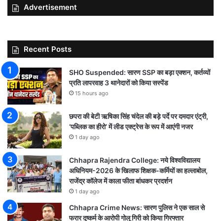
Advertisement
Recent Posts
SHO Suspended: सारण SSP का बड़ा एक्शन, कर्तव्यों
प्रति लापरवाह 3 थानेदारों को किया सस्पेंड
15 hours ago
छपरा की बेटी ऋषिका सिंह चंदेल की बड़े पर्दे पर दमदार एंट्री,
‘पब्लिक का हीरो’ में लीड एक्ट्रेस के रूप में आएंगी नजर
1 day ago
Chhapra Rajendra College: नये विश्वविद्यालय
अधिनियम-2026 के खिलाफ शिक्षक-कर्मियों का हल्लाबोल,
राजेंद्र कॉलेज में काला फीता बांधकर प्रदर्शन
1 day ago
Chhapra Crime News: सारण पुलिस ने एक साल से
फरार दुष्कर्म के आरोपी गोलू गिरी को किया गिरफ्तार