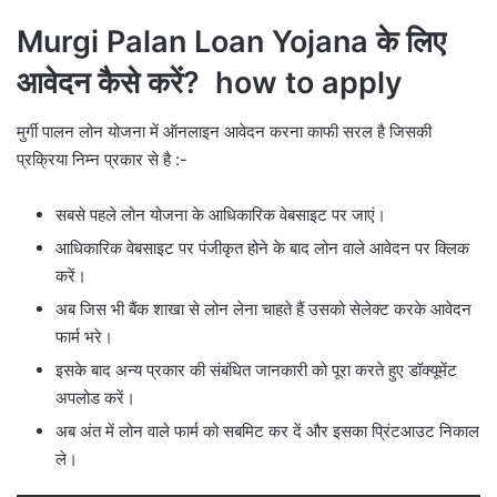
Murgi Palan Loan Yojana के लिए
आवेदन कैसे करें? how to apply
मुर्गी पालन लोन योजना में ऑनलाइन आवेदन करना काफी सरल है जिसकी
प्रक्रिया निम्न प्रकार से है :-
सबसे पहले लोन योजना के आधिकारिक वेबसाइट पर जाएं।
आधिकारिक वेबसाइट पर पंजीकृत होने के बाद लोन वाले आवेदन पर क्लिक
करें।
अब जिस भी बैंक शाखा से लोन लेना चाहते हैं उसको सेलेक्ट करके आवेदन
फार्म भरे।
इसके बाद अन्य प्रकार की संबंधित जानकारी को पूरा करते हुए डॉक्यूमेंट
अपलोड करें।
अब अंत में लोन वाले फार्म को सबमिट कर दें और इसका प्रिंटआउट निकाल
ले।