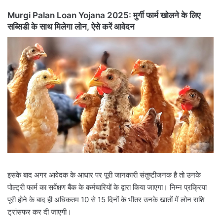
Murgi Palan Loan Yojana 2025: मुर्गी फार्म खोलने के लिए
सब्सिडी के साथ मिलेगा लोन, ऐसे करें आवेदन
इसके बाद अगर आवेदक के आधार पर पूरी जानकारी संतुष्टीजनक है तो उनके
पोल्ट्री फार्म का सर्वेक्षण बैंक के कर्मचारियों के द्वारा किया जाएगा। निम्न प्रक्रिया
पूरी होने के बाद ही अधिकतम 10 से 15 दिनों के भीतर उनके खातों में लोन राशि
ट्रांसफर कर दी जाएगी।