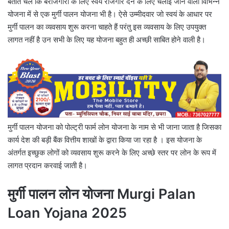
बताते चले कि बेरोजगारों के लिए स्वयं रोजगार देने के लिए चलाई जाने वाली विभिन्न
योजना में से एक मुर्गी पालन योजना भी है। ऐसे उम्मीदवार जो स्वयं के आधार पर
मुर्गी पालन का व्यवसाय शुरू करना चाहते हैं परंतु इस व्यवसाय के लिए उपयुक्त
लागत नहीं है उन सभी के लिए यह योजना बहुत ही अच्छी साबित होने वाली है।
मुर्गी पालन योजना को पोल्ट्री फार्म लोन योजना के नाम से भी जाना जाता है जिसका
कार्य देश की बड़ी बैंक वित्तीय शाखों के द्वारा किया जा रहा है । इस योजना के
अंतर्गत इच्छुक लोगों को व्यवसाय शुरू करने के लिए अच्छे स्तर पर लोन के रूप में
लागत प्रदान करवाई जाती है।
मुर्गी पालन लोन योजना Murgi Palan
Loan Yojana 2025