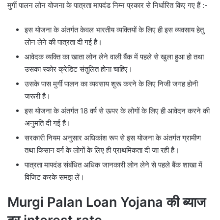
मुर्गी पालन लोन योजना के पात्रता मापदंड निम्न प्रकार से निर्धारित किए गए हैं :-
इस योजना के अंतर्गत केवल भारतीय व्यक्तियों के लिए ही इस व्यवसाय हेतु
लोन लेने की पात्रता दी गई है।
आवेदक व्यक्ति का खाता लोन लेने वाली बैंक में पहले से खुला हुआ हो तथा
उसका स्कोर क्रेडिट संतुलित होना चाहिए।
उसके पास मुर्गी पालन का व्यवसाय शुरू करने के लिए निजी जगह होनी
जरूरी है।
इस योजना के अंतर्गत 18 वर्ष से ऊपर के लोगों के लिए ही आवेदन करने की
अनुमति दी गई है।
सरकारी नियम अनुसार अधिकांश रूप से इस योजना के अंतर्गत ग्रामीण
तथा किसान वर्ग के लोगों के लिए ही प्राथमिकता दी जा रही है।
पात्रता मापदंड संबंधित अधिक जानकारी लोन लेने से पहले बैंक शाखा में
विजिट करके समझ लें।
Murgi Palan Loan Yojana की ब्याज