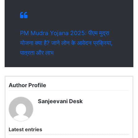
PM Mudra Yojana 2025: पीएम मुद्रा
योजना क्या है? जाने लोन के आवेदन प्रक्रिया,
पात्रता और लाभ
Author Profile
Sanjeevani Desk
Latest entries