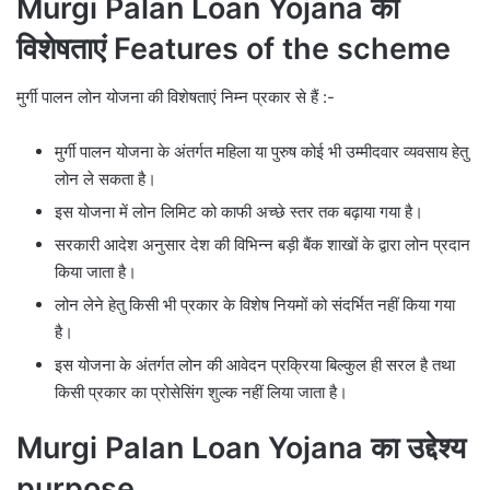
Murgi Palan Loan Yojana की
विशेषताएं Features of the scheme
मुर्गी पालन लोन योजना की विशेषताएं निम्न प्रकार से हैं :-
मुर्गी पालन योजना के अंतर्गत महिला या पुरुष कोई भी उम्मीदवार व्यवसाय हेतु
लोन ले सकता है।
इस योजना में लोन लिमिट को काफी अच्छे स्तर तक बढ़ाया गया है।
सरकारी आदेश अनुसार देश की विभिन्न बड़ी बैंक शाखों के द्वारा लोन प्रदान
किया जाता है।
लोन लेने हेतु किसी भी प्रकार के विशेष नियमों को संदर्भित नहीं किया गया
है।
इस योजना के अंतर्गत लोन की आवेदन प्रक्रिया बिल्कुल ही सरल है तथा
किसी प्रकार का प्रोसेसिंग शुल्क नहीं लिया जाता है।
Murgi Palan Loan Yojana का उद्देश्य
purpose