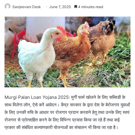
Sanjeevani Desk
June 7, 2025
4 minutes read
Murgi Palan Loan Yojana 2025: मुर्गी फार्म खोलने के लिए सब्सिडी के
साथ मिलेगा लोन, ऐसे करें आवेदन। केंद्र सरकार के द्वारा देश के बेरोजगार युवाओं
के लिए उनकी रुचि के आधार पर रोजगार प्रदान करवाने हेतु तथा उनके लिए स्वयं
रोजगार से प्रोत्साहित करने के लिए विभिन्न प्रयास किया जा रहे हैं तथा कई
प्रकार की संबंधित कल्याणकारी योजनाओं का संचालन भी किया जा रहा है।