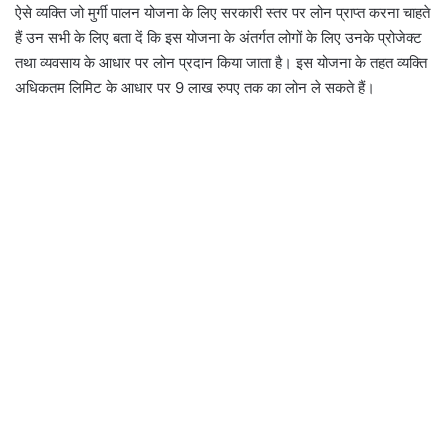
ऐसे व्यक्ति जो मुर्गी पालन योजना के लिए सरकारी स्तर पर लोन प्राप्त करना चाहते
हैं उन सभी के लिए बता दें कि इस योजना के अंतर्गत लोगों के लिए उनके प्रोजेक्ट
तथा व्यवसाय के आधार पर लोन प्रदान किया जाता है। इस योजना के तहत व्यक्ति
अधिकतम लिमिट के आधार पर 9 लाख रुपए तक का लोन ले सकते हैं।