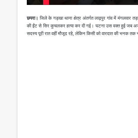
छपरा।
जिले के गड़खा थाना क्षेत्र अंतर्गत लाढ़पुर गांव में मंगलव
की ईंट से सिर कुचलकर हत्या कर दी गई। घटना उस वक्त हुई जब अज
सदस्य पूरी रात वहीं मौजूद रहे, लेकिन किसी को वारदात की भनक तक 