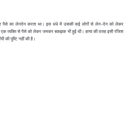
 पर पैसे का लेनदेन करता था। इस धंधे में उसकी कई लोगों से लेन-देन को लेकर
सकी एक व्यक्ति से पैसे को लेकर जमकर बकझक भी हुई थी। हत्या की वजह इसी रंजिश
 की पुष्टि नहीं की है।