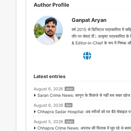
Author Profile
Ganpat Aryan
वर्ष 2015 से डिजिटल पत्रकारिता में सक्र
तौर पर सेवाएं दीं। उत्कृष्ट पत्रकारिता क
& Editor-in-Chief के रूप में निष्पक्ष
Latest entries
August 6, 2026
क्राइम
Saran Crime News: कानून के शिकंजे से नहीं बच सका दहेज हत
August 6, 2026
छपरा
Chhapra Sadar Hospital: अब मरीजों को घर बैठे मोबाइल पर मि
August 5, 2026
क्राइम
Chhapra Crime News: अपराध की फिराक में घूम रहे थे बदमाश,