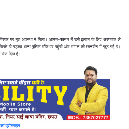
िस्तर पर मृत अवस्था में मिला। आनन-फानन में उसे इलाज के लिए अस्पताल ले
मिलते ही गड़खा थाना पुलिस मौके पर पहुंची और मामले की छानबीन में जुट गई है।
ल भेज दिया है।
ा प्रोत्साहन