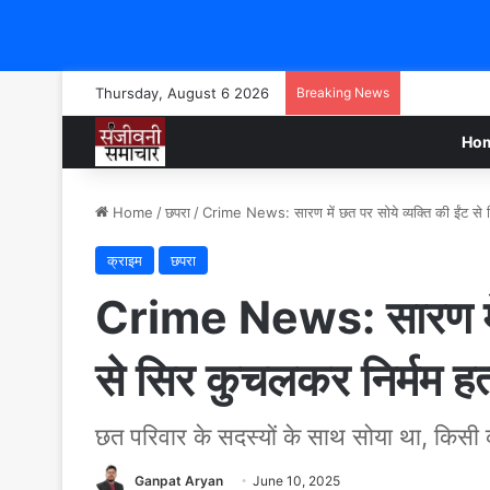
Thursday, August 6 2026
Breaking News
Ho
Home
/
छपरा
/
Crime News: सारण में छत पर सोये व्यक्ति की ईंट से 
क्राइम
छपरा
Crime News: सारण में छ
से सिर कुचलकर निर्मम हत
छत परिवार के सदस्यों के साथ सोया था, किस
Ganpat Aryan
June 10, 2025