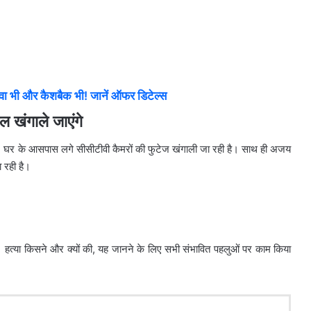
ा भी और कैशबैक भी! जानें ऑफर डिटेल्स
 खंगाले जाएंगे
 है। घर के आसपास लगे सीसीटीवी कैमरों की फुटेज खंगाली जा रही है। साथ ही अजय
 रही है।
है। हत्या किसने और क्यों की, यह जानने के लिए सभी संभावित पहलुओं पर काम किया