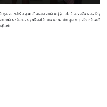
ार तड़के एक सनसनीखेज हत्या की वारदात सामने आई है। गांव के 45 वर्षीय अजय सिंह
य अपने घर के अन्य छह परिजनों के साथ छत पर सोया हुआ था। परिवार के बाकी
नहीं लगी।