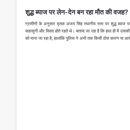
शुद्ध ब्याज पर लेन-देन बन रहा मौत की वजह?
ग्रामीणों के अनुसार मृतक अजय सिंह स्थानीय स्तर पर शुद्ध ब्याज
कहासुनी और विवाद होते रहते थे। बताया जा रहा है कि हाल ही में उ
को माना जा रहा है, हालांकि पुलिस ने अभी तक किसी ठोस कारण या आरोपी