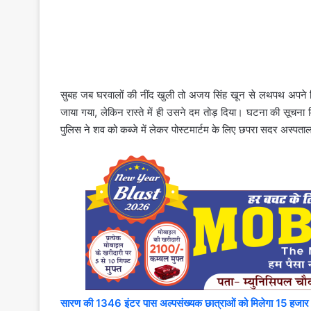
सुबह जब घरवालों की नींद खुली तो अजय सिंह खून से लथपथ अपने ब
जाया गया, लेकिन रास्ते में ही उसने दम तोड़ दिया। घटना की सूचना 
पुलिस ने शव को कब्जे में लेकर पोस्टमार्टम के लिए छपरा सदर अस्पता
सारण की 1346 इंटर पास अल्पसंख्यक छात्राओं को मिलेगा 15 हजार क