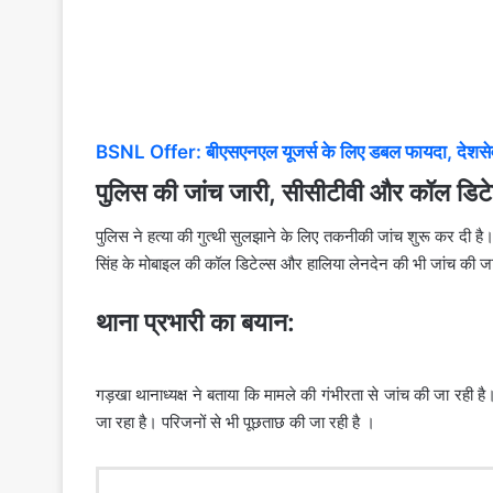
BSNL Offer: बीएसएनएल यूजर्स के लिए डबल फायदा, देशसेव
पुलिस की जांच जारी, सीसीटीवी और कॉल डिटेल
पुलिस ने हत्या की गुत्थी सुलझाने के लिए तकनीकी जांच शुरू कर दी
सिंह के मोबाइल की कॉल डिटेल्स और हालिया लेनदेन की भी जांच की जा
थाना प्रभारी का बयान:
गड़खा थानाध्यक्ष ने बताया कि मामले की गंभीरता से जांच की जा रही 
जा रहा है। परिजनों से भी पूछताछ की जा रही है ।