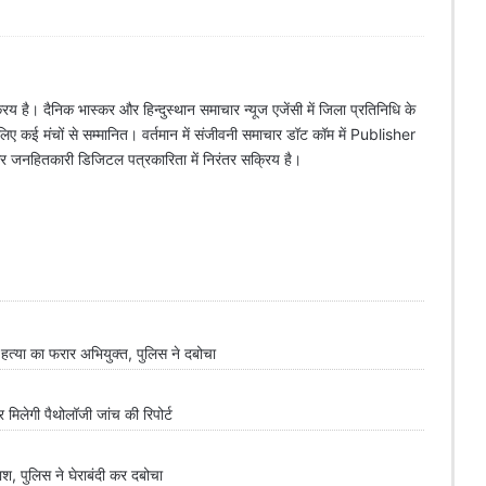
िय है। दैनिक भास्कर और हिन्दुस्थान समाचार न्यूज एजेंसी में जिला प्रतिनिधि के
े लिए कई मंचों से सम्मानित। वर्तमान में संजीवनी समाचार डॉट कॉम में Publisher
 और जनहितकारी डिजिटल पत्रकारिता में निरंतर सक्रिय है।
्या का फरार अभियुक्त, पुलिस ने दबोचा
लेगी पैथोलॉजी जांच की रिपोर्ट
 पुलिस ने घेराबंदी कर दबोचा