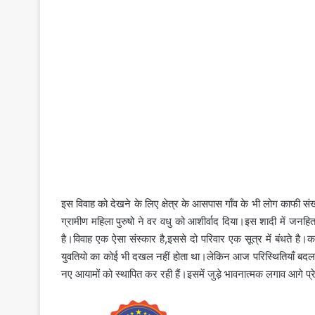
इस विवाह को देखने के लिए क्षेत्र के आसपास गाँव के भी लोग काफी संख
ग्रामीण महिला पुरुषो ने वर वधु को आशीर्वाद दिया।इस शादी में जनहित 
है।विवाह एक ऐसा संस्कार है,इससे दो परिवार एक सूत्र में बंधते है।कह
युवतियो का कोई भी दखल नहीं होता था।लेकिन आज परिस्थितियाँ बदल चु
नए आयामों को स्थापित कर रही हैं।इसमें जुड़े भावनात्मक लगाव आगे प्रे