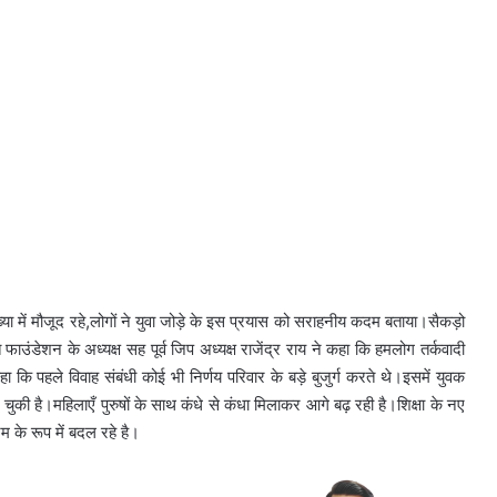
्या में मौजूद रहे,लोगों ने युवा जोड़े के इस प्रयास को सराहनीय कदम बताया।सैकड़ो
फाउंडेशन के अध्यक्ष सह पूर्व जिप अध्यक्ष राजेंद्र राय ने कहा कि हमलोग तर्कवादी
ा कि पहले विवाह संबंधी कोई भी निर्णय परिवार के बड़े बुजुर्ग करते थे।इसमें युवक
की है।महिलाएँ पुरुषों के साथ कंधे से कंधा मिलाकर आगे बढ़ रही है।शिक्षा के नए
म के रूप में बदल रहे है।