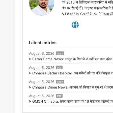
वर्ष 2015 से डिजिटल पत्रकारिता में सक्र
तौर पर सेवाएं दीं। उत्कृष्ट पत्रकारिता क
& Editor-in-Chief के रूप में निष्पक्ष
Latest entries
August 6, 2026
क्राइम
Saran Crime News: कानून के शिकंजे से नहीं बच सका दहेज हत
August 6, 2026
छपरा
Chhapra Sadar Hospital: अब मरीजों को घर बैठे मोबाइल पर मि
August 5, 2026
क्राइम
Chhapra Crime News: अपराध की फिराक में घूम रहे थे बदमाश,
August 5, 2026
छपरा
GMCH Chhapra: छपरा समेत राज्य के 16 मेडिकल कॉलेजों का 