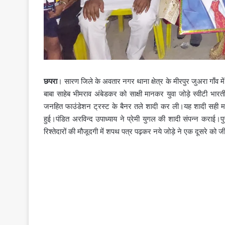
छपरा
। सारण जिले के अवतार नगर थाना क्षेत्र के मीरपुर जुअरा गाँव 
बाबा साहेब भीमराव अंबेडकर को साक्षी मानकर युवा जोड़े स्वीटी भारती
जनहित फाउंडेशन ट्रस्ट के बैनर तले शादी कर ली।यह शादी सही मायनों 
हुई।पंडित अरविन्द उपाध्याय ने प्रेमी युगल की शादी संपन्न कराई।पुरा
रिश्तेदारों की मौजूदगी में शपथ पत्र पढ़कर नये जोड़े ने एक दूसरे को