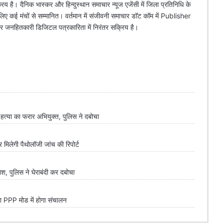
िय है। दैनिक भास्कर और हिन्दुस्थान समाचार न्यूज एजेंसी में जिला प्रतिनिधि के
े लिए कई मंचों से सम्मानित। वर्तमान में संजीवनी समाचार डॉट कॉम में Publisher
 और जनहितकारी डिजिटल पत्रकारिता में निरंतर सक्रिय है।
्या का फरार अभियुक्त, पुलिस ने दबोचा
लेगी पैथोलॉजी जांच की रिपोर्ट
 पुलिस ने घेराबंदी कर दबोचा
PPP मोड में होगा संचालन