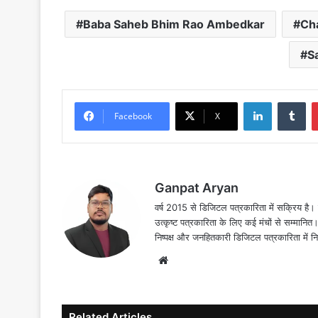
Baba Saheb Bhim Rao Ambedkar
Ch
S
LinkedIn
Tu
Facebook
X
Ganpat Aryan
वर्ष 2015 से डिजिटल पत्रकारिता में सक्रिय है। द
उत्कृष्ट पत्रकारिता के लिए कई मंचों से सम्मानि
निष्पक्ष और जनहितकारी डिजिटल पत्रकारिता में न
Website
Related Articles