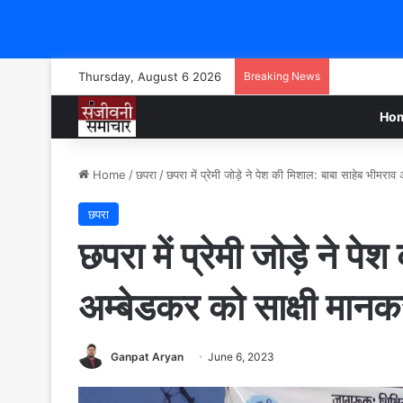
Thursday, August 6 2026
Breaking News
Ho
Home
/
छपरा
/
छपरा में प्रेमी जोड़े ने पेश की मिशाल: बाबा साहेब भीमरा
छपरा
छपरा में प्रेमी जोड़े ने प
अम्बेडकर को साक्षी मानक
Ganpat Aryan
June 6, 2023