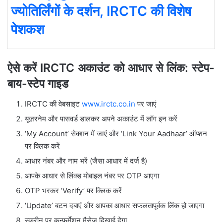
ज्योतिर्लिंगों के दर्शन, IRCTC की विशेष
पेशकश
ऐसे करें IRCTC अकाउंट को आधार से लिंक: स्टेप-
बाय-स्टेप गाइड
IRCTC की वेबसाइट
www.irctc.co.in
पर जाएं
यूज़रनेम और पासवर्ड डालकर अपने अकाउंट में लॉग इन करें
‘My Account’ सेक्शन में जाएं और ‘Link Your Aadhaar’ ऑप्शन
पर क्लिक करें
आधार नंबर और नाम भरें (जैसा आधार में दर्ज है)
आपके आधार से लिंक्ड मोबाइल नंबर पर OTP आएगा
OTP भरकर ‘Verify’ पर क्लिक करें
‘Update’ बटन दबाएं और आपका आधार सफलतापूर्वक लिंक हो जाएगा
स्क्रीन पर कन्फर्मेशन मैसेज दिखाई देगा