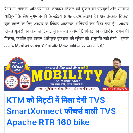
रेलवे ने तत्काल और प्रीमियम तत्काल टिकट की बुकिंग को पारदर्शी और सामान्य
यात्रियों के लिए सुगम बनाने के उद्देश्य से यह कदम उठाया है। अब तत्काल टिकट
बुक करने के लिए आधार से लिंक्ड अकाउंट अनिवार्य कर दिया गया है। आधार
लिंक्ड यूजर्स को तत्काल टिकट बुक करते समय 10 मिनट का अतिरिक्त समय भी
मिलेगा, जबकि इस दौरान अधिकृत एजेंट्स को बुकिंग की अनुमति नहीं होगी। इससे
आम यात्रियों को फायदा मिलेगा और टिकट माफिया पर लगाम लगेगी।
KTM को मिट्टी में मिला देगी TVS
SmartXonnect फीचर्स वाली TVS
Apache RTR 160 bike