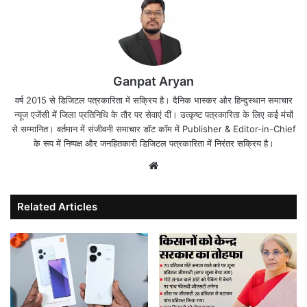
Ganpat Aryan
वर्ष 2015 से डिजिटल पत्रकारिता में सक्रिय है। दैनिक भास्कर और हिन्दुस्थान समाचार
न्यूज एजेंसी में जिला प्रतिनिधि के तौर पर सेवाएं दीं। उत्कृष्ट पत्रकारिता के लिए कई मंचों
से सम्मानित। वर्तमान में संजीवनी समाचार डॉट कॉम में Publisher & Editor-in-Chief
के रूप में निष्पक्ष और जनहितकारी डिजिटल पत्रकारिता में निरंतर सक्रिय है।
Website
Related Articles