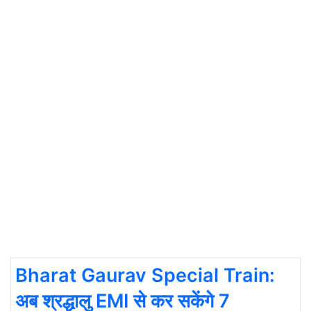
Bharat Gaurav Special Train:
अब श्रद्धालु EMI से कर सकेंगे 7