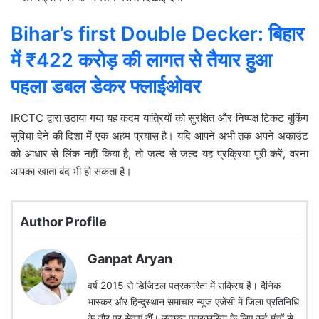
Bihar’s first Double Decker: बिहार
में ₹422 करोड़ की लागत से तैयार हुआ
पहला डबल डेकर फ्लाईओवर
IRCTC द्वारा उठाया गया यह कदम यात्रियों को सुरक्षित और निष्पक्ष टिकट बुकिंग
सुविधा देने की दिशा में एक अहम प्रयास है। यदि आपने अभी तक अपने अकाउंट
को आधार से लिंक नहीं किया है, तो जल्द से जल्द यह प्रक्रिया पूरी करें, वरना
आपका खाता बंद भी हो सकता है।
Author Profile
Ganpat Aryan
वर्ष 2015 से डिजिटल पत्रकारिता में सक्रिय है। दैनिक
भास्कर और हिन्दुस्थान समाचार न्यूज एजेंसी में जिला प्रतिनिधि
के तौर पर सेवाएं दीं। उत्कृष्ट पत्रकारिता के लिए कई मंचों से