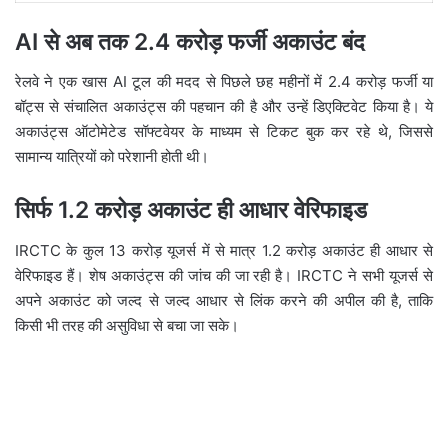
AI से अब तक 2.4 करोड़ फर्जी अकाउंट बंद
रेलवे ने एक खास AI टूल की मदद से पिछले छह महीनों में 2.4 करोड़ फर्जी या
बॉट्स से संचालित अकाउंट्स की पहचान की है और उन्हें डिएक्टिवेट किया है। ये
अकाउंट्स ऑटोमेटेड सॉफ्टवेयर के माध्यम से टिकट बुक कर रहे थे, जिससे
सामान्य यात्रियों को परेशानी होती थी।
सिर्फ 1.2 करोड़ अकाउंट ही आधार वेरिफाइड
IRCTC के कुल 13 करोड़ यूजर्स में से मात्र 1.2 करोड़ अकाउंट ही आधार से
वेरिफाइड हैं। शेष अकाउंट्स की जांच की जा रही है। IRCTC ने सभी यूजर्स से
अपने अकाउंट को जल्द से जल्द आधार से लिंक करने की अपील की है, ताकि
किसी भी तरह की असुविधा से बचा जा सके।