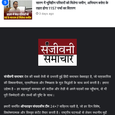
सारण में भूमिहीन परिवारों को मिलेगा जमीन, अभियान बसेरा के
तहत होगा 1157 पर्चा का वितरण
3 days ago
संजीवनी समाचार
देश की सबसे तेजी से उभरती हुई हिंदी समाचार वेबसाइट है, जो पत्रकारिता
की विश्वसनीयता, प्रमाणिकता और निष्पक्षता के मूल सिद्धांतों के साथ कार्य करती है। हमारा
उद्देश्य है – हर महत्वपूर्ण समाचार को सटीक और तेज़ी से अपने पाठकों तक पहुँचाना, वो भी
पूरी जिम्मेदारी और तथ्यों की पुष्टि के साथ।
हमारी समर्पित
ऑनलाइन संपादकीय टीम
24×7 सक्रिय रहती है, जो हर दिन विशेष,
विश्लेषणात्मक और विस्तृत कंटेंट तैयार करती है। राष्ट्रीय घटनाओं से लेकर स्थानीय मुद्दों