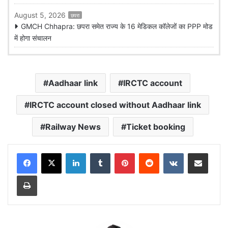
August 5, 2026
छपरा
GMCH Chhapra: छपरा समेत राज्य के 16 मेडिकल कॉलेजों का PPP मोड
में होगा संचालन
Aadhaar link
IRCTC account
IRCTC account closed without Aadhaar link
Railway News
Ticket booking
LinkedIn
Tumblr
Pinterest
Reddit
VKontakte
Share via Email
Print