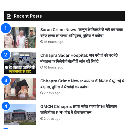
Recent Posts
Saran Crime News: कानून के शिकंजे से नहीं बच सका
दहेज हत्या का फरार अभियुक्त, पुलिस ने दबोचा
16 hours ago
Chhapra Sadar Hospital: अब मरीजों को घर बैठे
मोबाइल पर मिलेगी पैथोलॉजी जांच की रिपोर्ट
16 hours ago
Chhapra Crime News: अपराध की फिराक में घूम रहे थे
बदमाश, पुलिस ने घेराबंदी कर दबोचा
2 days ago
GMCH Chhapra: छपरा समेत राज्य के 16 मेडिकल
कॉलेजों का PPP मोड में होगा संचालन
2 days ago