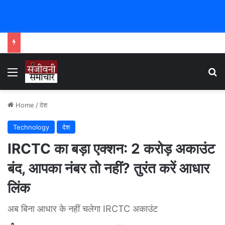
Menu
Se
Home
/
देश
Technology
देश
IRCTC का बड़ा एक्शन: 2 करोड़ अकाउंट
बंद, आपका नंबर तो नहीं? तुरंत करें आधार
लिंक
अब बिना आधार के नहीं चलेगा IRCTC अकाउंट