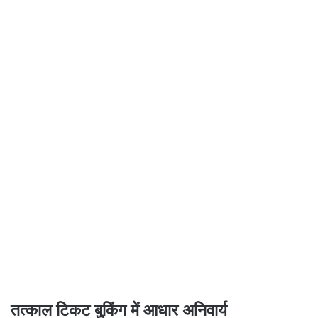
तत्काल टिकट बुकिंग में आधार अनिवार्य