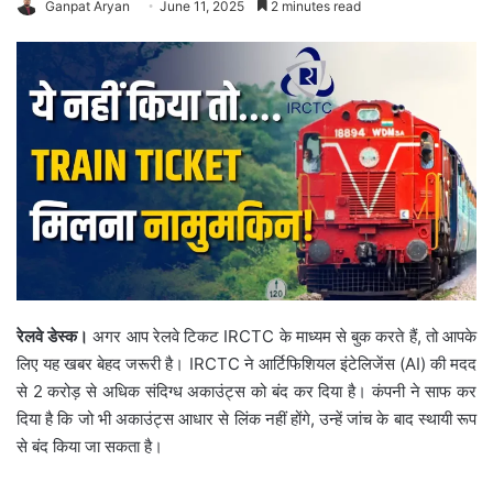
Ganpat Aryan
June 11, 2025
2 minutes read
रेलवे डेस्क।
अगर आप रेलवे टिकट IRCTC के माध्यम से बुक करते हैं, तो आपके
लिए यह खबर बेहद जरूरी है। IRCTC ने आर्टिफिशियल इंटेलिजेंस (AI) की मदद
से 2 करोड़ से अधिक संदिग्ध अकाउंट्स को बंद कर दिया है। कंपनी ने साफ कर
दिया है कि जो भी अकाउंट्स आधार से लिंक नहीं होंगे, उन्हें जांच के बाद स्थायी रूप
से बंद किया जा सकता है।