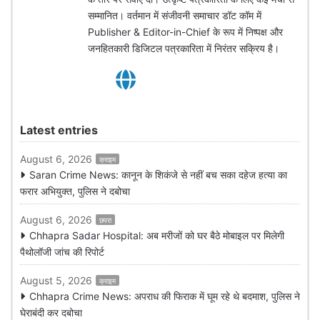
सम्मानित। वर्तमान में संजीवनी समाचार डॉट कॉम में
Publisher & Editor-in-Chief के रूप में निष्पक्ष और
जनहितकारी डिजिटल पत्रकारिता में निरंतर सक्रिय है।
Latest entries
August 6, 2026
क्राइम
Saran Crime News: कानून के शिकंजे से नहीं बच सका दहेज हत्या का
फरार अभियुक्त, पुलिस ने दबोचा
August 6, 2026
छपरा
Chhapra Sadar Hospital: अब मरीजों को घर बैठे मोबाइल पर मिलेगी
पैथोलॉजी जांच की रिपोर्ट
August 5, 2026
क्राइम
Chhapra Crime News: अपराध की फिराक में घूम रहे थे बदमाश, पुलिस ने
घेराबंदी कर दबोचा