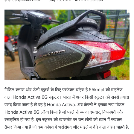
मिडिल क्लास और डेली यूज़र्स के लिए परफेक्ट चॉइस है 55kmpl की माइलेज
वाला Honda Activa 6G स्कूटर। भारत में अगर किसी स्कूटर को सबसे ज़्यादा
पसंद किया जाता है तो वह है Honda Activa. अब कंपनी ने इसका नया मॉडल
Honda Activa 6G लॉन्च किया है जो पहले से ज्यादा दमदार, किफायती और
स्टाइलिश हो गया है. इस स्कूटर को खासतौर पर उन लोगों को ध्यान में रखकर
तैयार किया गया है जो कम कीमत में भरोसेमंद और माइलेज देने वाला वाहन चाहते है.