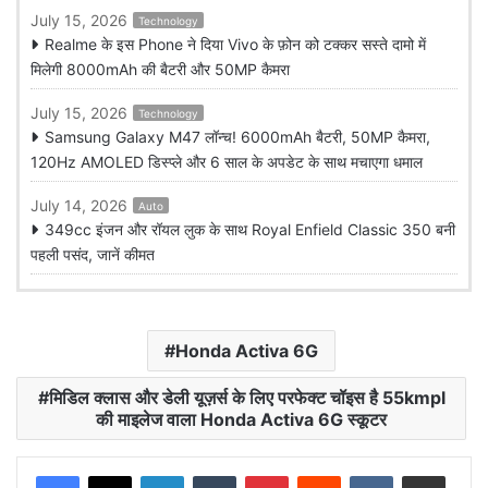
July 15, 2026
Technology
Realme के इस Phone ने दिया Vivo के फ़ोन को टक्कर सस्ते दामो में
मिलेगी 8000mAh की बैटरी और 50MP कैमरा
July 15, 2026
Technology
Samsung Galaxy M47 लॉन्च! 6000mAh बैटरी, 50MP कैमरा,
120Hz AMOLED डिस्प्ले और 6 साल के अपडेट के साथ मचाएगा धमाल
July 14, 2026
Auto
349cc इंजन और रॉयल लुक के साथ Royal Enfield Classic 350 बनी
पहली पसंद, जानें कीमत
Honda Activa 6G
मिडिल क्लास और डेली यूज़र्स के लिए परफेक्ट चॉइस है 55kmpl
की माइलेज वाला Honda Activa 6G स्कूटर
LinkedIn
Tumblr
Pinterest
Reddit
VKontakte
Share via Email