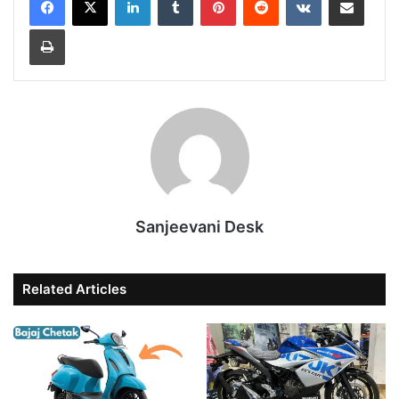
Print
Sanjeevani Desk
Related Articles