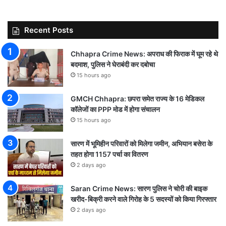
Recent Posts
Chhapra Crime News: अपराध की फिराक में घूम रहे थे
बदमाश, पुलिस ने घेराबंदी कर दबोचा
15 hours ago
GMCH Chhapra: छपरा समेत राज्य के 16 मेडिकल
कॉलेजों का PPP मोड में होगा संचालन
15 hours ago
सारण में भूमिहीन परिवारों को मिलेगा जमीन, अभियान बसेरा के
तहत होगा 1157 पर्चा का वितरण
2 days ago
Saran Crime News: सारण पुलिस ने चोरी की बाइक
खरीद-बिक्री करने वाले गिरोह के 5 सदस्यों को किया गिरफ्तार
2 days ago