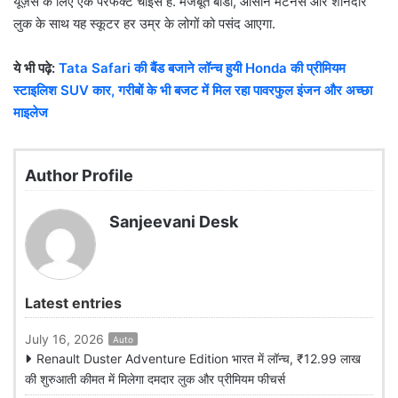
यूज़र्स के लिए एक परफेक्ट चॉइस है. मजबूत बॉडी, आसान मेंटेनेंस और शानदार
लुक के साथ यह स्कूटर हर उम्र के लोगों को पसंद आएगा.
ये भी पढ़े:
Tata Safari की बैंड बजाने लॉन्च हुयी Honda की प्रीमियम
स्टाइलिश SUV कार, गरीबों के भी बजट में मिल रहा पावरफुल इंजन और अच्छा
माइलेज
Author Profile
Sanjeevani Desk
Latest entries
July 16, 2026
Auto
Renault Duster Adventure Edition भारत में लॉन्च, ₹12.99 लाख
की शुरुआती कीमत में मिलेगा दमदार लुक और प्रीमियम फीचर्स