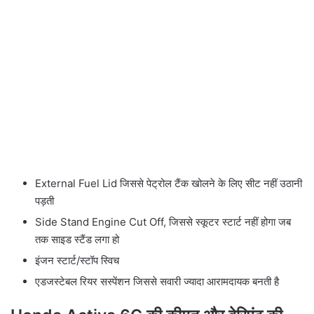
External Fuel Lid जिससे पेट्रोल टैंक खोलने के लिए सीट नहीं उठानी
पड़ती
Side Stand Engine Cut Off, जिससे स्कूटर स्टार्ट नहीं होगा जब
तक साइड स्टैंड लगा हो
इंजन स्टार्ट/स्टॉप स्विच
एडजस्टेबल रियर सस्पेंशन जिससे सवारी ज्यादा आरामदायक बनती है