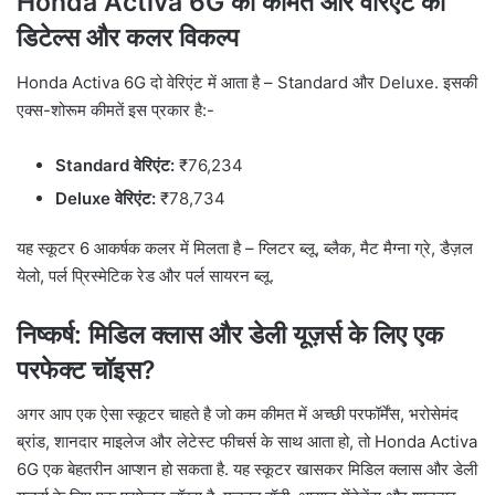
Honda Activa 6G की कीमत और वेरिएंट की
डिटेल्स और कलर विकल्प
Honda Activa 6G दो वेरिएंट में आता है – Standard और Deluxe. इसकी
एक्स-शोरूम कीमतें इस प्रकार है:-
Standard वेरिएंट:
₹76,234
Deluxe वेरिएंट:
₹78,734
यह स्कूटर 6 आकर्षक कलर में मिलता है – ग्लिटर ब्लू, ब्लैक, मैट मैग्ना ग्रे, डैज़ल
येलो, पर्ल प्रिस्मेटिक रेड और पर्ल सायरन ब्लू.
निष्कर्ष: मिडिल क्लास और डेली यूज़र्स के लिए एक
परफेक्ट चॉइस?
अगर आप एक ऐसा स्कूटर चाहते है जो कम कीमत में अच्छी परफॉर्मेंस, भरोसेमंद
ब्रांड, शानदार माइलेज और लेटेस्ट फीचर्स के साथ आता हो, तो Honda Activa
6G एक बेहतरीन आप्शन हो सकता है. यह स्कूटर खासकर मिडिल क्लास और डेली