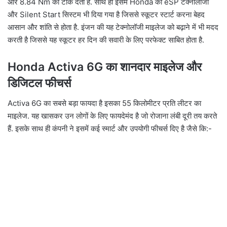
और 8.84 Nm का टॉर्क देता है. साथ ही इसमें Honda की eSP टेक्नोलॉजी
और Silent Start सिस्टम भी दिया गया है जिससे स्कूटर स्टार्ट करना बेहद
आसान और शांति से होता है. इंजन की यह टेक्नोलॉजी माइलेज को बढ़ाने में भी मदद
करती है जिससे यह स्कूटर हर दिन की सवारी के लिए परफेक्ट साबित होता है.
Honda Activa 6G का शानदार माइलेज और
डिजिटल फीचर्स
Activa 6G का सबसे बड़ा फायदा है इसका 55 किलोमीटर प्रति लीटर का
माइलेज. यह खासकर उन लोगों के लिए फायदेमंद है जो रोजाना लंबी दूरी तय करते
हैं. इसके साथ ही कंपनी ने इसमें कई स्मार्ट और उपयोगी फीचर्स दिए है जैसे कि:-