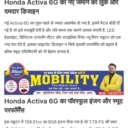
Honda Activa 6G का नए जमाने का लुक और
दमदार डिजाइन
नई Activa 6G का लुक पहले से ज्यादा आकर्षक हो गया है. इसमें मेटल बॉडी दी
गई है जो इसे मज़बूती देती है और लंबे समय तक चलने लायक बनाती है. LED
हेडलाइट, डिजिटल-एनालॉग मीटर और स्टाइलिश रियर-व्यू मिरर स्कूटर को एक
नया रूप देते है. इसका लाइटवेट डिजाइन न सिर्फ इसकी परफॉर्मेंस को बढ़ाता है
बल्कि फ्यूल एफिशिएंसी को भी बेहतर बनाता है.
Honda Activa 6G का पॉवरफुल इंजन और स्मूद
परफॉर्मेंस
इस स्कूटर में 109.51cc का BS6 इंजन दिया गया है जो 7.79 PS की पावर