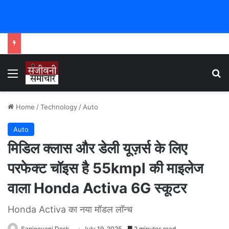
Menu
Se
Home
/
Technology
/
Auto
Auto
मिडिल क्लास और डेली यूज़र्स के लिए
परफेक्ट चॉइस है 55kmpl की माइलेज
वाला Honda Activa 6G स्कूटर
Honda Activa का नया मॉडल लॉन्च
Sanjeevani Desk
July 19, 2025
2 minutes read