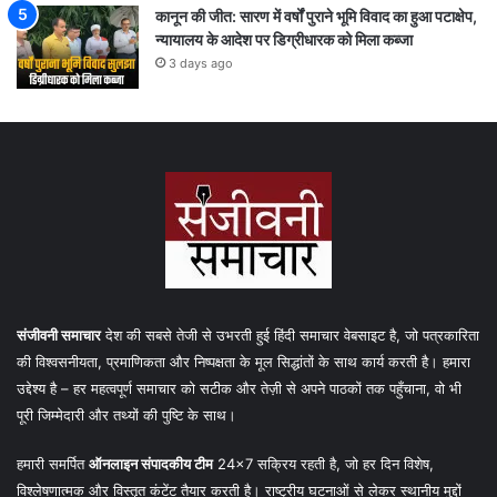
कानून की जीत: सारण में वर्षों पुराने भूमि विवाद का हुआ पटाक्षेप,
न्यायालय के आदेश पर डिग्रीधारक को मिला कब्जा
3 days ago
संजीवनी समाचार
देश की सबसे तेजी से उभरती हुई हिंदी समाचार वेबसाइट है, जो पत्रकारिता
की विश्वसनीयता, प्रमाणिकता और निष्पक्षता के मूल सिद्धांतों के साथ कार्य करती है। हमारा
उद्देश्य है – हर महत्वपूर्ण समाचार को सटीक और तेज़ी से अपने पाठकों तक पहुँचाना, वो भी
पूरी जिम्मेदारी और तथ्यों की पुष्टि के साथ।
हमारी समर्पित
ऑनलाइन संपादकीय टीम
24×7 सक्रिय रहती है, जो हर दिन विशेष,
विश्लेषणात्मक और विस्तृत कंटेंट तैयार करती है। राष्ट्रीय घटनाओं से लेकर स्थानीय मुद्दों