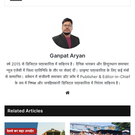
Ganpat Aryan
वर्ष 2015 से डिजिटल पत्रकारिता में सक्रिय है। दैनिक भास्कर और हिन्दुस्थान समाचार
न्यूज एजेंसी में जिला प्रतिनिधि के तौर पर सेवाएं दीं। उत्कृष्ट पत्रकारिता के लिए कई मंचों
से सम्मानित। वर्तमान में संजीवनी समाचार डॉट कॉम में Publisher & Editor-in-Chief
के रूप में निष्पक्ष और जनहितकारी डिजिटल पत्रकारिता में निरंतर सक्रिय है।
Website
Related Articles