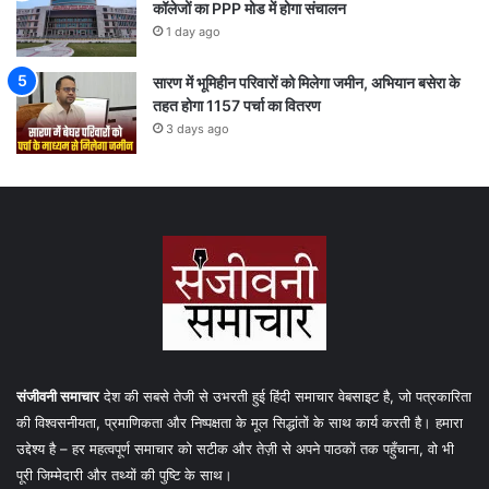
कॉलेजों का PPP मोड में होगा संचालन
1 day ago
सारण में भूमिहीन परिवारों को मिलेगा जमीन, अभियान बसेरा के
तहत होगा 1157 पर्चा का वितरण
3 days ago
संजीवनी समाचार
देश की सबसे तेजी से उभरती हुई हिंदी समाचार वेबसाइट है, जो पत्रकारिता
की विश्वसनीयता, प्रमाणिकता और निष्पक्षता के मूल सिद्धांतों के साथ कार्य करती है। हमारा
उद्देश्य है – हर महत्वपूर्ण समाचार को सटीक और तेज़ी से अपने पाठकों तक पहुँचाना, वो भी
पूरी जिम्मेदारी और तथ्यों की पुष्टि के साथ।