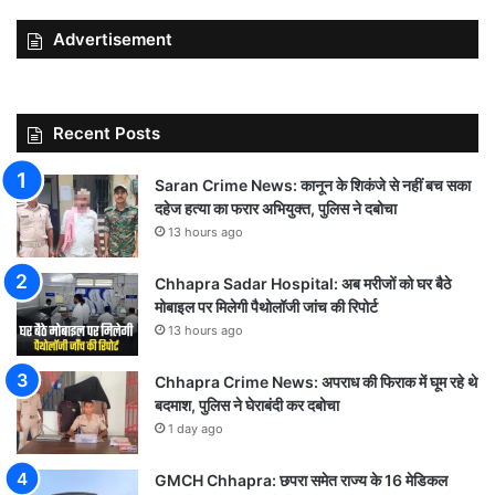
Advertisement
Recent Posts
Saran Crime News: कानून के शिकंजे से नहीं बच सका
दहेज हत्या का फरार अभियुक्त, पुलिस ने दबोचा
13 hours ago
Chhapra Sadar Hospital: अब मरीजों को घर बैठे
मोबाइल पर मिलेगी पैथोलॉजी जांच की रिपोर्ट
13 hours ago
Chhapra Crime News: अपराध की फिराक में घूम रहे थे
बदमाश, पुलिस ने घेराबंदी कर दबोचा
1 day ago
GMCH Chhapra: छपरा समेत राज्य के 16 मेडिकल