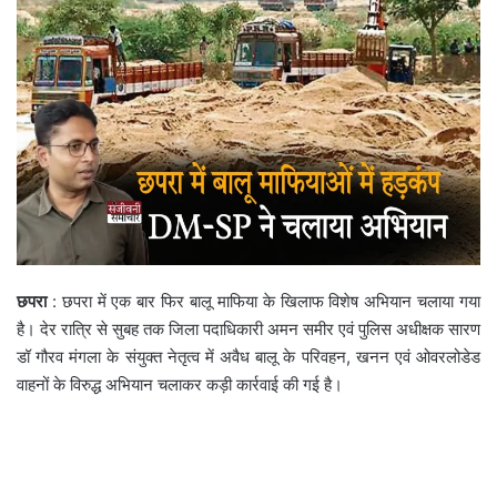
छपरा
: छपरा में एक बार फिर बालू माफिया के खिलाफ विशेष अभियान चलाया गया
है। देर रात्रि से सुबह तक जिला पदाधिकारी अमन समीर एवं पुलिस अधीक्षक सारण
डॉ गौरव मंगला के संयुक्त नेतृत्व में अवैध बालू के परिवहन, खनन एवं ओवरलोडेड
वाहनों के विरुद्ध अभियान चलाकर कड़ी कार्रवाई की गई है।