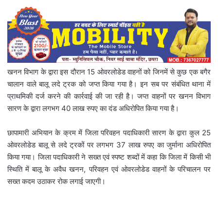
खनन विभाग के द्वारा इस दौरान 15 ओवरलोडेड वाहनों को जिनमें से कुछ एक बगैर
चालान वाले बालू लदे ट्रक को जप्त किया गया है। इन सब पर संबंधित थाना में
प्राथमिकी दर्ज करने की कार्रवाई की जा रही है। जप्त वाहनों पर खनन विभाग
सारण के द्वारा लगभग 40 लाख रुपए का दंड अधिरोपित किया गया है।
छापामारी अभियान के क्रम में जिला परिवहन पदाधिकारी सारण के द्वारा कुल 25
ओवरलोडेड बालू से लदे ट्रकों पर लगभग 37 लाख रुपए का जुर्माना अधिरोपित
किया गया। जिला पदाधिकारी ने सख्त एवं स्पष्ट शब्दों में कहा कि जिला में किसी भी
स्थिति में बालू के अवैध खनन, परिवहन एवं ओवरलोडेड वाहनों के परिचालन पर
सख्त कदम उठाकर रोक लगाई जाएगी।