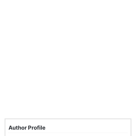
Author Profile