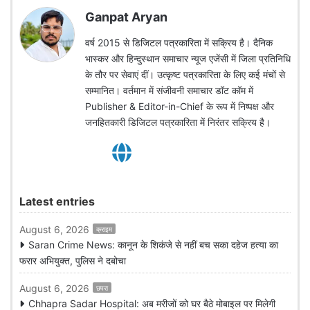
Ganpat Aryan
वर्ष 2015 से डिजिटल पत्रकारिता में सक्रिय है। दैनिक
भास्कर और हिन्दुस्थान समाचार न्यूज एजेंसी में जिला प्रतिनिधि
के तौर पर सेवाएं दीं। उत्कृष्ट पत्रकारिता के लिए कई मंचों से
सम्मानित। वर्तमान में संजीवनी समाचार डॉट कॉम में
Publisher & Editor-in-Chief के रूप में निष्पक्ष और
जनहितकारी डिजिटल पत्रकारिता में निरंतर सक्रिय है।
Latest entries
August 6, 2026
क्राइम
Saran Crime News: कानून के शिकंजे से नहीं बच सका दहेज हत्या का
फरार अभियुक्त, पुलिस ने दबोचा
August 6, 2026
छपरा
Chhapra Sadar Hospital: अब मरीजों को घर बैठे मोबाइल पर मिलेगी