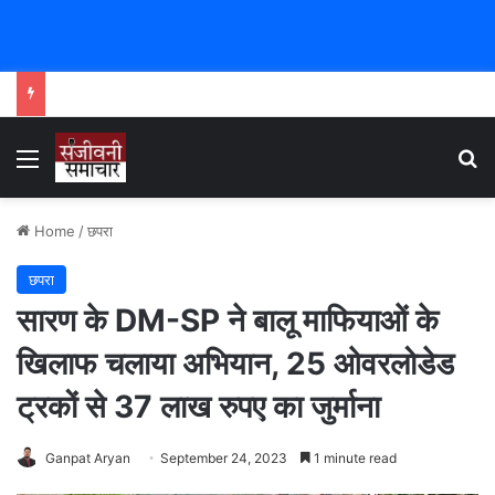
Menu
Se
Home
/
छपरा
छपरा
सारण के DM-SP ने बालू माफियाओं के
खिलाफ चलाया अभियान, 25 ओवरलोडेड
ट्रकों से 37 लाख रुपए का जुर्माना
Ganpat Aryan
September 24, 2023
1 minute read