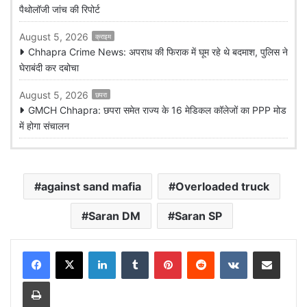
पैथोलॉजी जांच की रिपोर्ट
August 5, 2026
क्राइम
Chhapra Crime News: अपराध की फिराक में घूम रहे थे बदमाश, पुलिस ने
घेराबंदी कर दबोचा
August 5, 2026
छपरा
GMCH Chhapra: छपरा समेत राज्य के 16 मेडिकल कॉलेजों का PPP मोड
में होगा संचालन
against sand mafia
Overloaded truck
Saran DM
Saran SP
LinkedIn
Tumblr
Pinterest
Reddit
VKontakte
Share via Email
Print