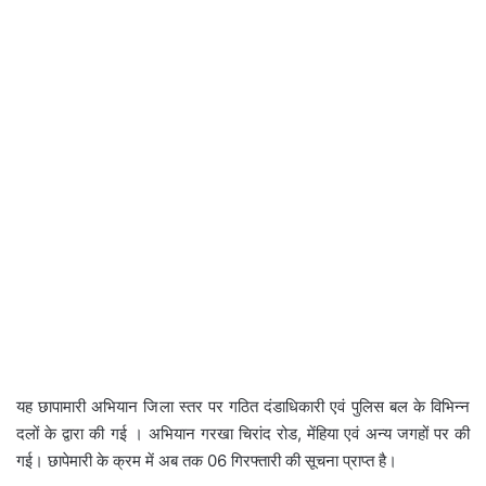
यह छापामारी अभियान जिला स्तर पर गठित दंडाधिकारी एवं पुलिस बल के विभिन्न
दलों के द्वारा की गई । अभियान गरखा चिरांद रोड, मेंहिया एवं अन्य जगहों पर की
गई। छापेमारी के क्रम में अब तक 06 गिरफ्तारी की सूचना प्राप्त है।