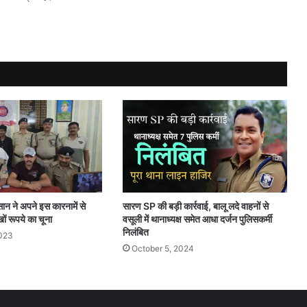
सारण SP की बड़ी कार्रवाई, बालू लदे वाहनों से
ान ने अपने इस कारनामें से
वसूली में थानाध्यक्ष समेत आधा दर्जन पुलिसकर्मी
ों रूपये का चूना
निलंबित
2023
October 5, 2024