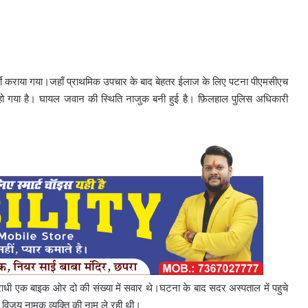
ती कराया गया।जहाँ प्राथमिक उपचार के बाद बेहतर ईलाज के लिए पटना पीएमसीएच
हो गया है। घायल जवान की स्थिति नाजुक बनी हुई है। फ़िलहाल पुलिस अधिकारी
ी एक बाइक ओर दो की संख्या में सवार थे।घटना के बाद सदर अस्पताल में पहुचे
 विजय नामक व्यक्ति की नाम ले रही थी।