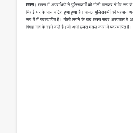
छपरा
। छपरा में अपराधियों ने पुलिसकर्मी को गोली मारकर गंभीर रूप स
चिराई घर के पास घटित हुआ हुआ है। घायल पुलिसकर्मी की पहचान अनुज
रूप में में पदस्थापित है। गोली लगने के बाद छपरा सदर अस्पताल में
बिगहा गांव के रहने वाले है।जो अभी छपरा मंडल कारा में पदस्थापित है।