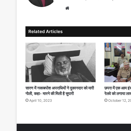
Website
Related Articles
सारण में नकाबपोश अपराधियों ने दुकानदार को मारी
छपरा में एक आम इंस
गोली, कहा- मारने की मिली है सुपारी
रेलवे को लगाया लाख
April 10, 2023
October 12, 