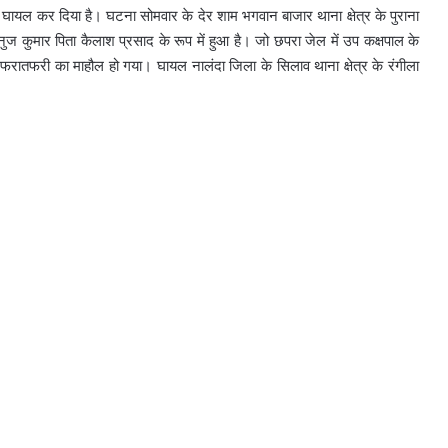
े घायल कर दिया है। घटना सोमवार के देर शाम भगवान बाजार थाना क्षेत्र के पुराना
 कुमार पिता कैलाश प्रसाद के रूप में हुआ है। जो छपरा जेल में उप कक्षपाल के
 अफरातफरी का माहौल हो गया। घायल नालंदा जिला के सिलाव थाना क्षेत्र के रंगीला