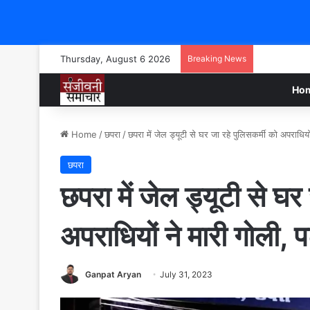
Thursday, August 6 2026
Breaking News
Ho
Home
/
छपरा
/
छपरा में जेल ड्यूटी से घर जा रहे पुलिसकर्मी को अपराधियो
छपरा
छपरा में जेल ड्यूटी से घर
अपराधियों ने मारी गोली, 
Ganpat Aryan
July 31, 2023