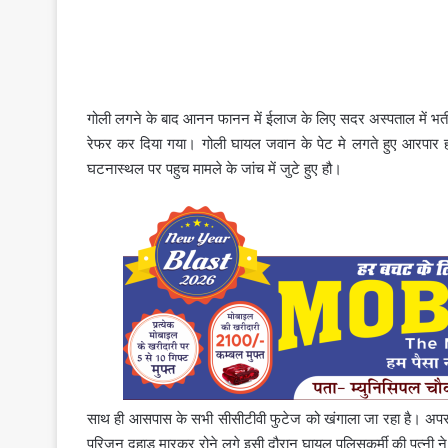
गोली लगने के बाद आनन फानन में ईलाज के लिए सदर अस्पताल में भर्
रेफर कर दिया गया। गोली घायल जवान के पेट मे लगते हुए आरपार 
घटनास्थल पर पहुच मामले के जांच में जुटे हुए हौ।
साथ ही आसपास के सभी सीसीटीवी फुटेज को खंगाला जा रहा है। अपराध
परिजन दहाड़ मारकर रोने लगे इसी दौरान घायल पुलिसकर्मी की पत्नी ने