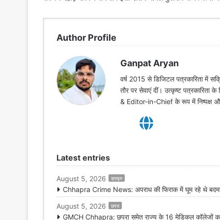
Author Profile
Ganpat Aryan
वर्ष 2015 से डिजिटल पत्रकारिता में सक्र
तौर पर सेवाएं दीं। उत्कृष्ट पत्रकारिता क
& Editor-in-Chief के रूप में निष्पक्ष
Latest entries
August 5, 2026
क्राइम
Chhapra Crime News: अपराध की फिराक में घूम रहे थे बदमाश,
August 5, 2026
छपरा
GMCH Chhapra: छपरा समेत राज्य के 16 मेडिकल कॉलेजों का 