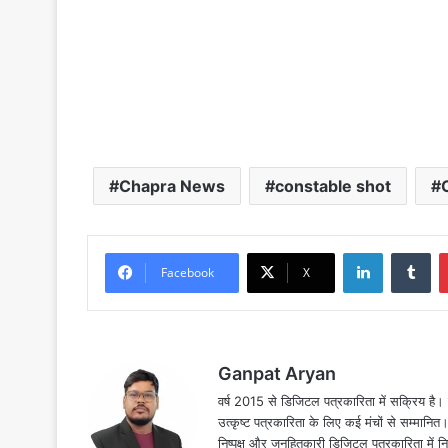
Chapra News
constable shot
LinkedIn
Tu
Facebook
X
Ganpat Aryan
वर्ष 2015 से डिजिटल पत्रकारिता में सक्रिय है। द
उत्कृष्ट पत्रकारिता के लिए कई मंचों से सम्मानि
निष्पक्ष और जनहितकारी डिजिटल पत्रकारिता में न