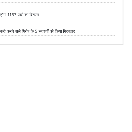
त होगा 1157 पर्चा का वितरण
 करने वाले गिरोह के 5 सदस्यों को किया गिरफ्तार