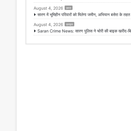
August 4, 2026
छपरा
सारण में भूमिहीन परिवारों को मिलेगा जमीन, अभियान बसेरा के तह
August 4, 2026
क्राइम
Saran Crime News: सारण पुलिस ने चोरी की बाइक खरीद-बिक्री