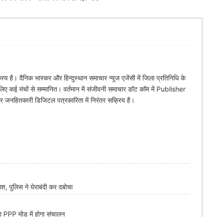
िय है। दैनिक भास्कर और हिन्दुस्थान समाचार न्यूज एजेंसी में जिला प्रतिनिधि के
े लिए कई मंचों से सम्मानित। वर्तमान में संजीवनी समाचार डॉट कॉम में Publisher
 और जनहितकारी डिजिटल पत्रकारिता में निरंतर सक्रिय है।
 पुलिस ने घेराबंदी कर दबोचा
PPP मोड में होगा संचालन