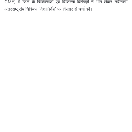
CME) में जिले के चिकित्सकों एवं चिकित्सा विशेषज्ञों ने भाग लेकर नवीनतम
अंतरराष्ट्रीय चिकित्सा दिशानिर्देशों पर विस्तार से चर्चा की।