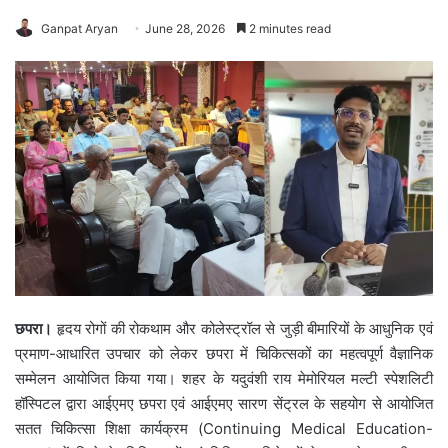
Ganpat Aryan
June 28, 2026
2 minutes read
छपरा।
हृदय रोगों की रोकथाम और कोलेस्ट्रॉल से जुड़ी बीमारियों के आधुनिक एवं
प्रमाण-आधारित उपचार को लेकर छपरा में चिकित्सकों का महत्वपूर्ण वैज्ञानिक
सम्मेलन आयोजित किया गया। शहर के यदुवंशी राय मेमोरियल मल्टी स्पेशलिटी
हॉस्पिटल द्वारा आईएमए छपरा एवं आईएमए सारण सेंट्रल के सहयोग से आयोजित
सतत चिकित्सा शिक्षा कार्यक्रम (Continuing Medical Education-