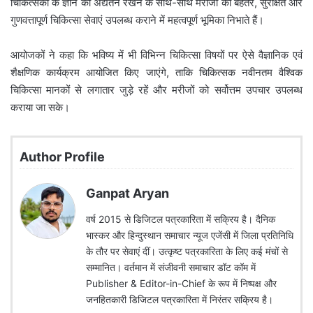
चिकित्सकों के ज्ञान को अद्यतन रखने के साथ-साथ मरीजों को बेहतर, सुरक्षित और
गुणवत्तापूर्ण चिकित्सा सेवाएं उपलब्ध कराने में महत्वपूर्ण भूमिका निभाते हैं।
आयोजकों ने कहा कि भविष्य में भी विभिन्न चिकित्सा विषयों पर ऐसे वैज्ञानिक एवं
शैक्षणिक कार्यक्रम आयोजित किए जाएंगे, ताकि चिकित्सक नवीनतम वैश्विक
चिकित्सा मानकों से लगातार जुड़े रहें और मरीजों को सर्वोत्तम उपचार उपलब्ध
कराया जा सके।
Author Profile
Ganpat Aryan
वर्ष 2015 से डिजिटल पत्रकारिता में सक्रिय है। दैनिक
भास्कर और हिन्दुस्थान समाचार न्यूज एजेंसी में जिला प्रतिनिधि
के तौर पर सेवाएं दीं। उत्कृष्ट पत्रकारिता के लिए कई मंचों से
सम्मानित। वर्तमान में संजीवनी समाचार डॉट कॉम में
Publisher & Editor-in-Chief के रूप में निष्पक्ष और
जनहितकारी डिजिटल पत्रकारिता में निरंतर सक्रिय है।