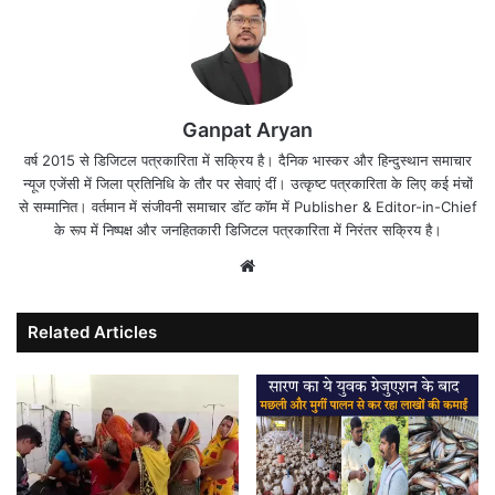
Ganpat Aryan
वर्ष 2015 से डिजिटल पत्रकारिता में सक्रिय है। दैनिक भास्कर और हिन्दुस्थान समाचार
न्यूज एजेंसी में जिला प्रतिनिधि के तौर पर सेवाएं दीं। उत्कृष्ट पत्रकारिता के लिए कई मंचों
से सम्मानित। वर्तमान में संजीवनी समाचार डॉट कॉम में Publisher & Editor-in-Chief
के रूप में निष्पक्ष और जनहितकारी डिजिटल पत्रकारिता में निरंतर सक्रिय है।
Website
Related Articles