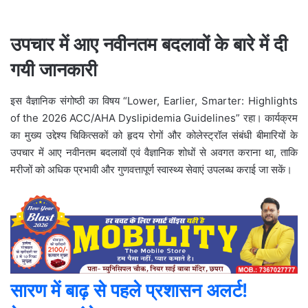
उपचार में आए नवीनतम बदलावों के बारे में दी
गयी जानकारी
इस वैज्ञानिक संगोष्ठी का विषय “Lower, Earlier, Smarter: Highlights
of the 2026 ACC/AHA Dyslipidemia Guidelines” रहा। कार्यक्रम
का मुख्य उद्देश्य चिकित्सकों को हृदय रोगों और कोलेस्ट्रॉल संबंधी बीमारियों के
उपचार में आए नवीनतम बदलावों एवं वैज्ञानिक शोधों से अवगत कराना था, ताकि
मरीजों को अधिक प्रभावी और गुणवत्तापूर्ण स्वास्थ्य सेवाएं उपलब्ध कराई जा सकें।
सारण में बाढ़ से पहले प्रशासन अलर्ट!