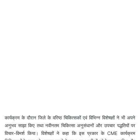
कार्यक्रम के दौरान जिले के वरिष्ठ चिकित्सकों एवं विभिन्न विशेषज्ञों ने भी अपने
अनुभव साझा किए तथा नवीनतम चिकित्सा अनुसंधानों और उपचार पद्धतियों पर
विचार-विमर्श किया। विशेषज्ञों ने कहा कि इस प्रकार के CME कार्यक्रम