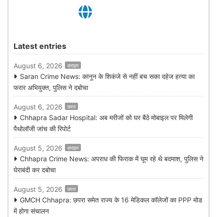
Latest entries
August 6, 2026
क्राइम
Saran Crime News: कानून के शिकंजे से नहीं बच सका दहेज हत्या का
फरार अभियुक्त, पुलिस ने दबोचा
August 6, 2026
छपरा
Chhapra Sadar Hospital: अब मरीजों को घर बैठे मोबाइल पर मिलेगी
पैथोलॉजी जांच की रिपोर्ट
August 5, 2026
क्राइम
Chhapra Crime News: अपराध की फिराक में घूम रहे थे बदमाश, पुलिस ने
घेराबंदी कर दबोचा
August 5, 2026
छपरा
GMCH Chhapra: छपरा समेत राज्य के 16 मेडिकल कॉलेजों का PPP मोड
में होगा संचालन