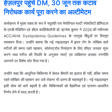
हेज़लपुर पहुंचे DM, 30 जून तक कटाव
निरोधक कार्य पूरा करने का अल्टीमेटम
कार्यक्रम में मुख्य वक्ता के रूप में यदुवंशी राय मेमोरियल मल्टी स्पेशलिटी हॉस्पिटल
के एमडी मेडिसिन एवं डीएम कार्डियोलॉजी डॉ. ब्रजेश कुमार ने 2026 की नवीनतम
ACC/AHA Dyslipidemia Guidelines के प्रमुख बिंदुओं पर विस्तृत
व्याख्यान दिया। उन्होंने बताया कि नई गाइडलाइन में हृदय रोग के जोखिम वाले
मरीजों की समय रहते पहचान, कोलेस्ट्रॉल नियंत्रण के लिए शीघ्र उपचार शुरू
करने तथा मरीज की स्थिति के अनुसार स्मार्ट एवं व्यक्तिगत उपचार रणनीति
अपनाने पर विशेष जोर दिया गया है।
उन्होंने कहा कि आधुनिक चिकित्सा में केवल बीमारी का इलाज ही नहीं, बल्कि समय
रहते जोखिम की पहचान कर उसे रोकना भी उतना ही महत्वपूर्ण है। नई गाइडलाइन
इसी सोच को आगे बढ़ाती है और चिकित्सकों को वैज्ञानिक एवं प्रमाण-आधारित
निर्णय लेने में मदद करती है।