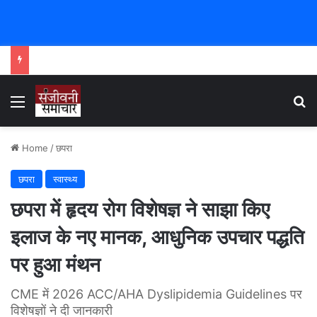
Menu
Se
Home
/
छपरा
छपरा
स्वास्थ्य
छपरा में हृदय रोग विशेषज्ञ ने साझा किए
इलाज के नए मानक, आधुनिक उपचार पद्धति
पर हुआ मंथन
CME में 2026 ACC/AHA Dyslipidemia Guidelines पर
विशेषज्ञों ने दी जानकारी