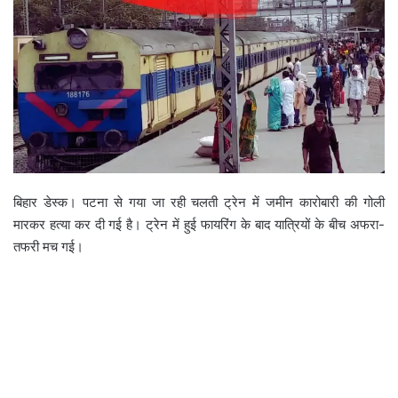
बिहार डेस्क। पटना से गया जा रही चलती ट्रेन में जमीन कारोबारी की गोली
मारकर हत्या कर दी गई है। ट्रेन में हुई फायरिंग के बाद यात्रियों के बीच अफरा-
तफरी मच गई।