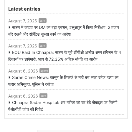
Latest entries
August 7, 2026
छपरा
सारण में कटाव पर DM का बड़ा एक्शन, इसुआपुर में किया निरीक्षण, 2 हजार
बोरे रखने और सीमेंटेड सुरक्षा कार्य का आदेश
August 7, 2026
छपरा
EOU Raid In Chhapra: सारण के पूर्व डीपीओ अजीत अमर हरिजन के 4
ठिकानों पर छापेमारी, आय से 72.35% अधिक संपत्ति का आरोप
August 6, 2026
क्राइम
Saran Crime News: कानून के शिकंजे से नहीं बच सका दहेज हत्या का
फरार अभियुक्त, पुलिस ने दबोचा
August 6, 2026
छपरा
Chhapra Sadar Hospital: अब मरीजों को घर बैठे मोबाइल पर मिलेगी
पैथोलॉजी जांच की रिपोर्ट