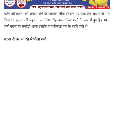
मर्डर की घटना को अंजाम देने के बदमाश नीमा स्टेशन पर उतरकर आराम से भाग
निकले। मृतक की पहचान जगदीश सिंह ऊर्फ भोला शर्मा के रूप में हुई है। भोला
शर्मा पटना के मसौढ़ी थाना इलाके के दहिभत्ता गांव के रहने वाले थे।
पटना से घर जा रहे थे भोला शर्मा