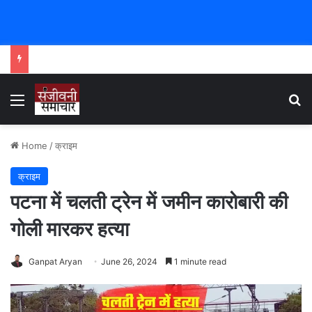
Menu
Se
Home
/
क्राइम
क्राइम
पटना में चलती ट्रेन में जमीन कारोबारी की
गोली मारकर हत्या
Ganpat Aryan
June 26, 2024
1 minute read