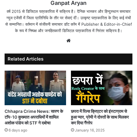
Ganpat Aryan
वर्ष 2015 से डिजिटल पत्रकारिता में सक्रिय है। दैनिक भास्कर और हिन्दुस्थान समाचार
न्यूज एजेंसी में जिला प्रतिनिधि के तौर पर सेवाएं दीं। उत्कृष्ट पत्रकारिता के लिए कई मंचों
से सम्मानित। वर्तमान में संजीवनी समाचार डॉट कॉम में Publisher & Editor-in-Chief
के रूप में निष्पक्ष और जनहितकारी डिजिटल पत्रकारिता में निरंतर सक्रिय है।
Website
Related Articles
Chhapra Crime News: सारण के
छपरा में रिल्स क्रिएटर को इंस्टाग्राम से
टॉप-10 कुख्यात अपराधियों में शामिल
हुआ प्यार, प्रेमी ने दोस्तों के साथ मिलकर
अशोक पांडेय को STF ने दबोचा
कर दिया गैंगरेप
6 days ago
January 16, 2025