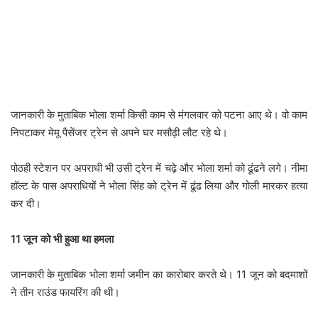
जानकारी के मुताबिक भोला शर्मा किसी काम से मंगलवार को पटना आए थे। वो काम
निपटाकर मेमू पैसेंजर ट्रेन से अपने घर मसौढ़ी लौट रहे थे।
पोठही स्टेशन पर अपराधी भी उसी ट्रेन में चढ़े और भोला शर्मा को ढूंढने लगे। नीमा
हॉल्ट के पास अपराधियों ने भोला सिंह को ट्रेन में ढूंढ लिया और गोली मारकर हत्या
कर दी।
11
जून को भी हुआ था हमला
जानकारी के मुताबिक भोला शर्मा जमीन का कारोबार करते थे। 11 जून को बदमाशों
ने तीन राउंड फायरिंग की थी।