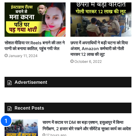
सोशल मीडिया पर Reels बनाने की लत ने
छपरा में अपराधियों ने बड़ी घटना को दिया
पत्नी को बनाया कातिल, पहुंच गयी जेल
अंजाम, Amazon कर्मचारी को गोली
मारकर 12 लाख की लूट
January 11, 2024
October 6, 2022
Advertisement
Recent Posts
सारण में कटाव पर DM का बड़ा एक्शन, इसुआपुर में किया
निरीक्षण, 2 हजार बोरे रखने और सीमेंटेड सुरक्षा कार्य का आदेश
17 hours ago