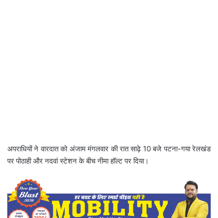
अपराधियों ने वारदात को अंजाम मंगलवार की रात साढ़े 10 बजे पटना-गया रेलखंड
पर पोठाही और नदवां स्टेशन के बीच नीमा हॉल्ट पर दिया।