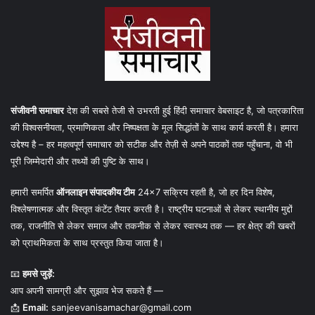
संजीवनी समाचार
देश की सबसे तेजी से उभरती हुई हिंदी समाचार वेबसाइट है, जो पत्रकारिता
की विश्वसनीयता, प्रमाणिकता और निष्पक्षता के मूल सिद्धांतों के साथ कार्य करती है। हमारा
उद्देश्य है – हर महत्वपूर्ण समाचार को सटीक और तेज़ी से अपने पाठकों तक पहुँचाना, वो भी
पूरी जिम्मेदारी और तथ्यों की पुष्टि के साथ।
हमारी समर्पित
ऑनलाइन संपादकीय टीम
24×7 सक्रिय रहती है, जो हर दिन विशेष,
विश्लेषणात्मक और विस्तृत कंटेंट तैयार करती है। राष्ट्रीय घटनाओं से लेकर स्थानीय मुद्दों
तक, राजनीति से लेकर समाज और तकनीक से लेकर स्वास्थ्य तक — हर क्षेत्र की खबरों
को प्राथमिकता के साथ प्रस्तुत किया जाता है।
📧
हमसे जुड़ें:
आप अपनी सामग्री और सुझाव भेज सकते हैं —
📩
Email:
sanjeevanisamachar@gmail.com