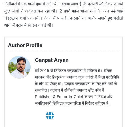
गोलीबारी में एक गाली हाथ में लगी थी। बताया जाता है कि प्रोपर्टी को लेकर उनकी
कुछ लोगों से अदावत चल रही थी। 2 हफ्ते पहले भोला शर्मा ने अपने बड़े भाई
चंद्रभूषण शर्मा पर जमीन विवाद में फायरिंग करवाने का आरोप लगाते हुए मसौढ़ी
थाना में प्राथमिकी दर्ज कराई थी।
Author Profile
Ganpat Aryan
वर्ष 2015 से डिजिटल पत्रकारिता में सक्रिय है। दैनिक
भास्कर और हिन्दुस्थान समाचार न्यूज एजेंसी में जिला प्रतिनिधि
के तौर पर सेवाएं दीं। उत्कृष्ट पत्रकारिता के लिए कई मंचों से
सम्मानित। वर्तमान में संजीवनी समाचार डॉट कॉम में
Publisher & Editor-in-Chief के रूप में निष्पक्ष और
जनहितकारी डिजिटल पत्रकारिता में निरंतर सक्रिय है।