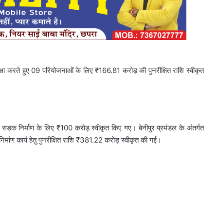
क्षा करते हुए 09 परियोजनाओं के लिए ₹166.81 करोड़ की पुनरीक्षित राशि स्वीकृत
 सड़क निर्माण के लिए ₹100 करोड़ स्वीकृत किए गए। बेनीपुर प्रमंडल के अंतर्गत
माण कार्य हेतु पुनरीक्षित राशि ₹381.22 करोड़ स्वीकृत की गई।