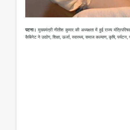
पटना।
मुख्यमंत्री नीतीश कुमार की अध्यक्षता में हुई राज्य मंत्रि
कैबिनेट ने उद्योग, शिक्षा, ऊर्जा, स्वास्थ्य, समाज कल्याण, कृषि, पर्यटन