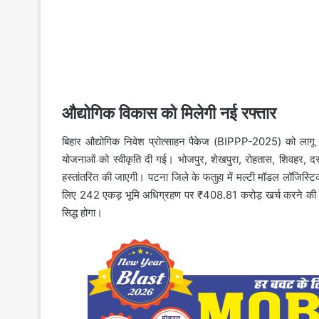
औद्योगिक विकास को मिलेगी नई रफ्तार
बिहार औद्योगिक निवेश प्रोत्साहन पैकेज (BIPPP-2025) को लागू क
योजनाओं को स्वीकृति दी गई। भोजपुर, शेखपुरा, रोहतास, शिवहर, दरभ
हस्तांतरित की जाएगी। पटना जिले के फतुहा में मल्टी मॉडल लॉजिस्ट
लिए 242 एकड़ भूमि अधिग्रहण पर ₹408.81 करोड़ खर्च करने की मं
सिद्ध होगा।