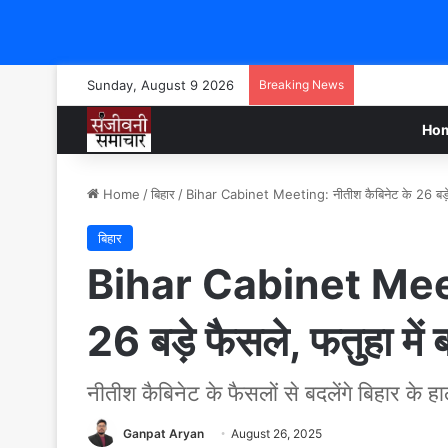
Sunday, August 9 2026
Breaking News
Ho
Home
/
बिहार
/
Bihar Cabinet Meeting: नीतीश कैबिनेट के 26 बड़े फ
बिहार
Bihar Cabinet Meeti
26 बड़े फैसले, फतुहा मे
नीतीश कैबिनेट के फैसलों से बदलेंगे बिहार के ह
Ganpat Aryan
August 26, 2025