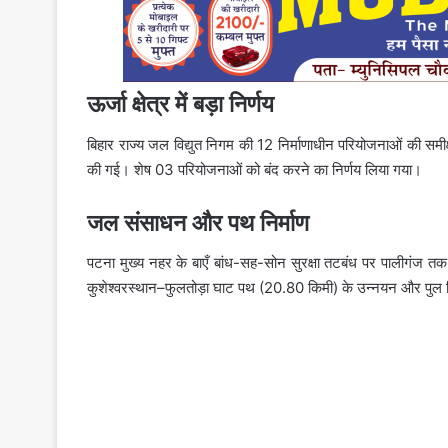
ऊर्जा क्षेत्र में बड़ा निर्णय
बिहार राज्य जल विद्युत निगम की 12 निर्माणाधीन परियोजनाओं की समी
की गई। शेष 03 परियोजनाओं को बंद करने का निर्णय लिया गया।
जल संसाधन और पथ निर्माण
पटना मुख्य नहर के बाएँ बांध-सह-सोन सुरक्षा तटबंध पर पालीगंज तक
कुशेश्वरस्थान–फुलतोड़ा घाट पथ (20.80 किमी) के उन्नयन और पुल निर्