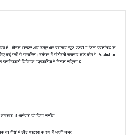
िय है। दैनिक भास्कर और हिन्दुस्थान समाचार न्यूज एजेंसी में जिला प्रतिनिधि के
े लिए कई मंचों से सम्मानित। वर्तमान में संजीवनी समाचार डॉट कॉम में Publisher
 और जनहितकारी डिजिटल पत्रकारिता में निरंतर सक्रिय है।
परवाह 3 थानेदारों को किया सस्पेंड
लिक का हीरो’ में लीड एक्ट्रेस के रूप में आएंगी नजर