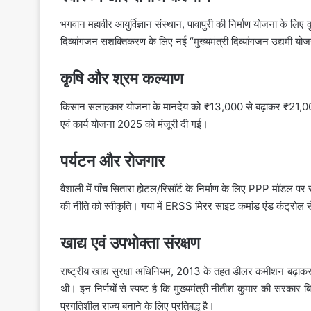
भगवान महावीर आयुर्विज्ञान संस्थान, पावापुरी की निर्माण योजना के 
दिव्यांगजन सशक्तिकरण के लिए नई “मुख्यमंत्री दिव्यांगजन उद्यमी य
कृषि और श्रम कल्याण
किसान सलाहकार योजना के मानदेय को ₹13,000 से बढ़ाकर ₹21,000 प
एवं कार्य योजना 2025 को मंजूरी दी गई।
पर्यटन और रोजगार
वैशाली में पाँच सितारा होटल/रिसॉर्ट के निर्माण के लिए PPP मॉडल पर संश
की नीति को स्वीकृति। गया में ERSS मिरर साइट कमांड एंड कंट्रोल 
खाद्य एवं उपभोक्ता संरक्षण
राष्ट्रीय खाद्य सुरक्षा अधिनियम, 2013 के तहत डीलर कमीशन बढ़ाक
थी। इन निर्णयों से स्पष्ट है कि मुख्यमंत्री नीतीश कुमार की सरकार बिहा
प्रगतिशील राज्य बनाने के लिए प्रतिबद्ध है।