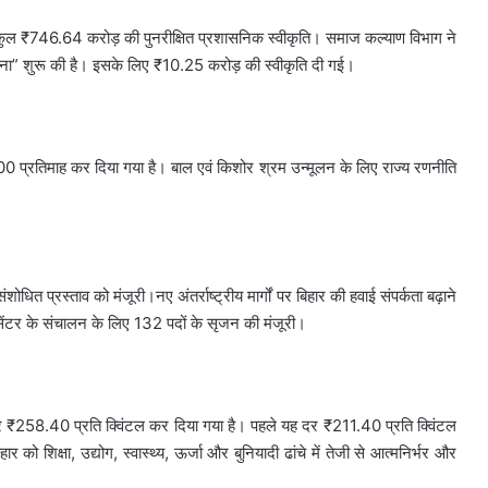
लिए कुल ₹746.64 करोड़ की पुनरीक्षित प्रशासनिक स्वीकृति। समाज कल्याण विभाग ने
ोजना” शुरू की है। इसके लिए ₹10.25 करोड़ की स्वीकृति दी गई।
्रतिमाह कर दिया गया है। बाल एवं किशोर श्रम उन्मूलन के लिए राज्य रणनीति
ोधित प्रस्ताव को मंजूरी।नए अंतर्राष्ट्रीय मार्गों पर बिहार की हवाई संपर्कता बढ़ाने
सेंटर के संचालन के लिए 132 पदों के सृजन की मंजूरी।
र ₹258.40 प्रति क्विंटल कर दिया गया है। पहले यह दर ₹211.40 प्रति क्विंटल
र को शिक्षा, उद्योग, स्वास्थ्य, ऊर्जा और बुनियादी ढांचे में तेजी से आत्मनिर्भर और