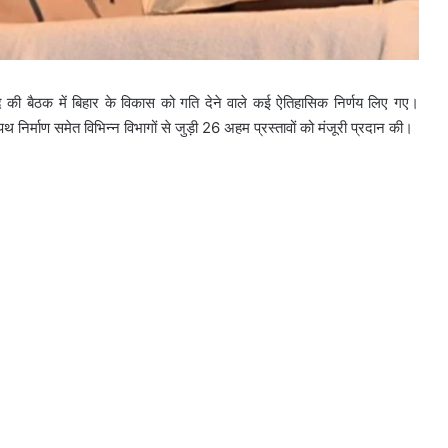
परिषद की बैठक में बिहार के विकास को गति देने वाले कई ऐतिहासिक निर्णय लिए गए।
, पथ निर्माण समेत विभिन्न विभागों से जुड़ी 26 अहम प्रस्तावों को मंजूरी प्रदान की।