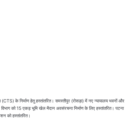
य (CTS) के निर्माण हेतु हस्तांतरित। समस्तीपुर (रोसड़ा) में नए न्यायालय भवनों और
ल विभाग को 15 एकड़ भूमि खेल मैदान अवसंरचना निर्माण के लिए हस्तांतरित। पटना
ोरेशन को हस्तांतरित।