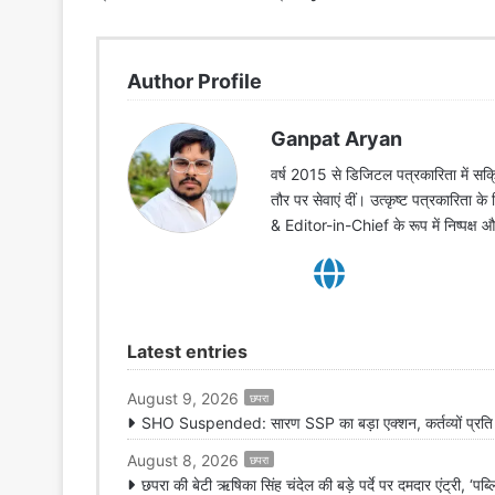
Author Profile
Ganpat Aryan
वर्ष 2015 से डिजिटल पत्रकारिता में सक्र
तौर पर सेवाएं दीं। उत्कृष्ट पत्रकारिता क
& Editor-in-Chief के रूप में निष्पक्ष
Latest entries
August 9, 2026
छपरा
SHO Suspended: सारण SSP का बड़ा एक्शन, कर्तव्यों प्रति ला
August 8, 2026
छपरा
छपरा की बेटी ऋषिका सिंह चंदेल की बड़े पर्दे पर दमदार एंट्री, ‘पब्