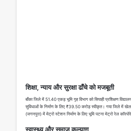
शिक्षा, न्याय और सुरक्षा ढाँचे को मजबूती
बाँका जिले में 51.40 एकड़ भूमि गृह विभाग को सिपाही प्रशिक्षण विद्याल
सुविधाओं के निर्माण के लिए ₹39.50 करोड़ स्वीकृत। गया जिले में खे
(जगनपुरा) में मेट्रो स्टेशन निर्माण के लिए भूमि पटना मेट्रो रेल कॉरप
स्वास्थ्य और समाज कल्याण