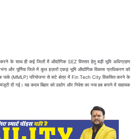
रने के साथ ही कई जिलों में औद्योगिक SEZ विस्तार हेतु बड़ी भूमि अधिग्रहण
ंगा और पूर्णिया जिले में कुल हज़ारों एकड़ भूमि औद्योगिक विकास प्राधिकरण को
िक पार्क (MMLP) परियोजना से सटे क्षेत्र में Fin Tech City विकसित करने के
जूरी दी गई। यह कदम बिहार को उद्योग और निवेश का नया हब बनाने में सहायक