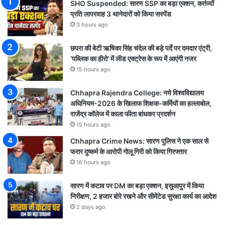
SHO Suspended: सारण SSP का बड़ा एक्शन, कर्तव्यों
प्रति लापरवाह 3 थानेदारों को किया सस्पेंड
3 hours ago
छपरा की बेटी ऋषिका सिंह चंदेल की बड़े पर्दे पर दमदार एंट्री,
‘पब्लिक का हीरो’ में लीड एक्ट्रेस के रूप में आएंगी नजर
15 hours ago
Chhapra Rajendra College: नये विश्वविद्यालय
अधिनियम-2026 के खिलाफ शिक्षक-कर्मियों का हल्लाबोल,
राजेंद्र कॉलेज में काला फीता बांधकर प्रदर्शन
15 hours ago
Chhapra Crime News: सारण पुलिस ने एक साल से
फरार दुष्कर्म के आरोपी गोलू गिरी को किया गिरफ्तार
16 hours ago
सारण में कटाव पर DM का बड़ा एक्शन, इसुआपुर में किया
निरीक्षण, 2 हजार बोरे रखने और सीमेंटेड सुरक्षा कार्य का आदेश
2 days ago