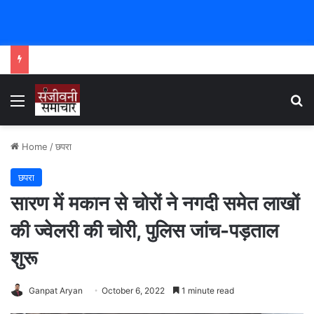
Menu
Se
Home
/
छपरा
छपरा
सारण में मकान से चोरों ने नगदी समेत लाखों
की ज्वेलरी की चोरी, पुलिस जांच-पड़ताल
शुरू
Ganpat Aryan
October 6, 2022
1 minute read