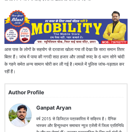
आस पास के लोगों के सहयोग से दरवाजा खोला गया तों देखा कि सारा समान तितर
बितर हैं। जांच में पाया की नगदी साठ हजार और लाखों रुपए के 6 थान सोने चांदी
के गहने समेत अन्य सामान चोरी कर ली गई है।मामले में पुलिस जांच-पड़ताल कर
रहीं हैं।
Author Profile
Ganpat Aryan
वर्ष 2015 से डिजिटल पत्रकारिता में सक्रिय है। दैनिक
भास्कर और हिन्दुस्थान समाचार न्यूज एजेंसी में जिला प्रतिनिधि