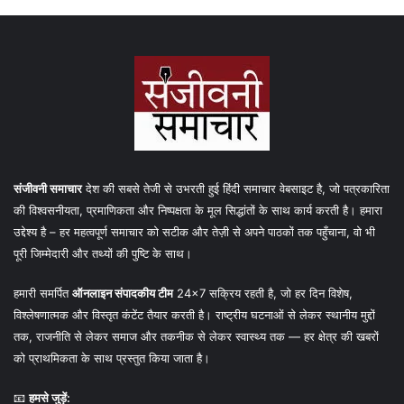
संजीवनी समाचार
देश की सबसे तेजी से उभरती हुई हिंदी समाचार वेबसाइट है, जो पत्रकारिता
की विश्वसनीयता, प्रमाणिकता और निष्पक्षता के मूल सिद्धांतों के साथ कार्य करती है। हमारा
उद्देश्य है – हर महत्वपूर्ण समाचार को सटीक और तेज़ी से अपने पाठकों तक पहुँचाना, वो भी
पूरी जिम्मेदारी और तथ्यों की पुष्टि के साथ।
हमारी समर्पित
ऑनलाइन संपादकीय टीम
24×7 सक्रिय रहती है, जो हर दिन विशेष,
विश्लेषणात्मक और विस्तृत कंटेंट तैयार करती है। राष्ट्रीय घटनाओं से लेकर स्थानीय मुद्दों
तक, राजनीति से लेकर समाज और तकनीक से लेकर स्वास्थ्य तक — हर क्षेत्र की खबरों
को प्राथमिकता के साथ प्रस्तुत किया जाता है।
📧
हमसे जुड़ें: