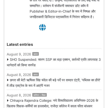
के तौर पर सेवाएं दीं। उत्कृष्ट पत्रकारिता के लिए कई मंचों से
सम्मानित। वर्तमान में संजीवनी समाचार डॉट कॉम में
Publisher & Editor-in-Chief के रूप में निष्पक्ष और
जनहितकारी डिजिटल पत्रकारिता में निरंतर सक्रिय है।
Latest entries
August 9, 2026
छपरा
SHO Suspended: सारण SSP का बड़ा एक्शन, कर्तव्यों प्रति लापरवाह 3
थानेदारों को किया सस्पेंड
August 8, 2026
छपरा
छपरा की बेटी ऋषिका सिंह चंदेल की बड़े पर्दे पर दमदार एंट्री, ‘पब्लिक का हीरो’
में लीड एक्ट्रेस के रूप में आएंगी नजर
August 8, 2026
करियर – शिक्षा
Chhapra Rajendra College: नये विश्वविद्यालय अधिनियम-2026 के
खिलाफ शिक्षक-कर्मियों का हल्लाबोल, राजेंद्र कॉलेज में काला फीता बांधकर