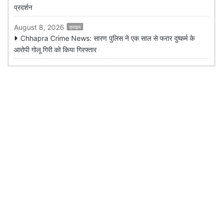
प्रदर्शन
August 8, 2026
क्राइम
Chhapra Crime News: सारण पुलिस ने एक साल से फरार दुष्कर्म के
आरोपी गोलू गिरी को किया गिरफ्तार