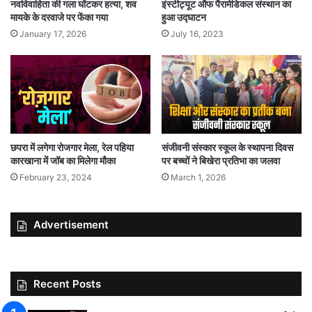
नवविवाहिता की गला घोंटकर हत्या, शव
इंस्टीट्यूट ऑफ पैरामेडिकल संस्थान का
मायके के दरवाजे पर फेंका गया
हुआ उद्घाटन
January 17, 2026
July 16, 2023
छपरा में लगेगा रोजगार मेला, रेल पहिया
संजीवनी संस्कार स्कूल के स्थापना दिवस
कारखाना में जॉब का मिलेगा मौका
पर बच्चों ने बिखेरा प्रतिभा का जलवा
February 23, 2024
March 1, 2026
Advertisement
Recent Posts