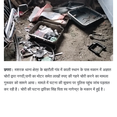
छपरा
। मशरक थाना क्षेत्र के बहरौली गांव में काली स्थान के पास मकान में अज्ञात
चोरों द्वारा नगदी,पानी का मोटर समेत लाखों रुपए की गहने चोरी करने का मामला
गुरूवार को सामने आया। मामले में घटना की सूचना पर पुलिस पहुंच जांच पड़ताल
कर रही है। चोरी की घटना द्वारिका सिंह पिता स्व नागेन्द्र के मकान में हुई है।