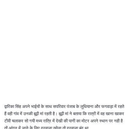
द्वारिका सिंह अपने भाईयों के साथ सपरिवार पंजाब के लुधियाना और फगवाड़ा में रहते
हैं वही गांव में उनकी बूढ़ी मां रहती है। बूढ़ी मां ने बताया कि रात्री में वह खाना खाकर
टीवी चलाकर सो गयी मध्य रात्रि में देखी की पानी का मोटर अपने स्थान पर नही है
तों आंगन में जाने के लिए दरवाजा खोला तो दरवाजा बंद था