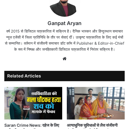
Ganpat Aryan
वर्ष 2015 से डिजिटल पत्रकारिता में सक्रिय है। दैनिक भास्कर और हिन्दुस्थान समाचार
न्यूज एजेंसी में जिला प्रतिनिधि के तौर पर सेवाएं दीं। उत्कृष्ट पत्रकारिता के लिए कई मंचों
से सम्मानित। वर्तमान में संजीवनी समाचार डॉट कॉम में Publisher & Editor-in-Chief
के रूप में निष्पक्ष और जनहितकारी डिजिटल पत्रकारिता में निरंतर सक्रिय है।
Website
Related Articles
Saran Crime News: दहेज के लिए
अत्याधुनिक सुविधाओं से लैस संजीवनी