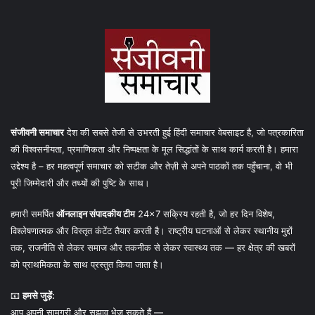
संजीवनी समाचार
देश की सबसे तेजी से उभरती हुई हिंदी समाचार वेबसाइट है, जो पत्रकारिता
की विश्वसनीयता, प्रमाणिकता और निष्पक्षता के मूल सिद्धांतों के साथ कार्य करती है। हमारा
उद्देश्य है – हर महत्वपूर्ण समाचार को सटीक और तेज़ी से अपने पाठकों तक पहुँचाना, वो भी
पूरी जिम्मेदारी और तथ्यों की पुष्टि के साथ।
हमारी समर्पित
ऑनलाइन संपादकीय टीम
24×7 सक्रिय रहती है, जो हर दिन विशेष,
विश्लेषणात्मक और विस्तृत कंटेंट तैयार करती है। राष्ट्रीय घटनाओं से लेकर स्थानीय मुद्दों
तक, राजनीति से लेकर समाज और तकनीक से लेकर स्वास्थ्य तक — हर क्षेत्र की खबरों
को प्राथमिकता के साथ प्रस्तुत किया जाता है।
📧
हमसे जुड़ें:
आप अपनी सामग्री और सुझाव भेज सकते हैं —