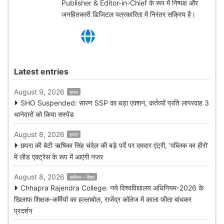
Publisher & Editor-in-Chief के रूप में निष्पक्ष और
जनहितकारी डिजिटल पत्रकारिता में निरंतर सक्रिय है।
Latest entries
August 9, 2026
छपरा
SHO Suspended: सारण SSP का बड़ा एक्शन, कर्तव्यों प्रति लापरवाह 3
थानेदारों को किया सस्पेंड
August 8, 2026
छपरा
छपरा की बेटी ऋषिका सिंह चंदेल की बड़े पर्दे पर दमदार एंट्री, ‘पब्लिक का हीरो’
में लीड एक्ट्रेस के रूप में आएंगी नजर
August 8, 2026
करियर – शिक्षा
Chhapra Rajendra College: नये विश्वविद्यालय अधिनियम-2026 के
खिलाफ शिक्षक-कर्मियों का हल्लाबोल, राजेंद्र कॉलेज में काला फीता बांधकर
प्रदर्शन