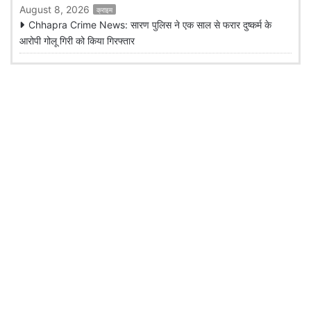
August 8, 2026
क्राइम
Chhapra Crime News: सारण पुलिस ने एक साल से फरार दुष्कर्म के
आरोपी गोलू गिरी को किया गिरफ्तार