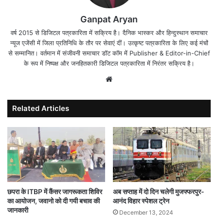
Ganpat Aryan
वर्ष 2015 से डिजिटल पत्रकारिता में सक्रिय है। दैनिक भास्कर और हिन्दुस्थान समाचार
न्यूज एजेंसी में जिला प्रतिनिधि के तौर पर सेवाएं दीं। उत्कृष्ट पत्रकारिता के लिए कई मंचों
से सम्मानित। वर्तमान में संजीवनी समाचार डॉट कॉम में Publisher & Editor-in-Chief
के रूप में निष्पक्ष और जनहितकारी डिजिटल पत्रकारिता में निरंतर सक्रिय है।
Website
Related Articles
अब सप्ताह में दो दिन चलेगी मुजफ्फरपुर-
छपरा के ITBP में कैंसर जागरूकता शिविर
आनंद विहार स्पेशल ट्रेन
का आयोजन, जवानो को दी गयी बचाव की
जानकारी
December 13, 2024