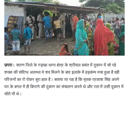
छपरा
। सारण जिले के गड़खा थाना क्षेत्र के श्रीपाल बसंत में दुकान में सो रहे
शख्स की संदिग्ध अवस्था मे शव मिलने के बाद इलाके में हड़कंम्प मचा हुआ है वही
परिजनों का रो रोकर बुरा हाल है। बताया जा रहा है कि मृतक प्रकाश सिंह अपने
घर के बगल में ही किराने की दुकान का संचालन करते थे और रात में उसी दुकान में
सोते भी थे।