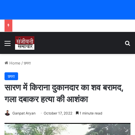
Menu
Se
Home
/
छपरा
छपरा
सारण में किराना दुकानदार का शव बरामद,
गला दबाकर हत्या की आशंका
Ganpat Aryan
October 17, 2022
1 minute read