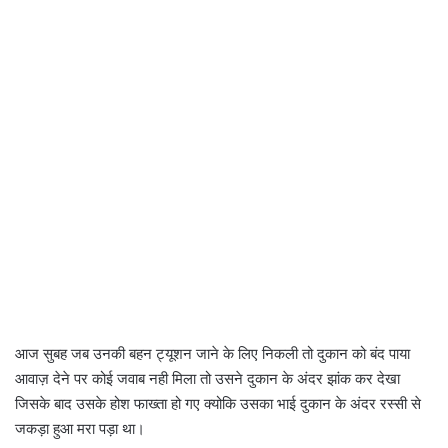
आज सुबह जब उनकी बहन ट्यूशन जाने के लिए निकली तो दुकान को बंद पाया
आवाज़ देने पर कोई जवाब नही मिला तो उसने दुकान के अंदर झांक कर देखा
जिसके बाद उसके होश फाख्ता हो गए क्योकि उसका भाई दुकान के अंदर रस्सी से
जकड़ा हुआ मरा पड़ा था।