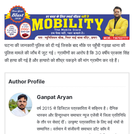
घटना की जानकारी पुलिस को दी गई जिसके बाद मौके पर पहुँची गड़खा थाना की
पुलिस मामले की जाँच में जुट गई। ग्रामीणों का आरोप है कि 30 वर्षीय प्रकाश सिंह
की हत्या की गई है और हत्यारो को शीघ्र पकड़ने की मांग ग्रामीण कर रहे हैं।
Author Profile
Ganpat Aryan
वर्ष 2015 से डिजिटल पत्रकारिता में सक्रिय है। दैनिक
भास्कर और हिन्दुस्थान समाचार न्यूज एजेंसी में जिला प्रतिनिधि
के तौर पर सेवाएं दीं। उत्कृष्ट पत्रकारिता के लिए कई मंचों से
सम्मानित। वर्तमान में संजीवनी समाचार डॉट कॉम में