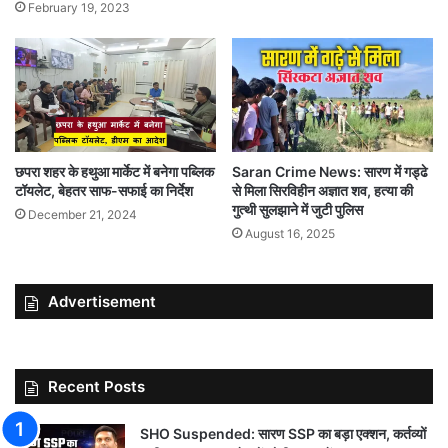
February 19, 2023
छपरा शहर के हथुआ मार्केट में बनेगा पब्लिक
Saran Crime News: सारण में गड्ढे
टॉयलेट, बेहतर साफ-सफाई का निर्देश
से मिला सिरविहीन अज्ञात शव, हत्या की
गुत्थी सुलझाने में जुटी पुलिस
December 21, 2024
August 16, 2025
Advertisement
Recent Posts
SHO Suspended: सारण SSP का बड़ा एक्शन, कर्तव्यों