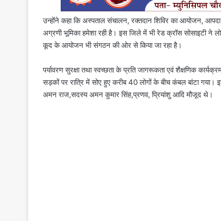
उन्होंने कहा कि अस्पताल संचालन, रक्तदान शिविर का आयोजन, आपदा प्
अग्रणी भूमिका हमेशा रही है। इस जिले में भी रेड क्रॉस सोसाइटी ने ल
कूद के आयोजन भी संगठन की ओर से किया जा रहा है।
पर्यावरण सुरक्षा तथा स्वच्छता के प्रति जागरूकता एवं शैक्षणिक कार
सड़कों पर रात्रि में सोए हुए करीब 40 लोगों के बीच कंबल बांटा गया
अमन राज,सदस्य अमन कुमार सिंह,प्रणव, प्रियांशु आदि मौजूद थे।