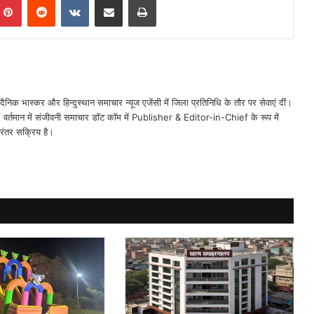
ैनिक भास्कर और हिन्दुस्थान समाचार न्यूज एजेंसी में जिला प्रतिनिधि के तौर पर सेवाएं दीं।
त। वर्तमान में संजीवनी समाचार डॉट कॉम में Publisher & Editor-in-Chief के रूप में
िरंतर सक्रिय है।