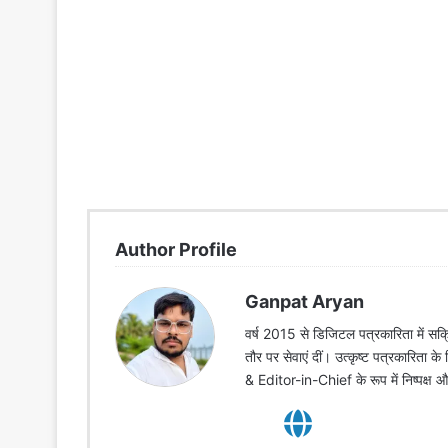
Author Profile
Ganpat Aryan
वर्ष 2015 से डिजिटल पत्रकारिता में सक्र
तौर पर सेवाएं दीं। उत्कृष्ट पत्रकारिता क
& Editor-in-Chief के रूप में निष्पक्ष