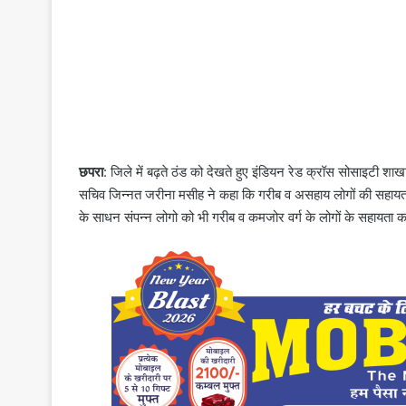
छपरा
: जिले में बढ़ते ठंड को देखते हुए इंडियन रेड क्रॉस सोसाइटी
सचिव जिन्नत जरीना मसीह ने कहा कि गरीब व असहाय लोगों की सहायता में
के साधन संपन्न लोगो को भी गरीब व कमजोर वर्ग के लोगों के सहायता 