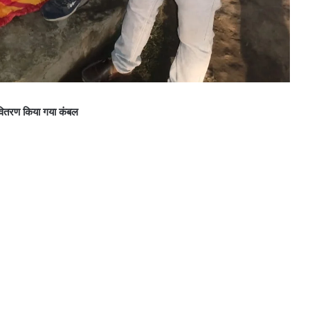
ं वितरण किया गया कंबल