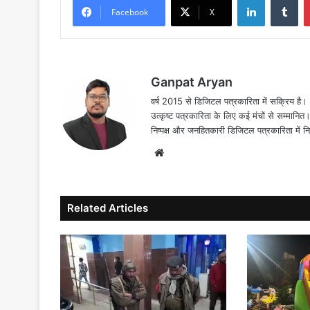
Facebook
X
Ganpat Aryan
वर्ष 2015 से डिजिटल पत्रकारिता में सक्रिय है। द
उत्कृष्ट पत्रकारिता के लिए कई मंचों से सम्मानि
निष्पक्ष और जनहितकारी डिजिटल पत्रकारिता में न
Website
Related Articles