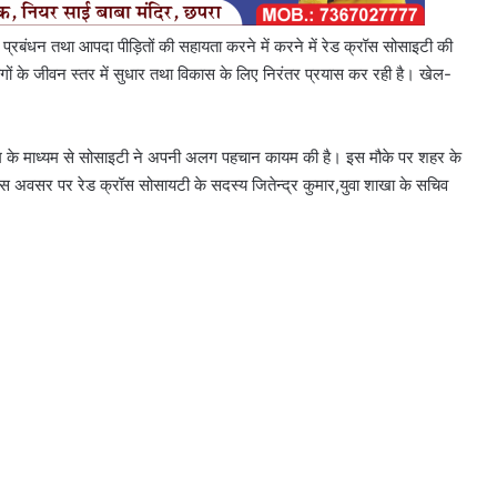
रबंधन तथा आपदा पीड़ितों की सहायता करने में करने में रेड क्रॉस सोसाइटी की
ोगों के जीवन स्तर में सुधार तथा विकास के लिए निरंतर प्रयास कर रही है। खेल-
्यक्रम के माध्यम से सोसाइटी ने अपनी अलग पहचान कायम की है। इस मौके पर शहर के
। इस अवसर पर रेड क्रॉस सोसायटी के सदस्य जितेन्द्र कुमार,युवा शाखा के सचिव