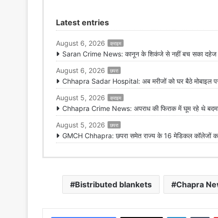
Latest entries
August 6, 2026
क्राइम
Saran Crime News: कानून के शिकंजे से नहीं बच सका दहेज हत
August 6, 2026
छपरा
Chhapra Sadar Hospital: अब मरीजों को घर बैठे मोबाइल पर मि
August 5, 2026
क्राइम
Chhapra Crime News: अपराध की फिराक में घूम रहे थे बदमाश,
August 5, 2026
छपरा
GMCH Chhapra: छपरा समेत राज्य के 16 मेडिकल कॉलेजों का 
Bistributed blankets
Chapra N
LinkedIn
Tu