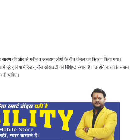
 शाखा सारण की ओर से गरीब व असहाय लोगों के बीच कंबल का वितरण किया गया।
 पूरे दुनिया में रेड क्रॉस सोसाइटी की विशिष्ट स्थान है। उन्होंने कहा कि समाज
करनी चाहिए।