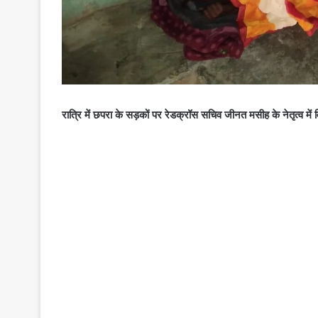
रात्रि में छपरा के सड़कों पर रेडक्रॉस सचिव जीनत मसीह के नेतृत्व मे