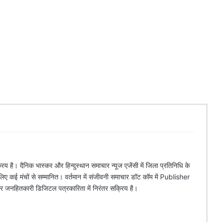
िय है। दैनिक भास्कर और हिन्दुस्थान समाचार न्यूज एजेंसी में जिला प्रतिनिधि के
े लिए कई मंचों से सम्मानित। वर्तमान में संजीवनी समाचार डॉट कॉम में Publisher
 और जनहितकारी डिजिटल पत्रकारिता में निरंतर सक्रिय है।