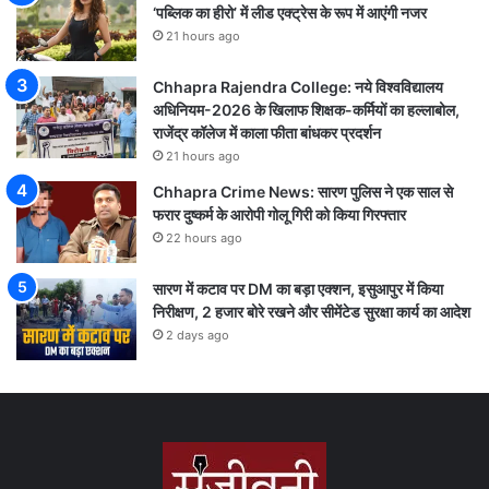
‘पब्लिक का हीरो’ में लीड एक्ट्रेस के रूप में आएंगी नजर
21 hours ago
Chhapra Rajendra College: नये विश्वविद्यालय
अधिनियम-2026 के खिलाफ शिक्षक-कर्मियों का हल्लाबोल,
राजेंद्र कॉलेज में काला फीता बांधकर प्रदर्शन
21 hours ago
Chhapra Crime News: सारण पुलिस ने एक साल से
फरार दुष्कर्म के आरोपी गोलू गिरी को किया गिरफ्तार
22 hours ago
सारण में कटाव पर DM का बड़ा एक्शन, इसुआपुर में किया
निरीक्षण, 2 हजार बोरे रखने और सीमेंटेड सुरक्षा कार्य का आदेश
2 days ago