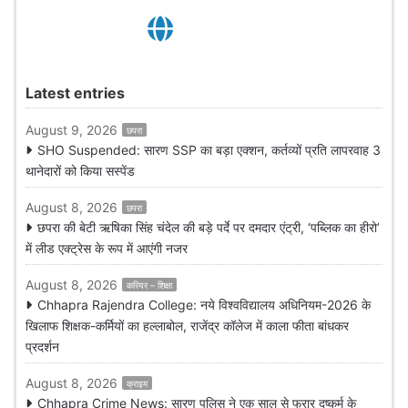
Latest entries
August 9, 2026
छपरा
SHO Suspended: सारण SSP का बड़ा एक्शन, कर्तव्यों प्रति लापरवाह 3
थानेदारों को किया सस्पेंड
August 8, 2026
छपरा
छपरा की बेटी ऋषिका सिंह चंदेल की बड़े पर्दे पर दमदार एंट्री, ‘पब्लिक का हीरो’
में लीड एक्ट्रेस के रूप में आएंगी नजर
August 8, 2026
करियर – शिक्षा
Chhapra Rajendra College: नये विश्वविद्यालय अधिनियम-2026 के
खिलाफ शिक्षक-कर्मियों का हल्लाबोल, राजेंद्र कॉलेज में काला फीता बांधकर
प्रदर्शन
August 8, 2026
क्राइम
Chhapra Crime News: सारण पुलिस ने एक साल से फरार दुष्कर्म के