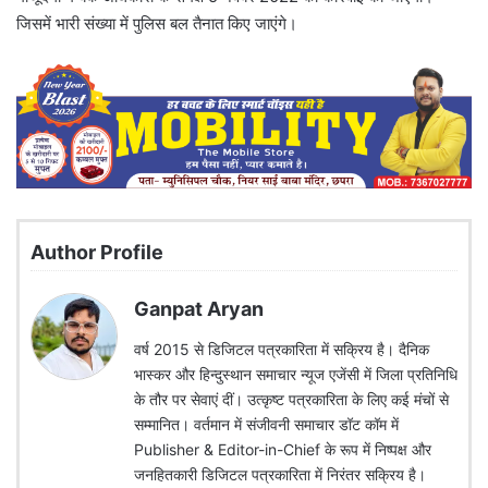
जिसमें भारी संख्या में पुलिस बल तैनात किए जाएंगे।
Author Profile
Ganpat Aryan
वर्ष 2015 से डिजिटल पत्रकारिता में सक्रिय है। दैनिक
भास्कर और हिन्दुस्थान समाचार न्यूज एजेंसी में जिला प्रतिनिधि
के तौर पर सेवाएं दीं। उत्कृष्ट पत्रकारिता के लिए कई मंचों से
सम्मानित। वर्तमान में संजीवनी समाचार डॉट कॉम में
Publisher & Editor-in-Chief के रूप में निष्पक्ष और
जनहितकारी डिजिटल पत्रकारिता में निरंतर सक्रिय है।