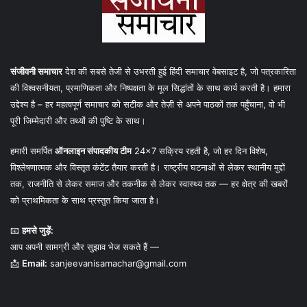
संजीवनी समाचार
देश की सबसे तेजी से उभरती हुई हिंदी समाचार वेबसाइट है, जो पत्रकारिता
की विश्वसनीयता, प्रमाणिकता और निष्पक्षता के मूल सिद्धांतों के साथ कार्य करती है। हमारा
उद्देश्य है – हर महत्वपूर्ण समाचार को सटीक और तेज़ी से अपने पाठकों तक पहुँचाना, वो भी
पूरी जिम्मेदारी और तथ्यों की पुष्टि के साथ।
हमारी समर्पित
ऑनलाइन संपादकीय टीम
24×7 सक्रिय रहती है, जो हर दिन विशेष,
विश्लेषणात्मक और विस्तृत कंटेंट तैयार करती है। राष्ट्रीय घटनाओं से लेकर स्थानीय मुद्दों
तक, राजनीति से लेकर समाज और तकनीक से लेकर स्वास्थ्य तक — हर क्षेत्र की खबरों
को प्राथमिकता के साथ प्रस्तुत किया जाता है।
📧
हमसे जुड़ें:
आप अपनी सामग्री और सुझाव भेज सकते हैं —
📩
Email:
sanjeevanisamachar@gmail.com