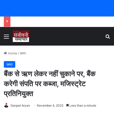
Menu
Se
Home
/
छपरा
छपरा
बैंक से ऋण लेकर नहीं चुकाने पर, बैंक
करेगी संपति पर कब्जा, मजिस्ट्रेट
प्रतिनियुक्त
Ganpat Aryan
November 4, 2022
Less than a minute