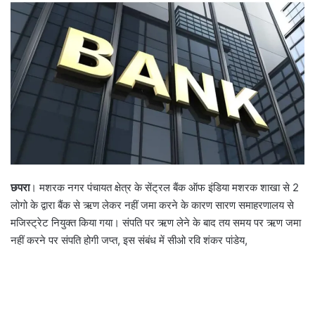
छपरा
। मशरक नगर पंचायत क्षेत्र के सेंट्रल बैंक ऑफ इंडिया मशरक शाखा से 2
लोगो के द्वारा बैंक से ऋण लेकर नहीं जमा करने के कारण सारण समाहरणालय से
मजिस्ट्रेट नियुक्त किया गया। संपति पर ऋण लेने के बाद तय समय पर ऋण जमा
नहीं करने पर संपति होगी जप्त, इस संबंध में सीओ रवि शंकर पांडेय,