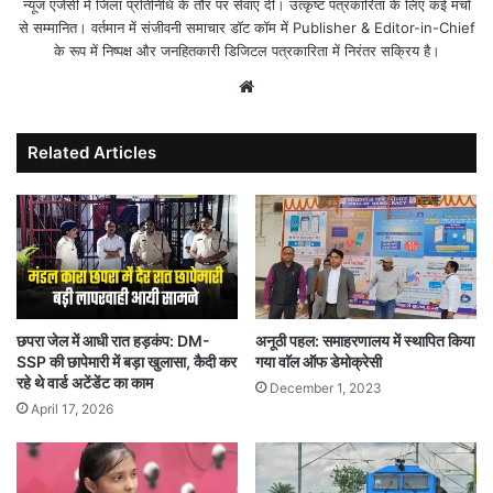
न्यूज एजेंसी में जिला प्रतिनिधि के तौर पर सेवाएं दीं। उत्कृष्ट पत्रकारिता के लिए कई मंचों
से सम्मानित। वर्तमान में संजीवनी समाचार डॉट कॉम में Publisher & Editor-in-Chief
के रूप में निष्पक्ष और जनहितकारी डिजिटल पत्रकारिता में निरंतर सक्रिय है।
Website
Related Articles
छपरा जेल में आधी रात हड़कंप: DM-
अनूठी पहल: समाहरणालय में स्थापित किया
SSP की छापेमारी में बड़ा खुलासा, कैदी कर
गया वाॅल ऑफ डेमोक्रेसी
रहे थे वार्ड अटेंडेंट का काम
December 1, 2023
April 17, 2026