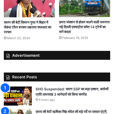
छपरा जंक्शन से होकर चलने वाली जयनगर
सारण की बेटी सिमरन गुप्ता ने बिहार में
नई दिल्ली एक्सप्रेस समेत 14 ट्रेनों का
सेकंड टॉपर बनकर लहराया सफलता का
मार्ग बदला
परचम
February 19, 2025
March 23, 2024
Advertisement
Recent Posts
SHO Suspended: सारण SSP का बड़ा एक्शन, कर्तव्यों
प्रति लापरवाह 3 थानेदारों को किया सस्पेंड
9 hours ago
छपरा की बेटी ऋषिका सिंह चंदेल की बड़े पर्दे पर दमदार एंट्री,