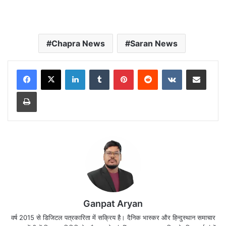
Chapra News
Saran News
LinkedIn
Tumblr
Pinterest
Reddit
VKontakte
Share via Email
Print
Ganpat Aryan
वर्ष 2015 से डिजिटल पत्रकारिता में सक्रिय है। दैनिक भास्कर और हिन्दुस्थान समाचार