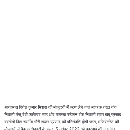
थानाध्यक्ष रितेश कुमार मिश्रा की मौजूदगी में ऋण लेने वाले मशरक तख्त गांव
निवासी मंजू देवी जलेश्वर साह और मशरक स्टेशन रोड निवासी श्याम बाबू प्रसाद
रस्तोगी पिता स्वर्गीय गौरी शंकर प्रसाद की परिसंपत्ति होगी जप्त, मजिस्ट्रेट की
मौजूदगी में बैंक अधिकारी के समक्ष 5 नवंबर 2022 को कार्रवाई की जाएगी।