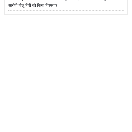
आरोपी गोलू गिरी को किया गिरफ्तार