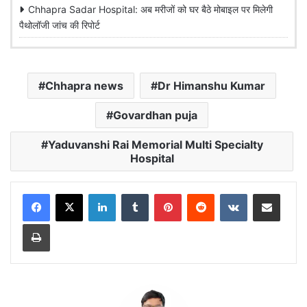
Chhapra Sadar Hospital: अब मरीजों को घर बैठे मोबाइल पर मिलेगी
पैथोलॉजी जांच की रिपोर्ट
Chhapra news
Dr Himanshu Kumar
Govardhan puja
Yaduvanshi Rai Memorial Multi Specialty
Hospital
LinkedIn
Tumblr
Pinterest
Reddit
VKontakte
Share via Email
Print