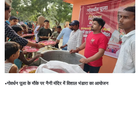
•गोवर्धन पूजा के मौके पर नैनी मंदिर में विशाल भंडारा का आयोजन