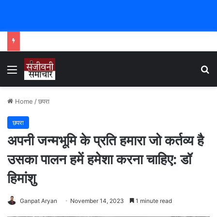
Menu
Se
Home
/
छपरा
छपरा
अपनी जन्मभूमि के प्रति हमारा जो कर्तव्य है
उसका पालन हमें हमेशा करना चाहिए: डॉ
हिमांशु
Ganpat Aryan
November 14, 2023
1 minute read