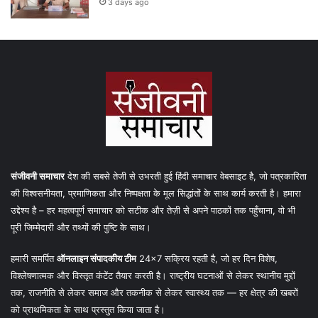
3 days ago
संजीवनी समाचार
देश की सबसे तेजी से उभरती हुई हिंदी समाचार वेबसाइट है, जो पत्रकारिता
की विश्वसनीयता, प्रमाणिकता और निष्पक्षता के मूल सिद्धांतों के साथ कार्य करती है। हमारा
उद्देश्य है – हर महत्वपूर्ण समाचार को सटीक और तेज़ी से अपने पाठकों तक पहुँचाना, वो भी
पूरी जिम्मेदारी और तथ्यों की पुष्टि के साथ।
हमारी समर्पित
ऑनलाइन संपादकीय टीम
24×7 सक्रिय रहती है, जो हर दिन विशेष,
विश्लेषणात्मक और विस्तृत कंटेंट तैयार करती है। राष्ट्रीय घटनाओं से लेकर स्थानीय मुद्दों
तक, राजनीति से लेकर समाज और तकनीक से लेकर स्वास्थ्य तक — हर क्षेत्र की खबरों
को प्राथमिकता के साथ प्रस्तुत किया जाता है।