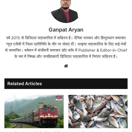
Ganpat Aryan
वर्ष 2015 से डिजिटल पत्रकारिता में सक्रिय है। दैनिक भास्कर और हिन्दुस्थान समाचार
न्यूज एजेंसी में जिला प्रतिनिधि के तौर पर सेवाएं दीं। उत्कृष्ट पत्रकारिता के लिए कई मंचों
से सम्मानित। वर्तमान में संजीवनी समाचार डॉट कॉम में Publisher & Editor-in-Chief
के रूप में निष्पक्ष और जनहितकारी डिजिटल पत्रकारिता में निरंतर सक्रिय है।
Website
Related Articles