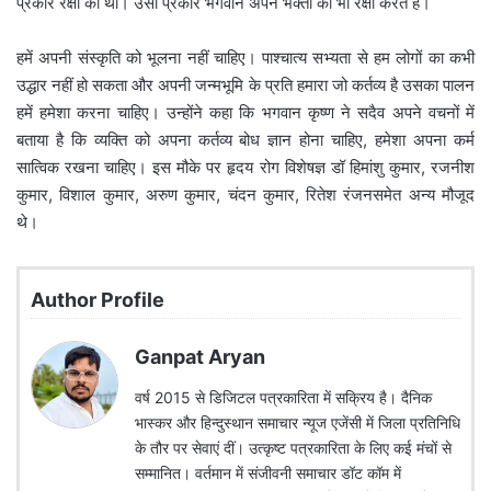
प्रकार रक्षा की थी। उसी प्रकार भगवान अपने भक्तों की भी रक्षा करते हैं।
हमें अपनी संस्कृति को भूलना नहीं चाहिए। पाश्चात्य सभ्यता से हम लोगों का कभी
उद्धार नहीं हो सकता और अपनी जन्मभूमि के प्रति हमारा जो कर्तव्य है उसका पालन
हमें हमेशा करना चाहिए। उन्होंने कहा कि भगवान कृष्ण ने सदैव अपने वचनों में
बताया है कि व्यक्ति को अपना कर्तव्य बोध ज्ञान होना चाहिए, हमेशा अपना कर्म
सात्विक रखना चाहिए। इस मौके पर हृदय रोग विशेषज्ञ डॉ हिमांशु कुमार, रजनीश
कुमार, विशाल कुमार, अरुण कुमार, चंदन कुमार, रितेश रंजनसमेत अन्य मौजूद
थे।
Author Profile
Ganpat Aryan
वर्ष 2015 से डिजिटल पत्रकारिता में सक्रिय है। दैनिक
भास्कर और हिन्दुस्थान समाचार न्यूज एजेंसी में जिला प्रतिनिधि
के तौर पर सेवाएं दीं। उत्कृष्ट पत्रकारिता के लिए कई मंचों से
सम्मानित। वर्तमान में संजीवनी समाचार डॉट कॉम में