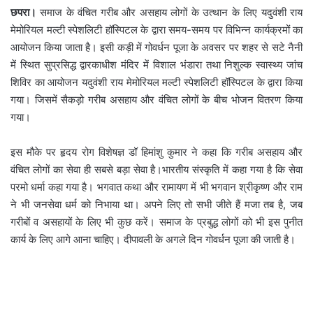
छपरा।
समाज के वंचित गरीब और असहाय लोगों के उत्थान के लिए यदुवंशी राय
मेमोरियल मल्टी स्पेशलिटी हॉस्पिटल के द्वारा समय-समय पर विभिन्न कार्यक्रमों का
आयोजन किया जाता है। इसी कड़ी में गोवर्धन पूजा के अवसर पर शहर से सटे नैनी
में स्थित सुप्रसिद्ध द्वारकाधीश मंदिर में विशाल भंडारा तथा निशुल्क स्वास्थ्य जांच
शिविर का आयोजन यदुवंशी राय मेमोरियल मल्टी स्पेशलिटी हॉस्पिटल के द्वारा किया
गया। जिसमें सैकड़ो गरीब असहाय और वंचित लोगों के बीच भोजन वितरण किया
गया।
इस मौके पर हृदय रोग विशेषज्ञ डॉ हिमांशु कुमार ने कहा कि गरीब असहाय और
वंचित लोगों का सेवा ही सबसे बड़ा सेवा है।भारतीय संस्कृति में कहा गया है कि सेवा
परमो धर्मा कहा गया है। भगवात कथा और रामायण में भी भगवान श्रीकृष्ण और राम
ने भी जनसेवा धर्म को निभाया था। अपने लिए तो सभी जीते हैं मजा तब है, जब
गरीबों व असहायों के लिए भी कुछ करें। समाज के प्रबुद्ध लोगों को भी इस पुनीत
कार्य के लिए आगे आना चाहिए। दीपावली के अगले दिन गोवर्धन पूजा की जाती है।