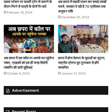
एकमा स्टेशन पर चलती ट्रेन से उतरने के
अब छपरा में मछली पालन कर कमाएं लाखों
दौरान गिरने से यात्री के दोनों पैर कटे
रूपये, सरकार दे रही है 70 प्रतिशत तक
अनुदान राशि
February 18, 2024
December 20, 2023
अब छपरा में एक कॉल पर आपके घर पहुंचेगा
छपरा में होगा देशभर के युवाओं का जूटान,
प्लंबर, ग्राहकों को एक हीं जगह मिलेगी
राष्ट्रीय प्रेरणा दूत पुरस्कार से होंगे
प्लंबरिंग की सारी सुविधाएं
सम्मानित
October 9, 2024
January 31, 2024
Advertisement
Recent Posts