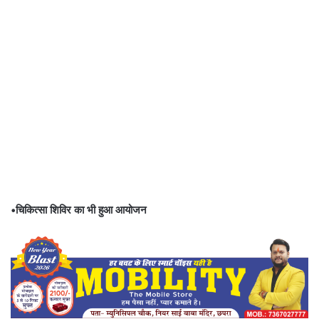
•चिकित्सा शिविर का भी हुआ आयोजन