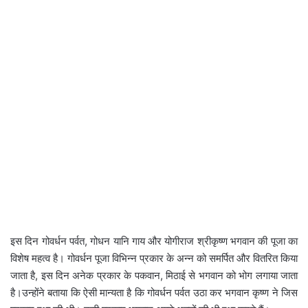
इस दिन गोवर्धन पर्वत, गोधन यानि गाय और योगीराज श्रीकृष्ण भगवान की पूजा का
विशेष महत्व है। गोवर्धन पूजा विभिन्न प्रकार के अन्न को समर्पित और वितरित किया
जाता है, इस दिन अनेक प्रकार के पकवान, मिठाई से भगवान को भोग लगाया जाता
है।उन्होंने बताया कि ऐसी मान्यता है कि गोवर्धन पर्वत उठा कर भगवान कृष्ण ने जिस