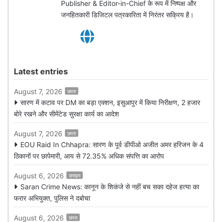
Publisher & Editor-in-Chief के रूप में निष्पक्ष और
जनहितकारी डिजिटल पत्रकारिता में निरंतर सक्रिय है।
Latest entries
August 7, 2026
छपरा
सारण में कटाव पर DM का बड़ा एक्शन, इसुआपुर में किया निरीक्षण, 2 हजार
बोरे रखने और सीमेंटेड सुरक्षा कार्य का आदेश
August 7, 2026
छपरा
EOU Raid In Chhapra: सारण के पूर्व डीपीओ अजीत अमर हरिजन के 4
ठिकानों पर छापेमारी, आय से 72.35% अधिक संपत्ति का आरोप
August 6, 2026
क्राइम
Saran Crime News: कानून के शिकंजे से नहीं बच सका दहेज हत्या का
फरार अभियुक्त, पुलिस ने दबोचा
August 6, 2026
छपरा