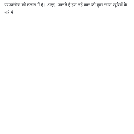
परफॉरमेंस की तलाश में हैं। आइए, जानते हैं इस नई कार की कुछ खास खूबियों के
बारे में।