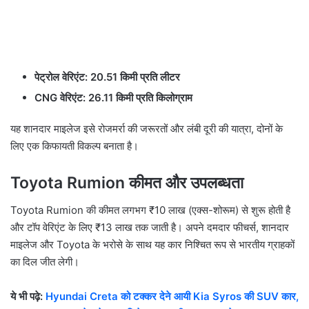
पेट्रोल वेरिएंट:
20.51 किमी प्रति लीटर
CNG वेरिएंट:
26.11 किमी प्रति किलोग्राम
यह शानदार माइलेज इसे रोजमर्रा की जरूरतों और लंबी दूरी की यात्रा, दोनों के
लिए एक किफायती विकल्प बनाता है।
Toyota Rumion कीमत और उपलब्धता
Toyota Rumion की कीमत लगभग ₹10 लाख (एक्स-शोरूम) से शुरू होती है
और टॉप वेरिएंट के लिए ₹13 लाख तक जाती है। अपने दमदार फीचर्स, शानदार
माइलेज और Toyota के भरोसे के साथ यह कार निश्चित रूप से भारतीय ग्राहकों
का दिल जीत लेगी।
ये भी पढ़े:
Hyundai Creta को टक्कर देने आयी Kia Syros की SUV कार,