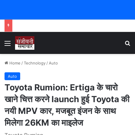
Menu
Se
Home
/
Technology
/
Auto
Auto
Toyota Rumion: Ertiga के चारो
खाने चित्त करने launch हुई Toyota की
नयी MPV कार, मजबूत इंजन के साथ
मिलेगा 26KM का माइलेज