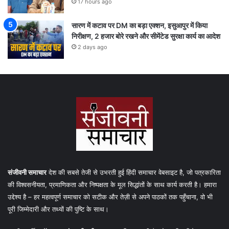
17 hours ago
सारण में कटाव पर DM का बड़ा एक्शन, इसुआपुर में किया
निरीक्षण, 2 हजार बोरे रखने और सीमेंटेड सुरक्षा कार्य का आदेश
2 days ago
संजीवनी समाचार
देश की सबसे तेजी से उभरती हुई हिंदी समाचार वेबसाइट है, जो पत्रकारिता
की विश्वसनीयता, प्रमाणिकता और निष्पक्षता के मूल सिद्धांतों के साथ कार्य करती है। हमारा
उद्देश्य है – हर महत्वपूर्ण समाचार को सटीक और तेज़ी से अपने पाठकों तक पहुँचाना, वो भी
पूरी जिम्मेदारी और तथ्यों की पुष्टि के साथ।