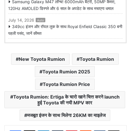
Samsung Galaxy M47 लॉन्च! 6000mAh बैटरी, 50MP कैमरा,
120Hz AMOLED डिस्प्ले और 6 साल के अपडेट के साथ मचाएगा धमाल
July 14, 2026
Auto
349cc इंजन और रॉयल लुक के साथ Royal Enfield Classic 350 बनी
पहली पसंद, जानें कीमत
New Toyota Rumion
Toyota Rumion
Toyota Rumion 2025
Toyota Rumion Price
Toyota Rumion: Ertiga के चारो खाने चित्त करने launch
हुई Toyota की नयी MPV कार
मजबूत इंजन के साथ मिलेगा 26KM का माइलेज
LinkedIn
Tumblr
Pinterest
Reddit
VKontakte
Share via Email