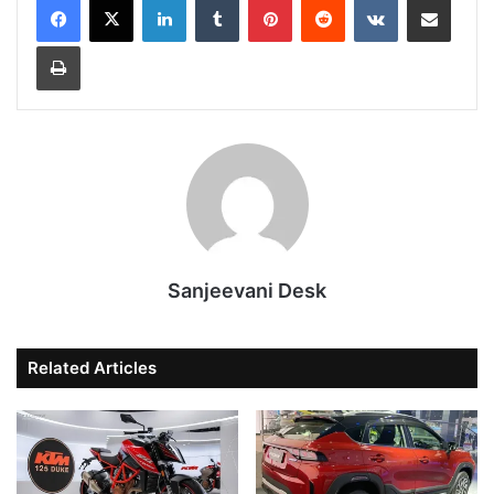
Print
Sanjeevani Desk
Related Articles