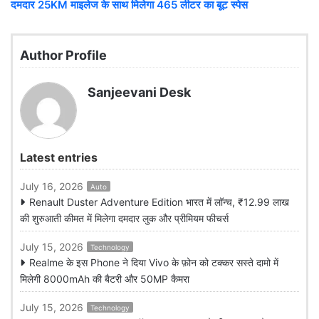
दमदार 25KM माइलेज के साथ मिलेगा 465 लीटर का बूट स्पेस
Author Profile
Sanjeevani Desk
Latest entries
July 16, 2026
Auto
Renault Duster Adventure Edition भारत में लॉन्च, ₹12.99 लाख
की शुरुआती कीमत में मिलेगा दमदार लुक और प्रीमियम फीचर्स
July 15, 2026
Technology
Realme के इस Phone ने दिया Vivo के फ़ोन को टक्कर सस्ते दामो में
मिलेगी 8000mAh की बैटरी और 50MP कैमरा
July 15, 2026
Technology