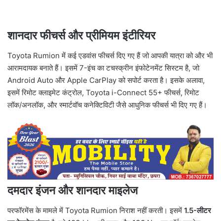
शानदार फीचर्स और प्रीमियम इंटीरियर
Toyota Rumion में कई एडवांस फीचर्स दिए गए हैं जो आपकी यात्रा को और भी
आरामदायक बनाते हैं। इसमें 7-इंच का टचस्क्रीन इंफोटेनमेंट सिस्टम है, जो
Android Auto और Apple CarPlay को सपोर्ट करता है। इसके अलावा,
इसमें रिमोट क्लाइमेट कंट्रोल, Toyota i-Connect 55+ फीचर्स, रिमोट
लॉक/अनलॉक, और स्मार्टवॉच कनेक्टिविटी जैसे आधुनिक फीचर्स भी दिए गए हैं।
दमदार इंजन और शानदार माइलेज
परफॉरमेंस के मामले में Toyota Rumion निराश नहीं करती। इसमें
1.5-लीटर