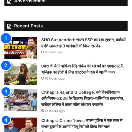
Advertisement
Recent Posts
SHO Suspended: सारण SSP का बड़ा एक्शन, कर्तव्यों
प्रति लापरवाह 3 थानेदारों को किया सस्पेंड
4 hours ago
छपरा की बेटी ऋषिका सिंह चंदेल की बड़े पर्दे पर दमदार एंट्री,
‘पब्लिक का हीरो’ में लीड एक्ट्रेस के रूप में आएंगी नजर
16 hours ago
Chhapra Rajendra College: नये विश्वविद्यालय
अधिनियम-2026 के खिलाफ शिक्षक-कर्मियों का हल्लाबोल,
राजेंद्र कॉलेज में काला फीता बांधकर प्रदर्शन
16 hours ago
Chhapra Crime News: सारण पुलिस ने एक साल से
फरार दुष्कर्म के आरोपी गोलू गिरी को किया गिरफ्तार