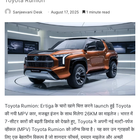
Toyota Rumion
Sanjeevani Desk
August 17, 2025
1 minute read
Toyota Rumion: Ertiga के चारो खाने चित्त करने launch हुई Toyota
की नयी MPV कार, मजबूत इंजन के साथ मिलेगा 26KM का माइलेज। भारत में
7-सीटर कारों की बढ़ती डिमांड को देखते हुए, Toyota ने अपनी नई मल्टी-पर्पज
व्हीकल (MPV) Toyota Rumion को लॉन्च किया है। यह कार उन ग्राहकों के
लिए एक बेहतरीन विकल्प है जो शानदार फीचर्स, दमदार माइलेज और अच्छी