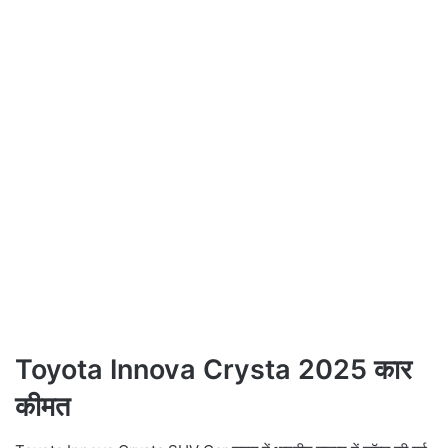
Toyota Innova Crysta 2025 कार
कीमत