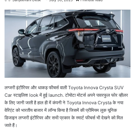
लग्जरी इंटीरियर और धाकड़ फीचर्स वाली Toyota Innova Crysta SUV
Car स्टाइलिश look में हुई launch. टोयोटा मोटर्स अपने पावरफुल फोर व्हीलर
के लिए जानी जाती है हाल ही में कंपनी ने Toyota Innova Crysta के नया
वेरिएंट को भारतीय बाजार में लॉन्च किया है जिसमें की प्रीमियम लुक यूनिक
डिजाइन लग्जरी इंटीरियर और सभी प्रकार के स्मार्ट फीचर्स भी देखने को मिल
जाते हैं।