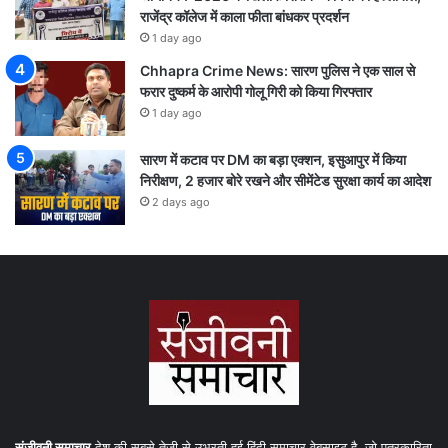
राजेंद्र कॉलेज में काला फीता बांधकर प्रदर्शन
1 day ago
Chhapra Crime News: सारण पुलिस ने एक साल से
फरार दुष्कर्म के आरोपी गोलू गिरी को किया गिरफ्तार
1 day ago
सारण में कटाव पर DM का बड़ा एक्शन, इसुआपुर में किया
निरीक्षण, 2 हजार बोरे रखने और सीमेंटेड सुरक्षा कार्य का आदेश
2 days ago
संजीवनी समाचार
देश की सबसे तेजी से उभरती हुई हिंदी समाचार वेबसाइट है, जो पत्रकारिता