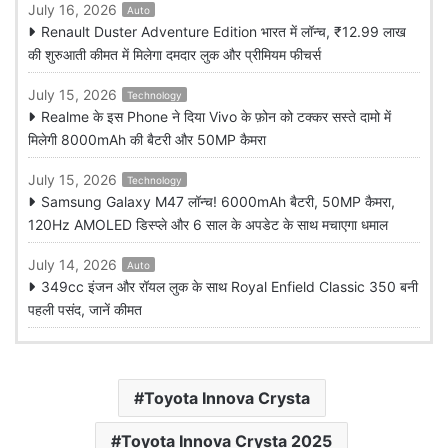
July 16, 2026
Auto
Renault Duster Adventure Edition भारत में लॉन्च, ₹12.99 लाख
की शुरुआती कीमत में मिलेगा दमदार लुक और प्रीमियम फीचर्स
July 15, 2026
Technology
Realme के इस Phone ने दिया Vivo के फ़ोन को टक्कर सस्ते दामो में
मिलेगी 8000mAh की बैटरी और 50MP कैमरा
July 15, 2026
Technology
Samsung Galaxy M47 लॉन्च! 6000mAh बैटरी, 50MP कैमरा,
120Hz AMOLED डिस्प्ले और 6 साल के अपडेट के साथ मचाएगा धमाल
July 14, 2026
Auto
349cc इंजन और रॉयल लुक के साथ Royal Enfield Classic 350 बनी
पहली पसंद, जानें कीमत
Toyota Innova Crysta
Toyota Innova Crysta 2025