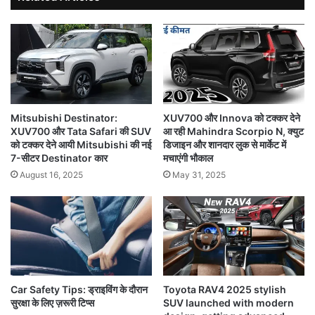
Mitsubishi Destinator:
XUV700 और Innova को टक्कर देने
XUV700 और Tata Safari की SUV
आ रही Mahindra Scorpio N, क्युट
को टक्कर देने आयी Mitsubishi की नई
डिजाइन और शानदार लुक से मार्केट में
7-सीटर Destinator कार
मचाएंगी भौकाल
August 16, 2025
May 31, 2025
Car Safety Tips: ड्राइविंग के दौरान
Toyota RAV4 2025 stylish
सुरक्षा के लिए ज़रूरी टिप्स
SUV launched with modern