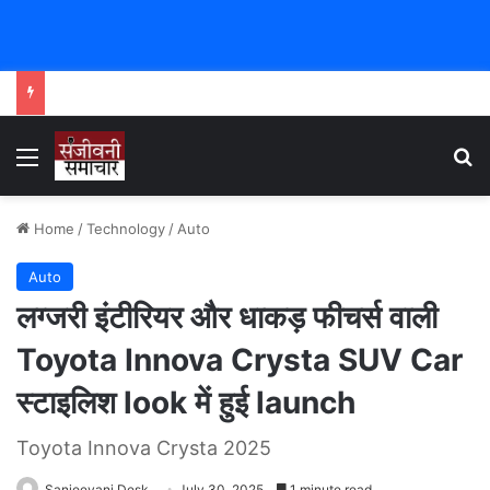
Menu
Se
Home
/
Technology
/
Auto
Auto
लग्जरी इंटीरियर और धाकड़ फीचर्स वाली
Toyota Innova Crysta SUV Car
स्टाइलिश look में हुई launch
Toyota Innova Crysta 2025
Sanjeevani Desk
July 30, 2025
1 minute read