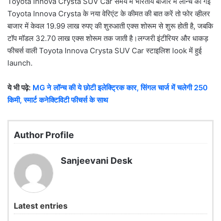
Toyota Innova Crysta SUV Car समय में भारतीय बाजार में लॉन्च की गई
Toyota Innova Crysta के नया वेरिएंट के कीमत की बात करें तो फोर व्हीलर
बाजार में केवल 19.99 लाख रुपए की शुरुआती एक्स शोरूम से शुरू होती है, जबकि
टॉप मॉडल 32.70 लाख एक्स शोरूम तक जाती है।लग्जरी इंटीरियर और धाकड़
फीचर्स वाली Toyota Innova Crysta SUV Car स्टाइलिश look में हुई
launch.
ये भी पढ़े:
MG ने लॉन्च की ये छोटी इलेक्ट्रिक कार, सिंगल चार्ज में चलेगी 250
किमी, स्मार्ट कनेक्टिविटी फीचर्स के साथ
Author Profile
Sanjeevani Desk
Latest entries