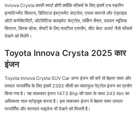
Innova Crysta काफी स्मार्ट होगी क्योंकि फीचर्स के लिए इसमें टच स्क्रीन
इन्फोटेनमेंट सिस्टम, डिजिटल इंस्ट्रूमेंट कंट्रोल, एप्पल कारप्ले और एंड्राइड
ऑटो कनेक्टिविटी, ऑटोमेटिक क्लाइमेट कंट्रोल, पार्किंग सेंसर, दमदार म्यूजिक
सिस्टम, डिस्क ब्रेक, सेफ्टी के लिए मल्टीप्ल एयरबैग, सीट बेल्ट अलर्ट जैसे फीचर्स
देखने को मिलेंगे।
Toyota Innova Crysta 2025 कार
इंजन
Toyota Innova Crysta SUV Car अगर इंजन की करें तो बेहतर पावर और
दमदार परफॉर्मेंस के लिए इसमें 2393 सीसी का पावरफुल पेट्रोल इंजन का प्रयोग
किया गया है। यह ताकतवर इंजन 147.5 Bhp की पावर के साथ 343 Nm का
अधिकतर ताल प्रोड्यूस करता है। इस ताकतवर इंजन में बेहतर पावर दमदार
परफॉर्मेंस और शानदार माइलेज भी देखने को मिलती है।