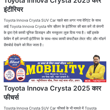
Toyota Innova Crysta 2025 कार
इंटीरियर
Toyota Innova Crysta SUV Car पहले बात अगर नया वेरिएंट के साथ
आई Toyota Innova Crysta फोर व्हीलर के इंटीरियर की बात करें तो कंपनी
के द्वारा ऐसे काफी यूनिक डिजाइन और मस्कुलर लुक दिया गया है। वहीं इसके
केबिन में हमें लग्जरी इंटीरियर के साथ-साथ काफी कंफर्टेबल लेदर सीट और मॉडर्न
डैशबोर्ड देखने को मिल जाता है।
Toyota Innova Crysta 2025 कार
फीचर्स
Toyota Innova Crysta SUV Car फीचर्स के भी मामले में Toyota