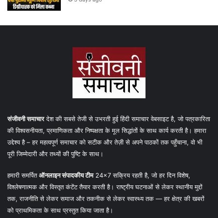
संजीवनी समाचार
देश की सबसे तेजी से उभरती हुई हिंदी समाचार वेबसाइट है, जो पत्रकारिता
की विश्वसनीयता, प्रमाणिकता और निष्पक्षता के मूल सिद्धांतों के साथ कार्य करती है। हमारा
उद्देश्य है – हर महत्वपूर्ण समाचार को सटीक और तेज़ी से अपने पाठकों तक पहुँचाना, वो भी
पूरी जिम्मेदारी और तथ्यों की पुष्टि के साथ।
हमारी समर्पित
ऑनलाइन संपादकीय टीम
24×7 सक्रिय रहती है, जो हर दिन विशेष,
विश्लेषणात्मक और विस्तृत कंटेंट तैयार करती है। राष्ट्रीय घटनाओं से लेकर स्थानीय मुद्दों
तक, राजनीति से लेकर समाज और तकनीक से लेकर स्वास्थ्य तक — हर क्षेत्र की खबरों
को प्राथमिकता के साथ प्रस्तुत किया जाता है।