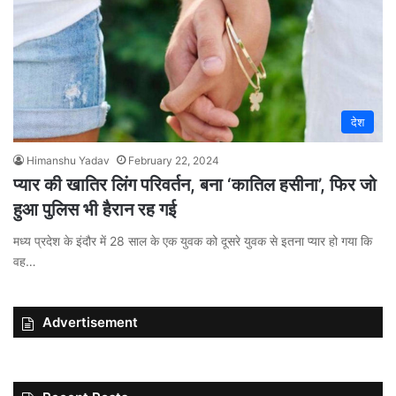
देश
Himanshu Yadav
February 22, 2024
प्यार की खातिर लिंग परिवर्तन, बना ‘कातिल हसीना’, फिर जो
हुआ पुलिस भी हैरान रह गई
मध्य प्रदेश के इंदौर में 28 साल के एक युवक को दूसरे युवक से इतना प्यार हो गया कि
वह…
Advertisement