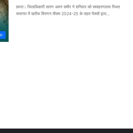
छपरा। जिलाधिकारी सारण अमन समीर ने शनिवार को समाहरणालय स्थित
सभागार में खरीफ विपणन मौसम 2024-25 के तहत पैक्सों द्वारा…
रा