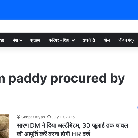
me
देश
क्राइम
करियर – शिक्षा
राजनीति
खेल
जीवन मंत्र
om paddy procured by
Ganpat Aryan
July 19, 2025
सारण DM ने दिया अल्टीमेटम, 30 जुलाई तक चावल
की आपूर्ति करें वरना होगी FIR दर्ज