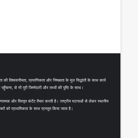
 की विश्वसनीयता, प्रमाणिकता और निष्पक्षता के मूल सिद्धांतों के साथ कार्य
हुँचाना, वो भी पूरी जिम्मेदारी और तथ्यों की पुष्टि के साथ।
ात्मक और विस्तृत कंटेंट तैयार करती है। राष्ट्रीय घटनाओं से लेकर स्थानीय
बरों को प्राथमिकता के साथ प्रस्तुत किया जाता है।