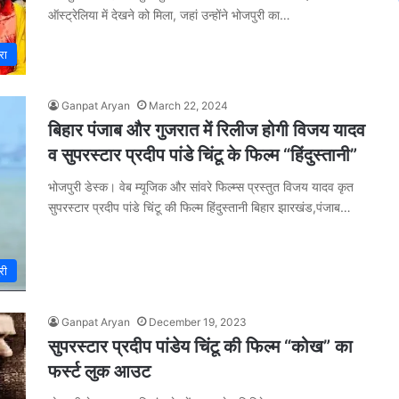
ऑस्ट्रेलिया में देखने को मिला, जहां उन्होंने भोजपुरी का…
रा
Ganpat Aryan
March 22, 2024
बिहार पंजाब और गुजरात में रिलीज होगी विजय यादव
व सुपरस्टार प्रदीप पांडे चिंटू के फिल्म “हिंदुस्तानी”
भोजपुरी डेस्क। वेब म्यूजिक और सांवरे फिल्म्स प्रस्तुत विजय यादव कृत
सुपरस्टार प्रदीप पांडे चिंटू की फिल्म हिंदुस्तानी बिहार झारखंड,पंजाब…
री
Ganpat Aryan
December 19, 2023
सुपरस्टार प्रदीप पांडेय चिंटू की फिल्म “कोख” का
फर्स्ट लुक आउट